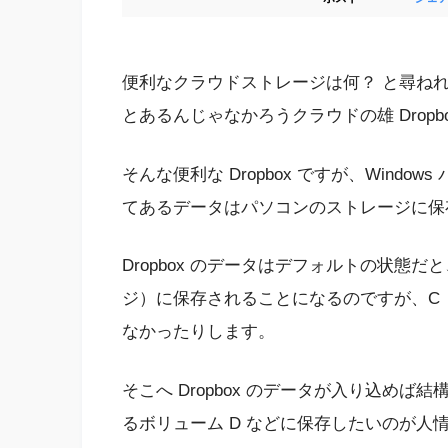
便利なクラウドストレージは何？ と尋ねれば
とあるんじゃなかろうクラウドの雄 Dropb
そんな便利な Dropbox ですが、Windo
てあるデータはパソコンのストレージに保
Dropbox のデータはデフォルトの状態だ
ジ）に保存されることになるのですが、C 
なかったりします。
そこへ Dropbox のデータが入り込め
るボリューム D などに保存したいのが人