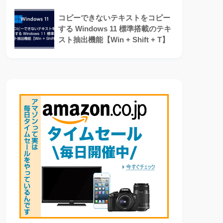
コピーできないテキストをコピー
する Windows 11 標準搭載のテキ
スト抽出機能【Win + Shift + T】