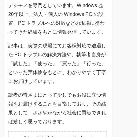
デジモノを専門としています。Windows 歴
20年以上、法人・個人の Windows PC の設
置、PC トラブルへの対応などの現場に携わ
ってきた経験をもとに情報発信しています。
記事は、実際の現場にてお客様対応で遭遇し
た PC トラブルの解決方法や、執筆者自身が
「試した」「使った」「買った」「行った」
といった実体験をもとに、わかりやすく丁寧
にお届けしています。
読者の皆さまにとって少しでもお役に立つ情
報をお届けすることを目指しており、その結
果として、ささやかながら社会に貢献できれ
ば嬉しく思っております。