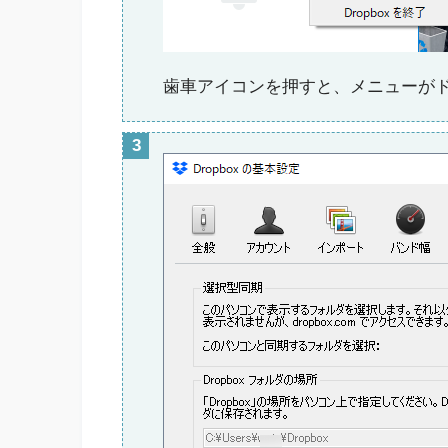
歯車アイコンを押すと、メニューが