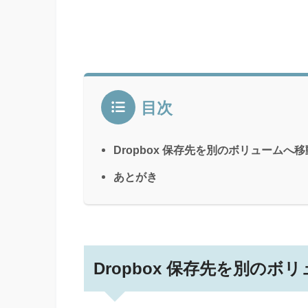
目次
Dropbox 保存先を別のボリュームへ
あとがき
Dropbox 保存先を別の