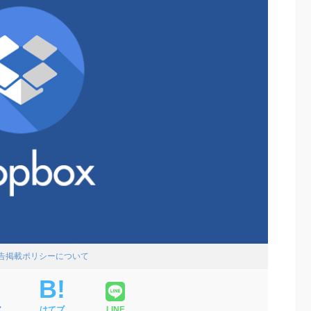
広告掲載ポリシーについて
ア
はてブ
LINE