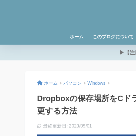
ホーム
このブログについて
▶【注
ホーム
パソコン
Windows
Dropboxの保存場所を
更する方法
最終更新日: 2023/09/01