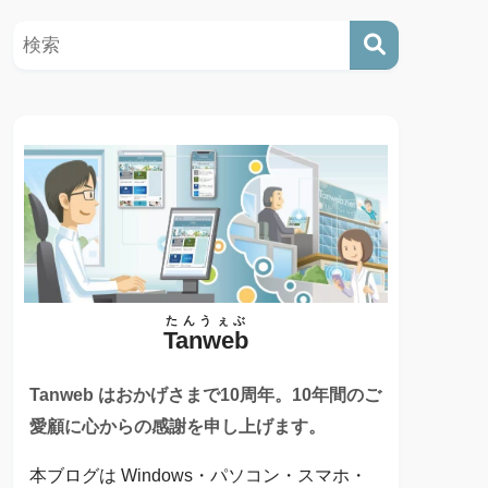
たんうぇぶ
Tanweb
Tanweb はおかげさまで10周年。10年間のご
愛顧に心からの感謝を申し上げます。
本ブログは Windows・パソコン・スマホ・