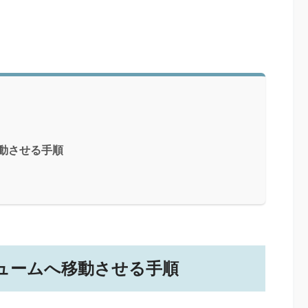
移動させる手順
ボリュームへ移動させる手順