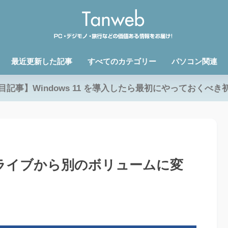
最近更新した記事
すべてのカテゴリー
パソコン関連
目記事】Windows 11 を導入したら最初にやっておくべき
Cドライブから別のボリュームに変