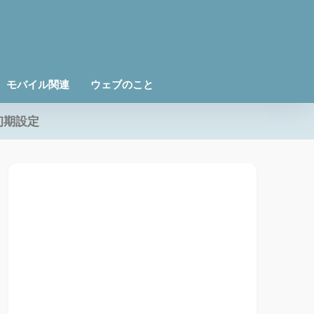
モバイル関連
ウェブのこと
初期設定