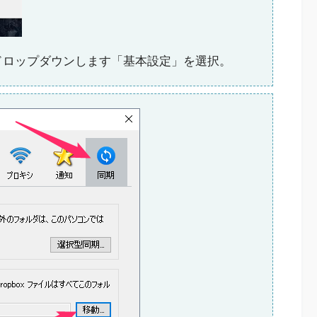
ドロップダウンします「基本設定」を選択。