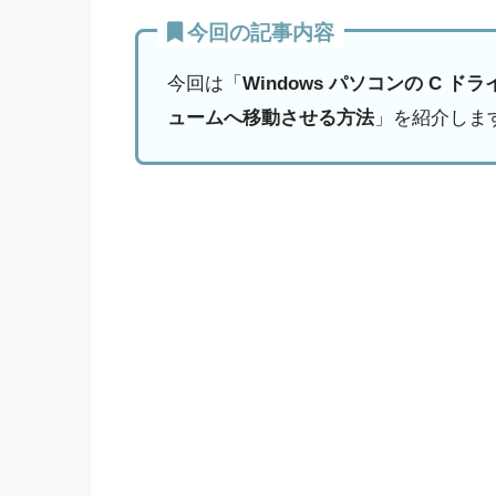
今回の記事内容
今回は「
Windows パソコンの C ド
ュームへ移動させる方法
」を紹介しま