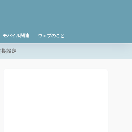
モバイル関連
ウェブのこと
初期設定