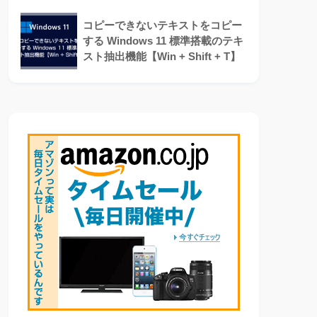
コピーできないテキストをコピー
する Windows 11 標準搭載のテキ
スト抽出機能【Win + Shift + T】