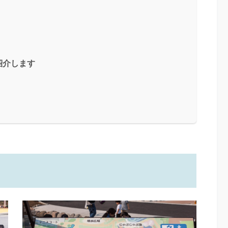
紹介します