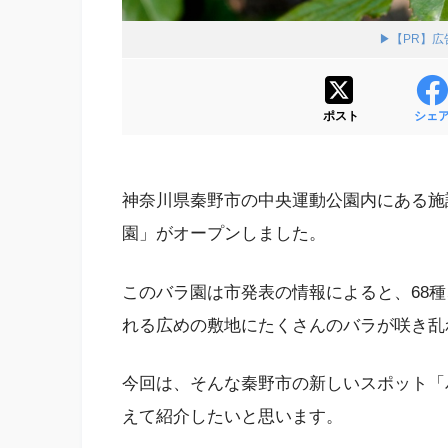
▶【PR】
ポスト
シェ
神奈川県秦野市の中央運動公園内にある施
園」がオープンしました。
このバラ園は市発表の情報によると、68種
れる広めの敷地にたくさんのバラが咲き乱
今回は、そんな秦野市の新しいスポット「
えて紹介したいと思います。