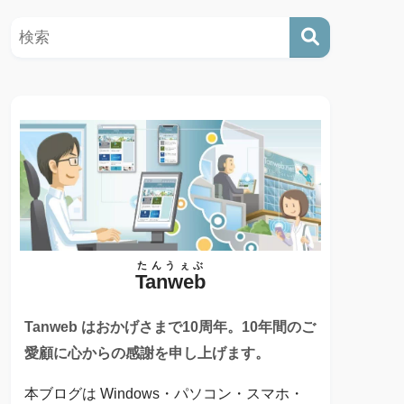
たんうぇぶ
Tanweb
Tanweb はおかげさまで10周年。10年間のご
愛顧に心からの感謝を申し上げます。
本ブログは Windows・パソコン・スマホ・