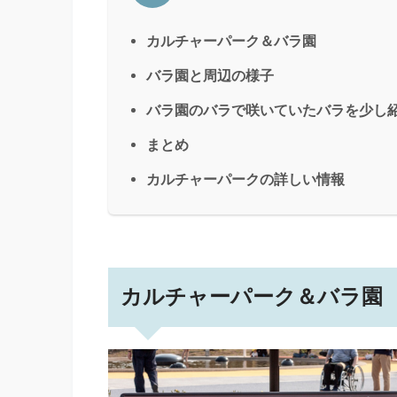
カルチャーパーク＆バラ園
バラ園と周辺の様子
バラ園のバラで咲いていたバラを少し
まとめ
カルチャーパークの詳しい情報
カルチャーパーク＆バラ園