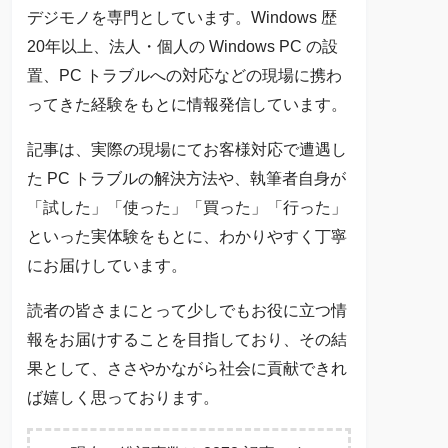
デジモノを専門としています。Windows 歴
20年以上、法人・個人の Windows PC の設
置、PC トラブルへの対応などの現場に携わ
ってきた経験をもとに情報発信しています。
記事は、実際の現場にてお客様対応で遭遇し
た PC トラブルの解決方法や、執筆者自身が
「試した」「使った」「買った」「行った」
といった実体験をもとに、わかりやすく丁寧
にお届けしています。
読者の皆さまにとって少しでもお役に立つ情
報をお届けすることを目指しており、その結
果として、ささやかながら社会に貢献できれ
ば嬉しく思っております。