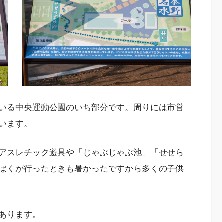
いる中央運動公園のいち部分です。周りには市営
います。
アスレチック遊具や「じゃぶじゃぶ池」「せせら
ぼくが行ったときも暑かったですから多くの子供
あります。