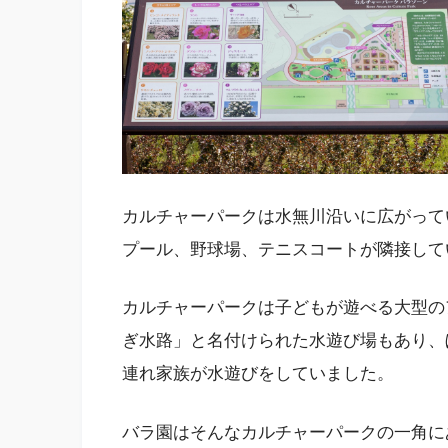
カルチャーパークは水無川沿いに広がって
プール、野球場、テニスコートが隣接して
カルチャーパークは子どもが遊べる大型の
ぎ水路」と名付けられた水遊び場もあり、
連れ家族が水遊びをしていました。
バラ園はそんなカルチャーパークの一角に