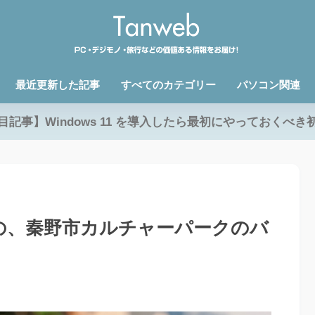
最近更新した記事
すべてのカテゴリー
パソコン関連
目記事】Windows 11 を導入したら最初にやっておくべき
の、秦野市カルチャーパークのバ