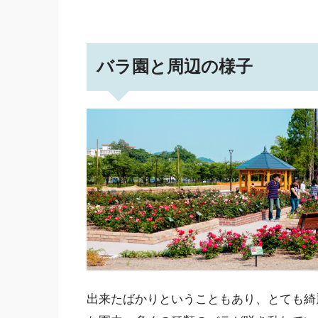
バラ園と周辺の様子
出来たばかりということもあり、とても綺