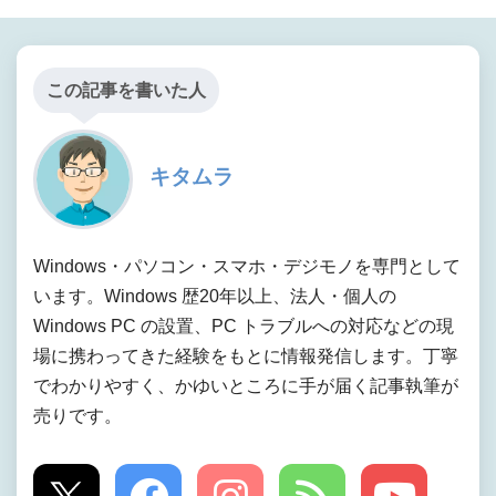
この記事を書いた人
キタムラ
Windows・パソコン・スマホ・デジモノを専門として
います。Windows 歴20年以上、法人・個人の
Windows PC の設置、PC トラブルへの対応などの現
場に携わってきた経験をもとに情報発信します。丁寧
でわかりやすく、かゆいところに手が届く記事執筆が
売りです。