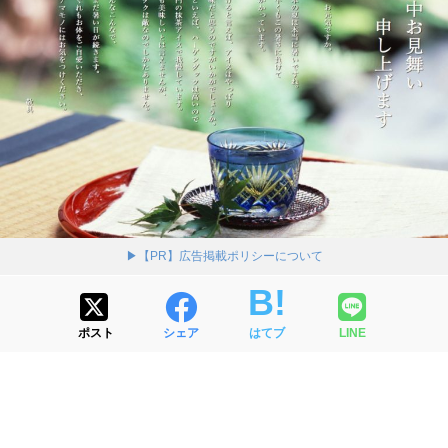
▶【PR】広告掲載ポリシーについて
ポスト
シェア
はてブ
LINE