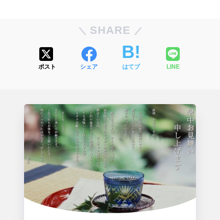
SHARE
ポスト
シェア
はてブ
LINE