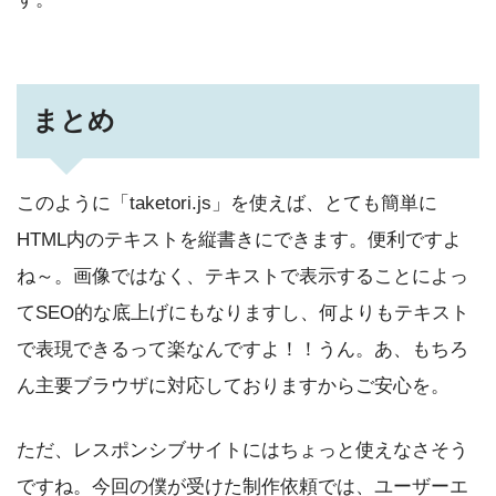
まとめ
このように「taketori.js」を使えば、とても簡単に
HTML内のテキストを縦書きにできます。便利ですよ
ね～。画像ではなく、テキストで表示することによっ
てSEO的な底上げにもなりますし、何よりもテキスト
で表現できるって楽なんですよ！！うん。あ、もちろ
ん主要ブラウザに対応しておりますからご安心を。
ただ、レスポンシブサイトにはちょっと使えなさそう
ですね。今回の僕が受けた制作依頼では、ユーザーエ