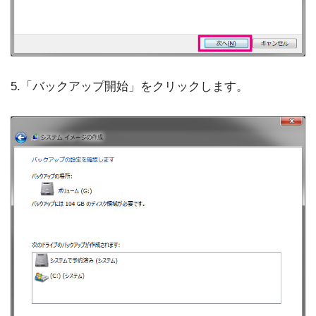
5.「バックアップ開始」をクリックします。