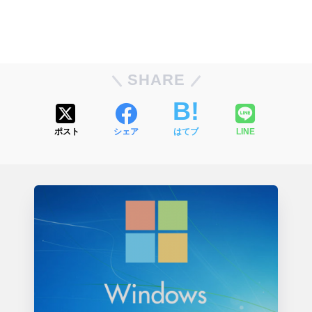
SHARE
ポスト
シェア
はてブ
LINE