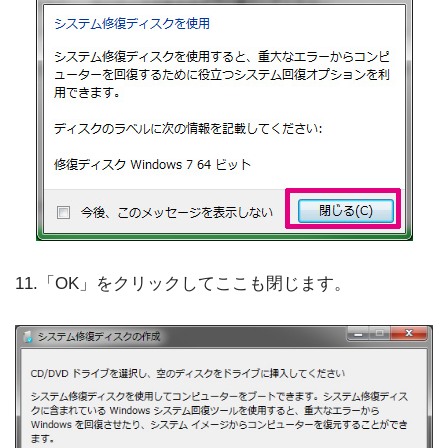
11.「OK」をクリックしてここも閉じます。