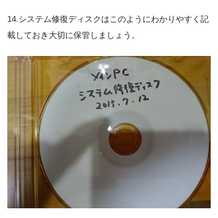
14.システム修復ディスクはこのようにわかりやすく記
載しておき大切に保管しましょう。