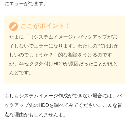
にエラーがでます。
ここがポイント！
たまに「（システムイメージ）バックアップが完
了しないでエラーになります。わたしのPCはおか
しいのでしょうか？」的な相談をうけるのです
が、4kセクタ外付けHDDが原因だったことがほと
んどです。
もしもシステムイメージ作成ができない場合には、バ
ックアップ先のHDDを調べてみてください。こんな盲
点な理由かもしれませんよ。