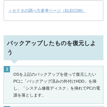
＞セクタの調べ方参考ページ（ELECOM）
バックアップしたものを復元しよ
う
OSを上記のバックアップを使って復元したい
PCに「バックアップ済みの外付けHDD」を挿
し、「システム修復ディスク」を挿れてPCの電
源を落とします。