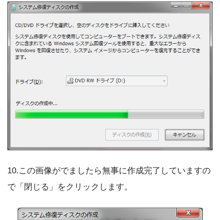
10.この画像がでましたら無事に作成完了していますの
で「閉じる」をクリックします。