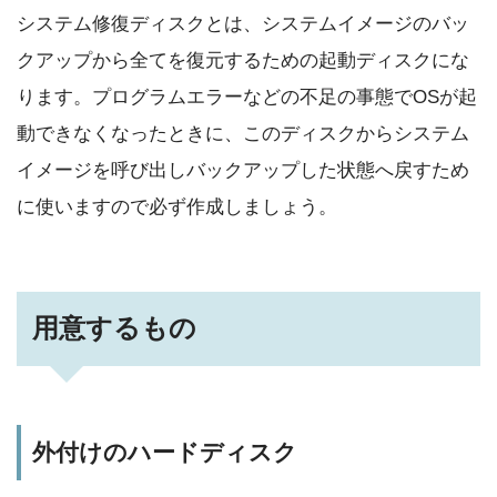
システム修復ディスクとは、システムイメージのバッ
クアップから全てを復元するための起動ディスクにな
ります。プログラムエラーなどの不足の事態でOSが起
動できなくなったときに、このディスクからシステム
イメージを呼び出しバックアップした状態へ戻すため
に使いますので必ず作成しましょう。
用意するもの
外付けのハードディスク