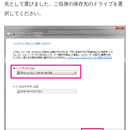
先として選びました。ご自身の保存先のドライブを選
択してください。