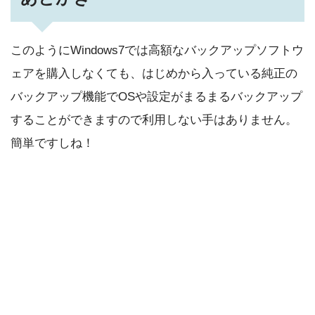
このようにWindows7では高額なバックアップソフトウ
ェアを購入しなくても、はじめから入っている純正の
バックアップ機能でOSや設定がまるまるバックアップ
することができますので利用しない手はありません。
簡単ですしね！