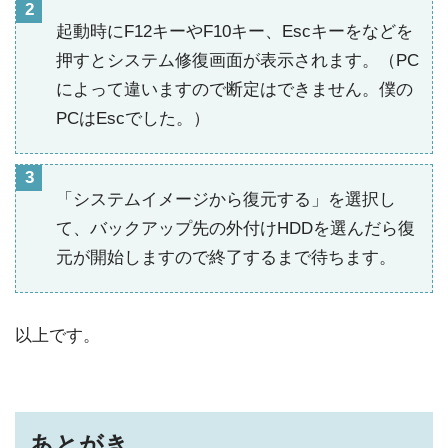
起動時にF12キーやF10キー、Escキーをなどを
押すとシステム修復画面が表示されます。（PC
によって違いますので断定はできません。僕の
PCはEscでした。）
「システムイメージから復元する」を選択し
て、バックアップ先の外付けHDDを選んだら復
元が開始しますので終了するまで待ちます。
以上です。
あとがき