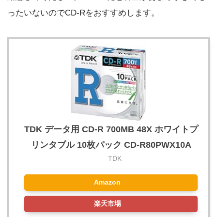
ったいないのでCD-Rをおすすめします。
TDK データ用 CD-R 700MB 48X ホワイトプ
リンタブル 10枚パック CD-R80PWX10A
TDK
Amazon
楽天市場