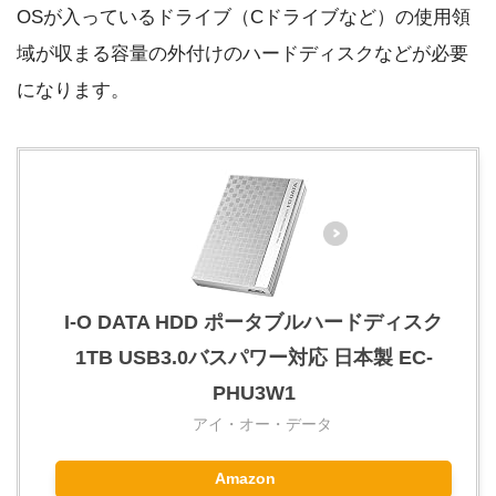
OSが入っているドライブ（Cドライブなど）の使用領
域が収まる容量の外付けのハードディスクなどが必要
になります。
I-O DATA HDD ポータブルハードディスク
1TB USB3.0バスパワー対応 日本製 EC-
PHU3W1
アイ・オー・データ
Amazon