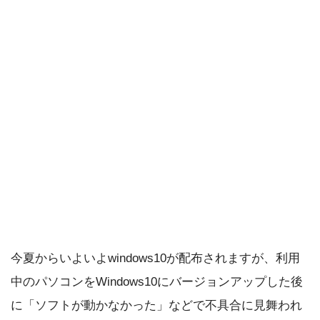
今夏からいよいよwindows10が配布されますが、利用
中のパソコンをWindows10にバージョンアップした後
に「ソフトが動かなかった」などで不具合に見舞われ