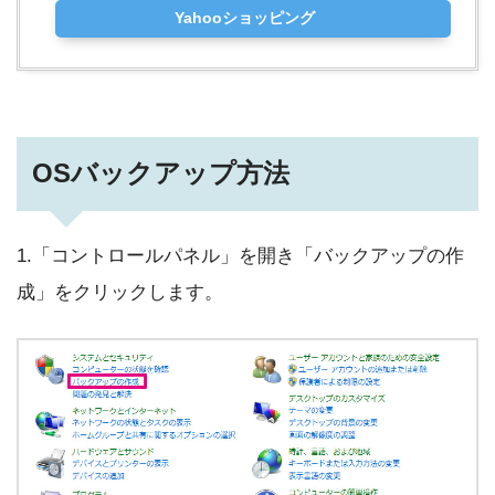
Yahooショッピング
OSバックアップ方法
1.「コントロールパネル」を開き「バックアップの作
成」をクリックします。