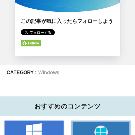
この記事が気に入ったらフォローしよう
CATEGORY :
Windows
おすすめのコンテンツ