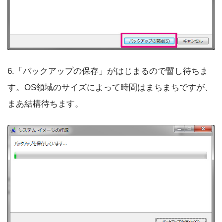
6.「バックアップの保存」がはじまるので暫し待ちま
す。OS領域のサイズによって時間はまちまちですが、
まあ結構待ちます。