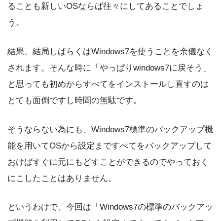
ることも新しいOSならば往々にしてあることでしょ
う。
結果、結局しばらくはWindows7を使うことを余儀なく
されます。そんな時に「やっぱりwindows7に戻そう」
と思っても初めからすべてをインストールし直すのは
とても面倒ですし時間の無駄です。
そうならない為にも、Windows7標準のバックアップ機
能を用いてOSから設定まですべてをバックアップして
おけばすぐに元にもどすことができるのでやっておく
にこしたことはありません。
というわけで、今回は「Windows7の標準のバックアッ