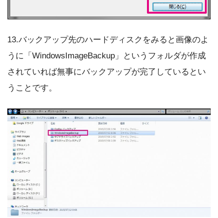
13.バックアップ先のハードディスクをみると画像のよ
うに「WindowsImageBackup」というフォルダが作成
されていれば無事にバックアップが完了しているとい
うことです。