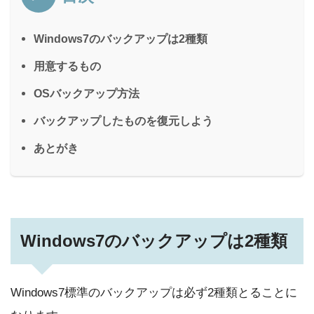
Windows7のバックアップは2種類
用意するもの
OSバックアップ方法
バックアップしたものを復元しよう
あとがき
Windows7のバックアップは2種類
Windows7標準のバックアップは必ず2種類とることに