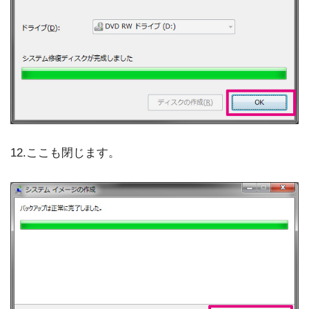
12.ここも閉じます。