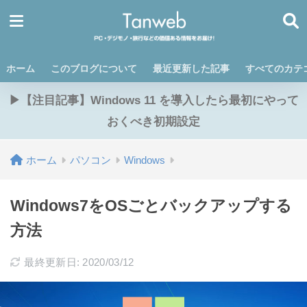
ホーム
このブログについて
最近更新した記事
すべてのカテ
▶【注目記事】Windows 11 を導入したら最初にやって
おくべき初期設定
ホーム
パソコン
Windows
Windows7をOSごとバックアップする
方法
最終更新日: 2020/03/12