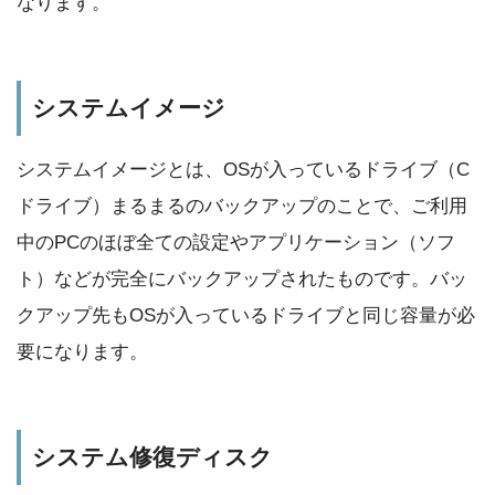
なります。
システムイメージ
システムイメージとは、OSが入っているドライブ（C
ドライブ）まるまるのバックアップのことで、ご利用
中のPCのほぼ全ての設定やアプリケーション（ソフ
ト）などが完全にバックアップされたものです。バッ
クアップ先もOSが入っているドライブと同じ容量が必
要になります。
システム修復ディスク