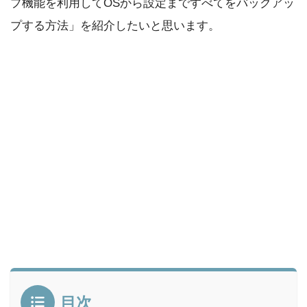
プ機能を利用してOSから設定まですべてをバックアッ
プする方法」を紹介したいと思います。
目次