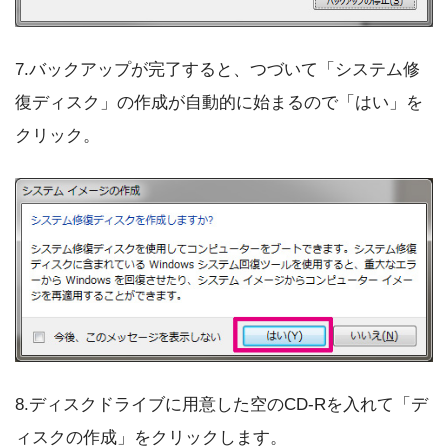
7.バックアップが完了すると、つづいて「システム修
復ディスク」の作成が自動的に始まるので「はい」を
クリック。
8.ディスクドライブに用意した空のCD-Rを入れて「デ
ィスクの作成」をクリックします。