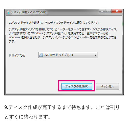
9.ディスク作成が完了するまで待ちます。これは割り
とすぐに終わります。