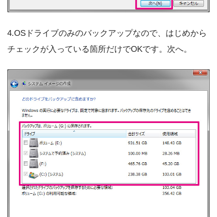
4.OSドライブのみのバックアップなので、はじめから
チェックが入っている箇所だけでOKです。次へ。