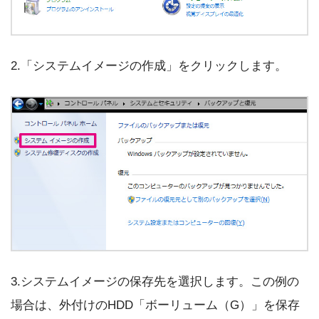
2.「システムイメージの作成」をクリックします。
3.システムイメージの保存先を選択します。この例の
場合は、外付けのHDD「ボーリューム（G）」を保存