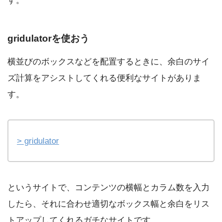
す。
gridulatorを使おう
横並びのボックスなどを配置するときに、余白のサイ
ズ計算をアシストしてくれる便利なサイトがありま
す。
> gridulator
というサイトで、コンテンツの横幅とカラム数を入力
したら、それに合わせ適切なボックス幅と余白をリス
トアップしてくれるガチなサイトです。