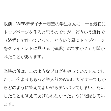
以前、WEBデザイナー志望の学生さんに「一番最初に
トップページを作ると思うのですが、どういう流れで
（過程）で作っていって、どういう風にトップページ
をクライアントに見せる（確認）のですか？」と聞か
れたことがあります。
当時の僕は、このようなブログもやっていませんでし
たし、今よりももっと半人前のWEBデザイナーでしか
らどのように答えてよいやらテンパッてしまい、たい
したことを答えてあげられなかったように記憶してい
ます。