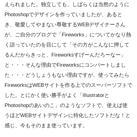
えられました。独立しても、しばらくは当然のように
Photoshopでデザインを作っていましたが、あると
き、敬愛してやまない尊敬するWEBデザイナーさん
が、ご自分のブログで「Fireworks」についてかなり熱
く語っていたのを目にして「その方がこんなに押して
るんだからきっと、Fireworksすげーんだろーなー」
と・・・そんな理由でFireworksにコンバートしまし
た・・・どうしょうもない理由ですが、使ってみたら
FireworksはWEBサイトを作る上でのスーパーソフトで
した。とにかく使い勝手がよく「Illustratorと
Photoshopのあいのこ」のようなソフトで、使えば使
うほどWEBサイトデザインに特化したソフトだな！と
感じ、今もそのまま使っています。