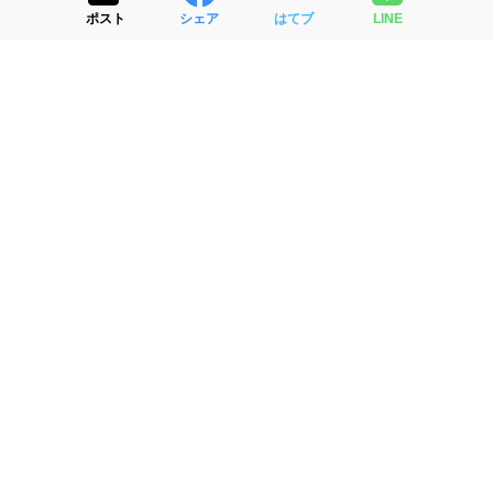
ポスト
シェア
はてブ
LINE