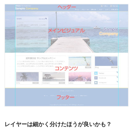
レイヤーは細かく分けたほうが良いかも？