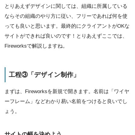
とりあえずデザインに関しては、組織に所属している
ならその組織のやり方に従い、フリーであれば何を使
っても良いと思います。最終的にクライアントがOKな
サイトができれば良いのです！とりあえずここでは、
Fireworksで解説しますね。
工程③「デザイン制作」
まずは、Fireworksを新規で開きます。名前は「ワイヤ
ーフレーム」などわかり易い名前をつけると良いでし
ょう。
サイトの幅を決めよう