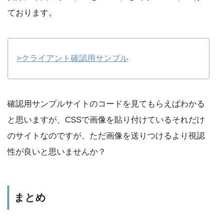
ております。
>クライアント確認用サンプル
確認用サンプルサイトのコードを見てもらえばわかる
と思いますが、CSSで画像を貼り付けているそれだけ
のサイトなのですが、ただ画像を送りつけるより視認
性が良いと思いませんか？
まとめ