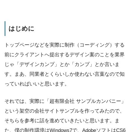
はじめに
トップページなどを実際に制作（コーディング）する
前にクライアントへ提出するデザイン案のことを業界
じゃ「デザインカンプ」とか「カンプ」とか言いま
す。まあ、同業者とくらいしか使わない言葉なので知
っていればいいと思います。
それでは、
実際に
「超有限会社 サンプルカンパニー」
という架空の会社サイトサンプルを作ってみたので、
そちらを参考に話を進めていきたいと思います。ま
た、僕の制作環境はWindows7で、AdobeソフトはCS6