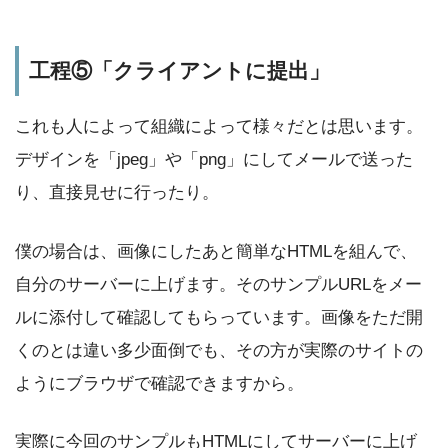
工程⑤「クライアントに提出」
これも人によって組織によって様々だとは思います。
デザインを「jpeg」や「png」にしてメールで送った
り、直接見せに行ったり。
僕の場合は、画像にしたあと簡単なHTMLを組んで、
自分のサーバーに上げます。そのサンプルURLをメー
ルに添付して確認してもらっています。画像をただ開
くのとは違い多少面倒でも、その方が実際のサイトの
ようにブラウザで確認できますから。
実際に今回のサンプルもHTMLにしてサーバーに上げ