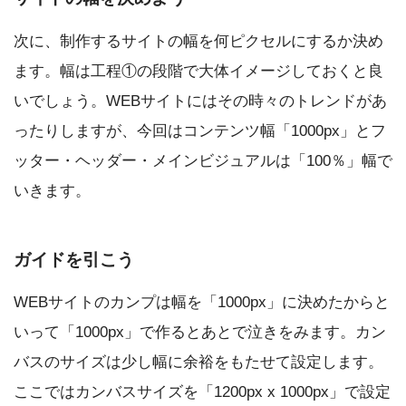
次に、制作するサイトの幅を何ピクセルにするか決め
ます。幅は工程①の段階で大体イメージしておくと良
いでしょう。WEBサイトにはその時々のトレンドがあ
ったりしますが、今回はコンテンツ幅「1000px」とフ
ッター・ヘッダー・メインビジュアルは「100％」幅で
いきます。
ガイドを引こう
WEBサイトのカンプは幅を「1000px」に決めたからと
いって「1000px」で作るとあとで泣きをみます。カン
バスのサイズは少し幅に余裕をもたせて設定します。
ここではカンバスサイズを「1200px x 1000px」で設定