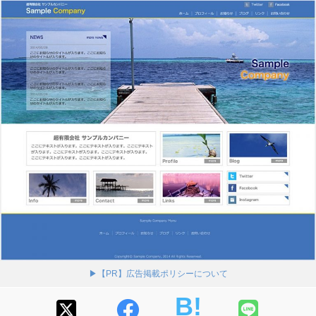
▶【PR】広告掲載ポリシーについて