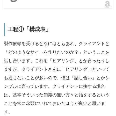
工程①「構成表」
製作依頼を受けるとなにはともあれ、クライアントと
「どのようなサイトを作りたいのか？」ということを
話し合います。これを「ヒアリング」とか言ったりし
ますが、クライアントさんに「ヒアリング」といって
も通じないことが多いので、僕は「話し合い」とかシ
ンプルに言っています。クライアントに接する場合
は、基本そういった知識の無い方々と話をするという
ことを常に念頭にいれておいたほうが良いと思いま
す。