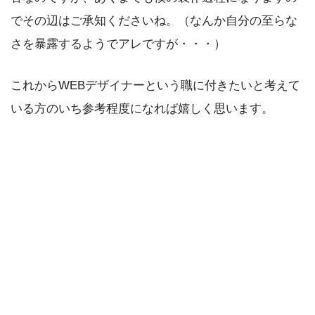
でその辺はご承知くださいね。（なんか自分の至らな
さを暴露するようでアレですが・・・）
これからWEBデザイナーという職に付きたいと考えて
いる方のいち参考程度になれば嬉しく思います。