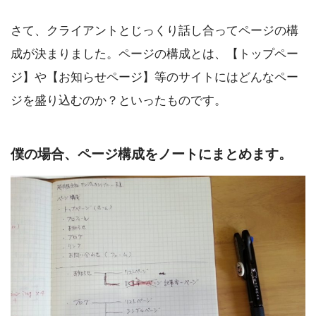
さて、クライアントとじっくり話し合ってページの構
成が決まりました。ページの構成とは、【トップペー
ジ】や【お知らせページ】等のサイトにはどんなペー
ジを盛り込むのか？といったものです。
僕の場合、ページ構成をノートにまとめます。