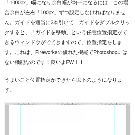
「1000px」幅になり余白幅が均一になるには、この場
合余白が左右「100px」ずつ設定しなければなりませ
ん。ガイドを適当に2本引いて、ガイドをダブルクリッ
クすると、「ガイドを移動」という任意位置指定がで
きるウィンドウがでてきますので、位置指定をしま
す。これは、Fireworksの優れた機能でPhotoshopには
ない機能なのです！良いよFW！！
うまいこと位置指定ができたら以下のようになりま
す。