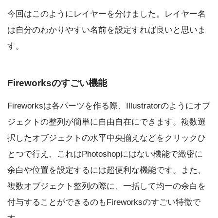
今回はこのようにレイヤーを分けました。レイヤー名
は自分のわかりやすい名前を設定すれば良いと思いま
す。
Fireworksのすごい機能
Fireworksは各パーツを作る際、Illustratorのようにオブ
ジェクトの整列が簡単に自由自在にできます。複数選
択したオブジェクトの水平中央揃えなどをクリックひ
とつで行え、これはPhotoshopにはない機能で緻密に
余白や位置を設定するには超便利な機能です。また、
複数オブジェクト整列の際に、一括して均一の余白を
付与することができるのもFireworksのすごい特徴で