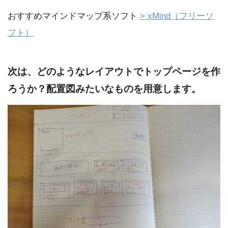
おすすめマインドマップ系ソフト
> xMind（フリーソ
フト）
次は、どのようなレイアウトでトップページを作
ろうか？配置図みたいなものを用意します。