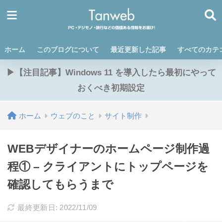
ホーム
このブログについて
最近更新した記事
すべてのカテ
▶【注目記事】Windows 11 を導入したら最初にやって
おくべき初期設定
ホーム
ウェブのこと
サイト制作
WEBデザイナーのホームページ制作過
程① – クライアントにトップページを
確認してもらうまで
最終更新日: 2022/11/09