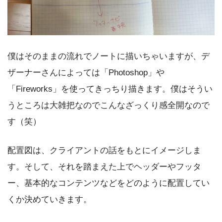
僕はそのままの流れでノートに描いちゃいますが、デ
ザーナーさんによっては「Photoshop」や
「Fireworks」を使ってきっちり描きます。僕はそうい
うところは大雑把なのでこんなざっくり感全開なので
す（笑）
配置図は、クライアントの話をもとにイメージしま
す。そして、それを踏まえた上でヘッダーやフッタ
ー、基本的なコンテンツなどをどのように配置してい
くか決めていきます。