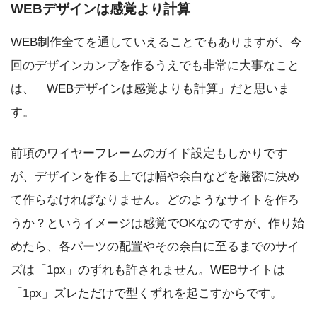
WEBデザインは感覚より計算
WEB制作全てを通していえることでもありますが、今
回のデザインカンプを作るうえでも非常に大事なこと
は、「WEBデザインは感覚よりも計算」だと思いま
す。
前項のワイヤーフレームのガイド設定もしかりです
が、デザインを作る上では幅や余白などを厳密に決め
て作らなければなりません。どのようなサイトを作ろ
うか？というイメージは感覚でOKなのですが、作り始
めたら、各パーツの配置やその余白に至るまでのサイ
ズは「1px」のずれも許されません。WEBサイトは
「1px」ズレただけで型くずれを起こすからです。