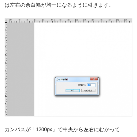
は左右の余白幅が均一になるように引きます。
カンバスが「1200px」で中央から左右にむかって