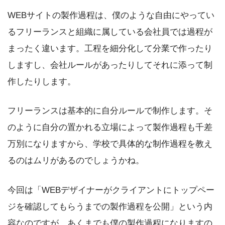
WEBサイトの製作過程は、僕のような自由にやってい
るフリーランスと組織に属している会社員では過程が
まったく違います。工程を細分化して分業で作ったり
しますし、会社ルールがあったりしてそれに添って制
作したりします。
フリーランスは基本的に自分ルールで制作します。そ
のように自分の置かれる立場によって製作過程も千差
万別になりますから、学校で具体的な制作過程を教え
るのはムリがあるのでしょうかね。
今回は「WEBデザイナーがクライアントにトップペー
ジを確認してもらうまでの製作過程を公開」という内
容なのですが、あくまでも僕の製作過程になりますの