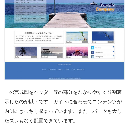
この完成図をヘッダー等の部分をわかりやすく分割表
示したのが以下です。ガイドに合わせてコンテンツが
内側にきっちり収まっています。また、パーツも大し
たズレもなく配置できています。