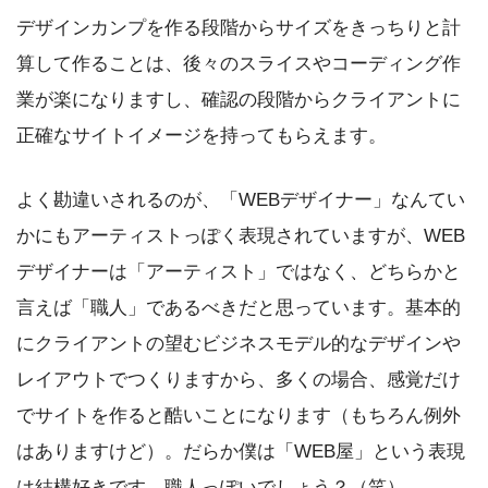
デザインカンプを作る段階からサイズをきっちりと計
算して作ることは、後々のスライスやコーディング作
業が楽になりますし、確認の段階からクライアントに
正確なサイトイメージを持ってもらえます。
よく勘違いされるのが、「WEBデザイナー」なんてい
かにもアーティストっぽく表現されていますが、WEB
デザイナーは「アーティスト」ではなく、どちらかと
言えば「職人」であるべきだと思っています。基本的
にクライアントの望むビジネスモデル的なデザインや
レイアウトでつくりますから、多くの場合、感覚だけ
でサイトを作ると酷いことになります（もちろん例外
はありますけど）。だらか僕は「WEB屋」という表現
は結構好きです。職人っぽいでしょう？（笑）