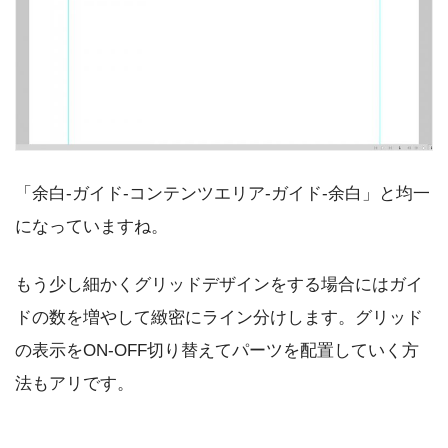
「余白-ガイド-コンテンツエリア-ガイド-余白」と均一
になっていますね。
もう少し細かくグリッドデザインをする場合にはガイ
ドの数を増やして緻密にライン分けします。グリッド
の表示をON-OFF切り替えてパーツを配置していく方
法もアリです。