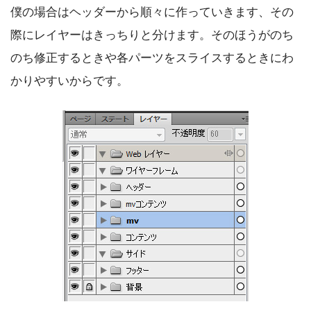
僕の場合はヘッダーから順々に作っていきます、その
際にレイヤーはきっちりと分けます。そのほうがのち
のち修正するときや各パーツをスライスするときにわ
かりやすいからです。