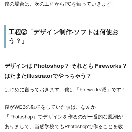
僕の場合は、次の工程からPCを触っていきます。
工程②「デザイン制作-ソフトは何使お
う？」
デザインは Photoshop？ それとも Fireworks？
はたまたIllustratorでやっちゃう？
はじめに言っておきます。僕は「Fireworks派」です！
僕がWEBの勉強をしていた頃は、なんか
「Photoshop」でデザインを作るのが一番的な風潮が
ありまして、当然学校でもPhotoshopで作ることを教