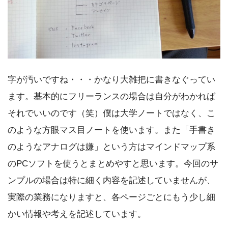
字が汚いですね・・・かなり大雑把に書きなぐってい
ます。基本的にフリーランスの場合は自分がわかれば
それでいいのです（笑）僕は大学ノートではなく、こ
のような方眼マス目ノートを使います。また「手書き
のようなアナログは嫌」という方はマインドマップ系
のPCソフトを使うとまとめやすと思います。今回のサ
ンプルの場合は特に細く内容を記述していませんが、
実際の業務になりますと、各ページごとにもう少し細
かい情報や考えを記述しています。