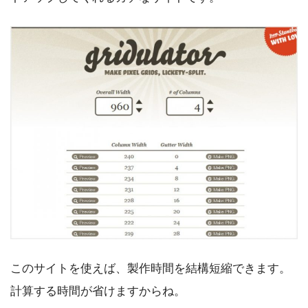
このサイトを使えば、製作時間を結構短縮できます。
計算する時間が省けますからね。