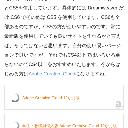
とCS5を併用しています。具体的には Dreamweaver だ
け CS6 でその他は CS5 を使用しています。CS6も全
部あるのですが、CS5の方が使いやすいのです。常に
最新版を使用していても良いサイトを作れるかと言え
ば、そうではないと思います。自分の使い易いバージ
ョンで良いですが、それでもCS4以下ではいろいろ至
らないのでCS4以上をおすすめいたします。今からは
じめる方は
Adobe Creative Cloud
になりますね。
Adobe Creative Cloud 12か月版
学生・教職員個人版 Adobe Creative Cloud 12か月版