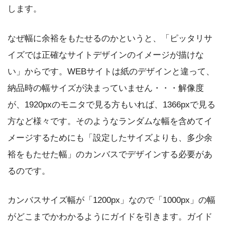
します。
なぜ幅に余裕をもたせるのかというと、「ピッタリサ
イズでは正確なサイトデザインのイメージが描けな
い」からです。WEBサイトは紙のデザインと違って、
納品時の幅サイズが決まっていません・・・解像度
が、1920pxのモニタで見る方もいれば、1366pxで見る
方など様々です。そのようなランダムな幅を含めてイ
メージするためにも「設定したサイズよりも、多少余
裕をもたせた幅」のカンバスでデザインする必要があ
るのです。
カンバスサイズ幅が「1200px」なので「1000px」の幅
がどこまでかわかるようにガイドを引きます。ガイド