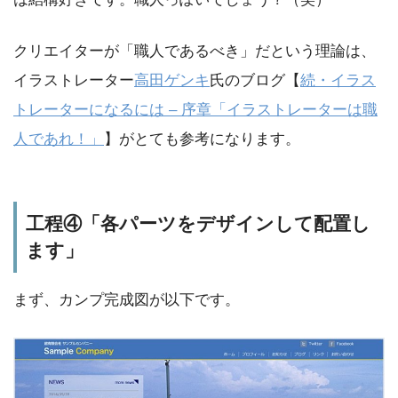
クリエイターが「職人であるべき」だという理論は、
イラストレーター
高田ゲンキ
氏のブログ【
続・イラス
トレーターになるには – 序章「イラストレーターは職
人であれ！」
】がとても参考になります。
工程④「各パーツをデザインして配置し
ます」
まず、カンプ完成図が以下です。