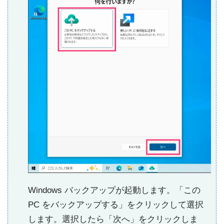
Windows バックアップが起動します。「この
PC をバックアップする」をクリックして選択
します。選択したら「次へ」をクリックしま