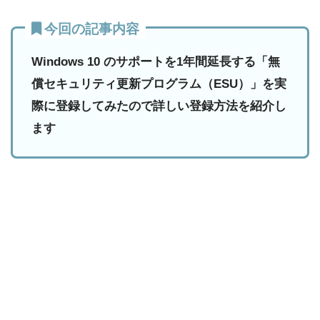
今回の記事内容
Windows 10 のサポートを1年間延長する「無
償セキュリティ更新プログラム（ESU）」を実
際に登録してみたので詳しい登録方法を紹介し
ます