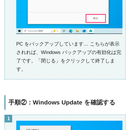
PC をバックアップしています… こちらが表示
されれば、Windows バックアップの有効化は完
了です。「閉じる」をクリックして終了しま
す。
手順②：Windows Update を確認する