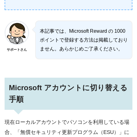
本記事では、Microsoft Reward の 1000
ポイントで登録する方法は掲載しており
ません。あらかじめご了承ください。
サポートさん
Microsoft アカウントに切り替える
手順
現在ローカルアカウントでパソコンを利用している場
合、「無償セキュリティ更新プログラム（ESU）」に