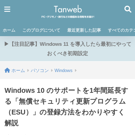
ホーム
このブログについて
最近更新した記事
すべてのカテ
▶【注目記事】Windows 11 を導入したら最初にやって
おくべき初期設定
ホーム
パソコン
Windows
Windows 10 のサポートを1年間延長す
る「無償セキュリティ更新プログラム
（ESU）」の登録方法をわかりやすく
解説