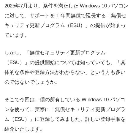
2025年7月より、条件を満たした Windows 10 パソコン
に対して、サポートを 1 年間無償で延長する「無償セ
キュリティ更新プログラム（ESU）」の提供が始まっ
ています。
しかし、「無償セキュリティ更新プログラム
（ESU）」の提供開始については知っていても、「具
体的な条件や登録方法がわからない」という方も多い
のではないでしょうか。
そこで今回は、僕の所有している Windows 10 パソコ
ンを使って、実際に「無償セキュリティ更新プログラ
ム（ESU）」に登録してみました。詳しい登録手順を
紹介いたします。