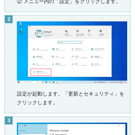
② メニュー内の「設定」をクリックします。
設定が起動します。「更新とセキュリティ」を
クリックします。