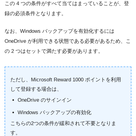
この 4 つの条件がすべて当てはまっていることが、登
録の必須条件となります。
なお、Windows バックアップを有効化するには
OneDrive が利用できる状態である必要があるため、こ
の 2 つはセットで満たす必要があります。
ただし、Microsoft Reward 1000 ポイントを利用
して登録する場合は、
OneDrive のサインイン
Windows バックアップの有効化
こちらの2つの条件が緩和されて不要となりま
す。