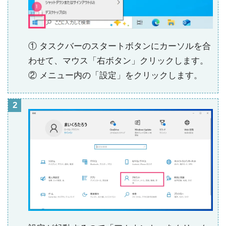
① タスクバーのスタートボタンにカーソルを合
わせて、マウス「右ボタン」クリックします。
② メニュー内の「設定」をクリックします。