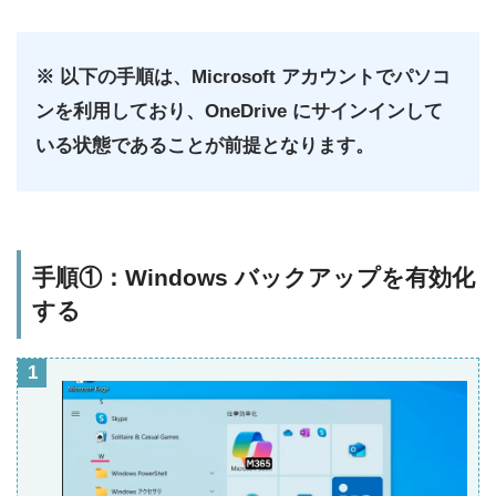
※ 以下の手順は、Microsoft アカウントでパソコ
ンを利用しており、OneDrive にサインインして
いる状態であることが前提となります。
手順①：Windows バックアップを有効化
する