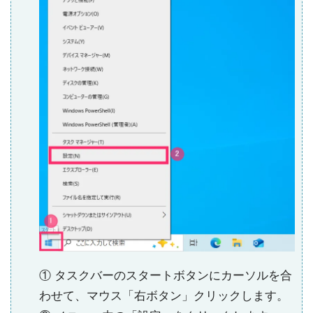
① タスクバーのスタートボタンにカーソルを合
わせて、マウス「右ボタン」クリックします。