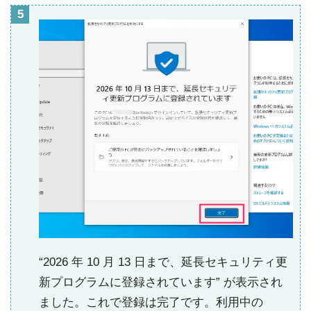
“2026 年 10 月 13 日まで、延長セキュリティ更
新プログラムに登録されています” が表示され
ました。これで登録は完了です。利用中の