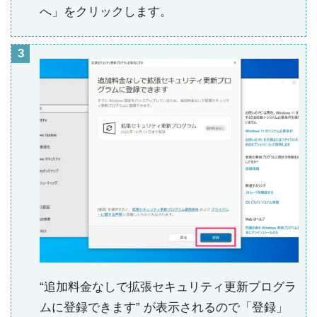
へ」をクリックします。
“追加料金なしで拡張セキュリティ更新プログラ
ムに登録できます” が表示されるので「登録」