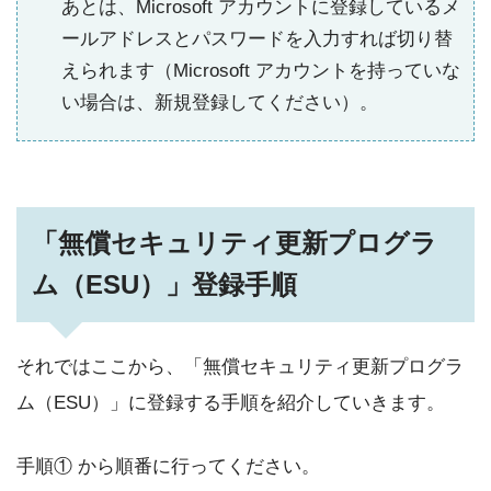
あとは、Microsoft アカウントに登録しているメ
ールアドレスとパスワードを入力すれば切り替
えられます（Microsoft アカウントを持っていな
い場合は、新規登録してください）。
「無償セキュリティ更新プログラ
ム（ESU）」登録手順
それではここから、「無償セキュリティ更新プログラ
ム（ESU）」に登録する手順を紹介していきます。
手順① から順番に行ってください。