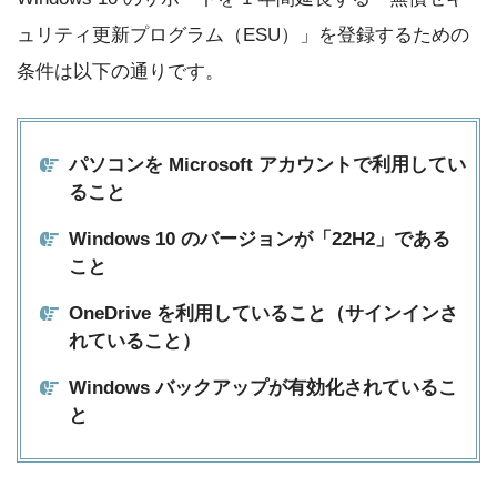
ュリティ更新プログラム（ESU）」を登録するための
条件は以下の通りです。
パソコンを Microsoft アカウントで利用してい
ること
Windows 10 のバージョンが「22H2」である
こと
OneDrive を利用していること（サインインさ
れていること）
Windows バックアップが有効化されているこ
と