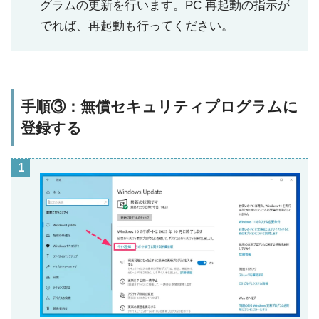
グラムの更新を行います。PC 再起動の指示が
でれば、再起動も行ってください。
手順③：無償セキュリティプログラムに
登録する