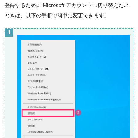
登録するために Microsoft アカウントへ切り替えたい
ときは、以下の手順で簡単に変更できます。