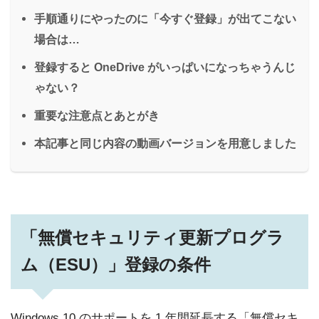
手順通りにやったのに「今すぐ登録」が出てこない
場合は…
登録すると OneDrive がいっぱいになっちゃうんじ
ゃない？
重要な注意点とあとがき
本記事と同じ内容の動画バージョンを用意しました
「無償セキュリティ更新プログラ
ム（ESU）」登録の条件
Windows 10 のサポートを 1 年間延長する「無償セキ