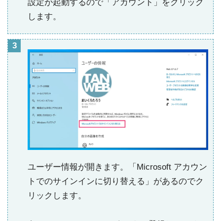
設定が起動するので「アカウント」をクリック
します。
ユーザー情報が開きます。「Microsoft アカウン
トでのサインインに切り替える」があるのでク
リックします。