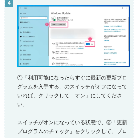
①「利用可能になったらすぐに最新の更新プロ
グラムを入手する」のスイッチがオフになって
いれば、クリックして「オン」にしてくださ
い。
スイッチがオンになっている状態で、②「更新
プログラムのチェック」をクリックして、プロ