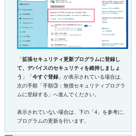
「
拡張セキュリティ更新プログラムに登録し
て、デバイスのセキュリティを維持しましょ
う
」「
今すぐ登録
」が表示されている場合は、
次の手順「手順③：無償セキュリティプログラ
ムに登録する」へ進んでください。
表示されていない場合は、下の「4」を参考に、
プログラムの更新を行います。