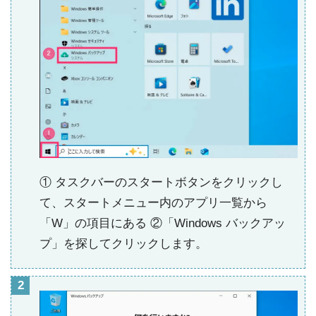
① タスクバーのスタートボタンをクリックし
て、スタートメニュー内のアプリ一覧から
「W」の項目にある ②「Windows バックアッ
プ」を探してクリックします。