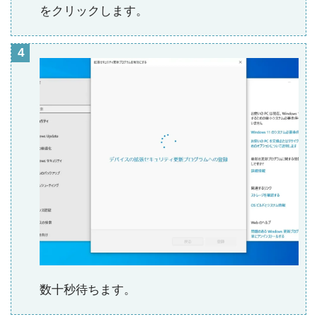
をクリックします。
数十秒待ちます。