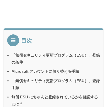
目次
「無償セキュリティ更新プログラム（ESU）」登録
の条件
Microsoft アカウントに切り替える手順
「無償セキュリティ更新プログラム（ESU）」登録
手順
無償 ESU にちゃんと登録されているかを確認する
には？