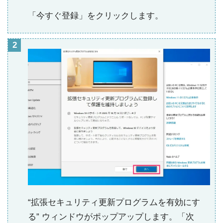
「今すぐ登録」をクリックします。
“拡張セキュリティ更新プログラムを有効にす
る” ウィンドウがポップアップします。「次