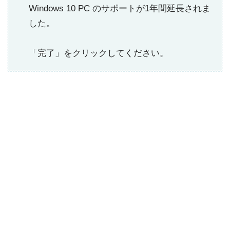
Windows 10 PC のサポートが1年間延長されま
した。
「完了」をクリックしてください。