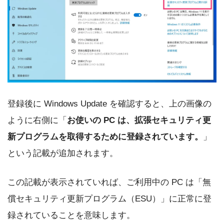
登録後に Windows Update を確認すると、上の画像の
ように右側に「
お使いの PC は、拡張セキュリティ更
新プログラムを取得するために登録されています。
」
という記載が追加されます。
この記載が表示されていれば、ご利用中の PC は「無
償セキュリティ更新プログラム（ESU）」に正常に登
録されていることを意味します。