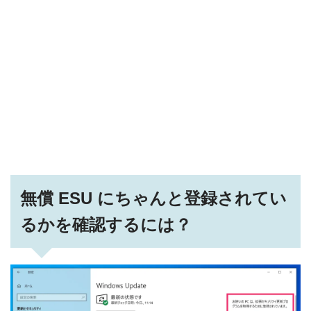
無償 ESU にちゃんと登録されてい
るかを確認するには？