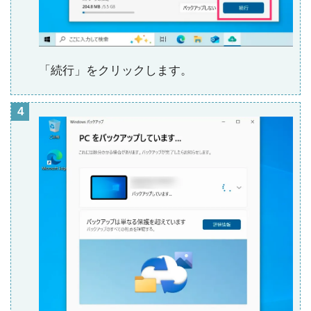
「続行」をクリックします。