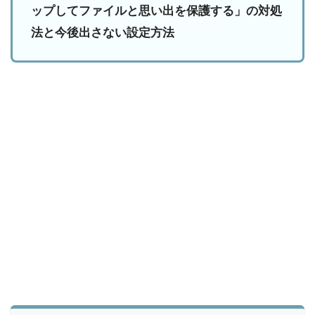
ップしてファイルと思い出を保護する」の対処
法と今後出さない設定方法