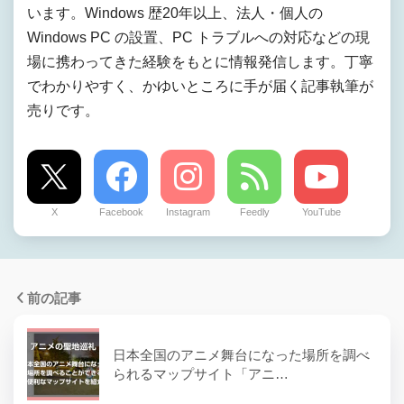
います。Windows 歴20年以上、法人・個人の
Windows PC の設置、PC トラブルへの対応などの現
場に携わってきた経験をもとに情報発信します。丁寧
でわかりやすく、かゆいところに手が届く記事執筆が
売りです。
X
Facebook
Instagram
Feedly
YouTube
前の記事
日本全国のアニメ舞台になった場所を調べ
られるマップサイト「アニ…