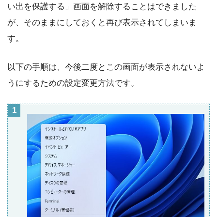
い出を保護する」画面を解除することはできました
が、そのままにしておくと再び表示されてしまいま
す。
以下の手順は、今後二度とこの画面が表示されないよ
うにするための設定変更方法です。