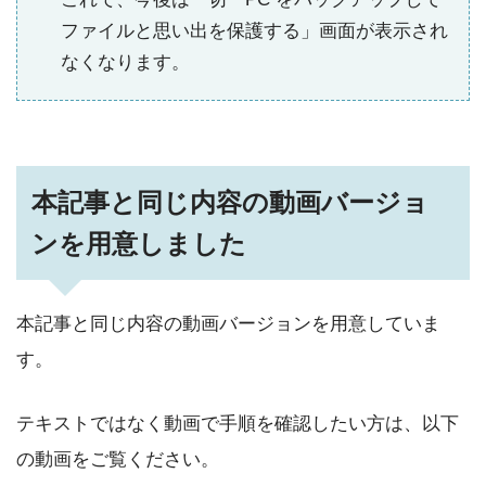
ファイルと思い出を保護する」画面が表示され
なくなります。
本記事と同じ内容の動画バージョ
ンを用意しました
本記事と同じ内容の動画バージョンを用意していま
す。
テキストではなく動画で手順を確認したい方は、以下
の動画をご覧ください。