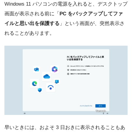
Windows 11 パソコンの電源を入れると、デスクトップ
画面が表示される前に「
PC をバックアップしてファ
イルと思い出を保護する
」という画面が、突然表示さ
れることがあります。
早いときには、およそ 3 日おきに表示されることもあ