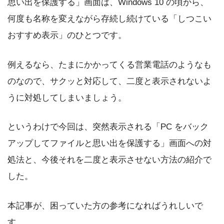
思い出を保護する」画面は、Windows 10 の頃から、
何度も名称を変えながら存続し続けている「しつこい
おすすめ表示」のひとつです。
例えるなら、たまにかかってくる営業電話のようなも
のなので、サクッと対応して、二度と表示されないよ
うに対処してしまいましょう。
というわけで今回は、突然表示される「PC をバック
アップしてファイルと思い出を保護する」画面への対
処法と、今後それを二度と表示させない方法の紹介で
した。
本記事が、困っていた方の参考になればうれしいで
す。