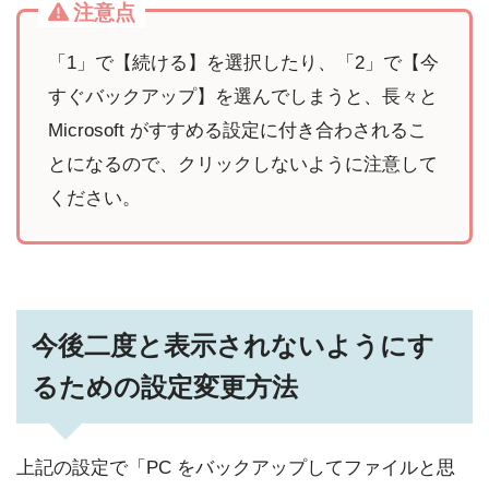
注意点
「1」で【続ける】を選択したり、「2」で【今
すぐバックアップ】を選んでしまうと、長々と
Microsoft がすすめる設定に付き合わされるこ
とになるので、クリックしないように注意して
ください。
今後二度と表示されないようにす
るための設定変更方法
上記の設定で「PC をバックアップしてファイルと思