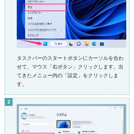
タスクバーのスタートボタンにカーソルを合わ
せて、マウス「右ボタン」クリックします。出
てきたメニュー内の「設定」をクリックしま
す。