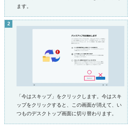
ます。
「今はスキップ」をクリックします。今はスキ
ップをクリックすると、この画面が消えて、い
つものデスクトップ画面に切り替わります。