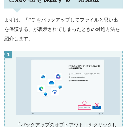
まずは、「PC をバックアップしてファイルと思い出
を保護する」が表示されてしまったときの対処方法を
紹介します。
「バックアップのオプトアウト」をクリックし