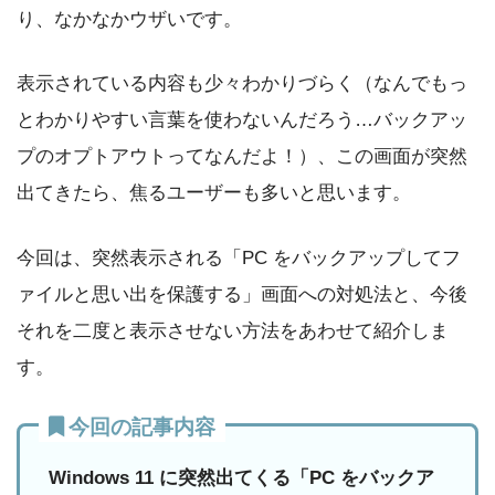
り、なかなかウザいです。
表示されている内容も少々わかりづらく（なんでもっ
とわかりやすい言葉を使わないんだろう…バックアッ
プのオプトアウトってなんだよ！）、この画面が突然
出てきたら、焦るユーザーも多いと思います。
今回は、突然表示される「PC をバックアップしてフ
ァイルと思い出を保護する」画面への対処法と、今後
それを二度と表示させない方法をあわせて紹介しま
す。
今回の記事内容
Windows 11 に突然出てくる「PC をバックア