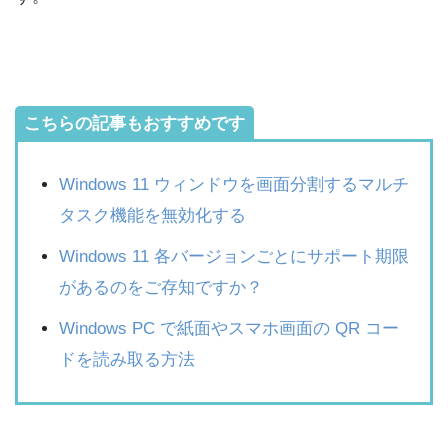
こちらの記事もおすすめです
Windows 11 ウィンドウを画面分割するマルチ
タスク機能を無効化する
Windows 11 各バージョンごとにサポート期限
があるのをご存知ですか？
Windows PC で紙面やスマホ画面の QR コー
ドを読み取る方法