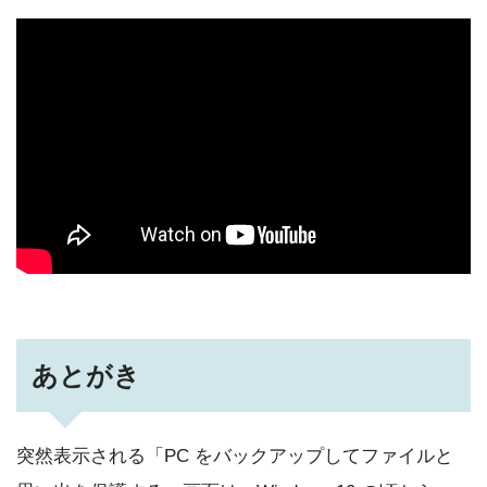
あとがき
突然表示される「PC をバックアップしてファイルと