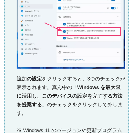
追加の設定
をクリックすると、3つのチェックが
表示されます。真ん中の「
Windows を最大限
に活用し、このデバイスの設定を完了する方法
を提案する
」のチェックをクリックして外しま
す。
※ Windows 11 のバージョンや更新プログラム