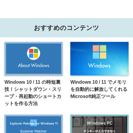
おすすめのコンテンツ
Windows 10 / 11 の時短裏
Windows 10 / 11 でメモリ
技！シャットダウン・スリ
を自動的に解放してくれる
ープ・再起動のショートカ
Microsoft純正ツール
ットを作る方法