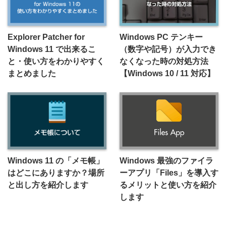
Explorer Patcher for
Windows PC テンキー
Windows 11 で出来るこ
（数字や記号）が入力でき
と・使い方をわかりやすく
なくなった時の対処方法
まとめました
【Windows 10 / 11 対応】
Windows 11 の「メモ帳」
Windows 最強のファイラ
はどこにありますか？場所
ーアプリ「Files」を導入す
と出し方を紹介します
るメリットと使い方を紹介
します