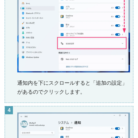
通知内を下にスクロールすると「追加の設定」
があるのでクリックします。