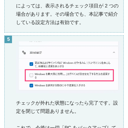
によっては、表示されるチェック項目が 2 つの
場合があります。その場合でも、本記事で紹介
している設定方法は有効です。
チェックが外れた状態になったら完了です。設
定を閉じて問題ありません。
これで、今後は一切「PC をバックアップして