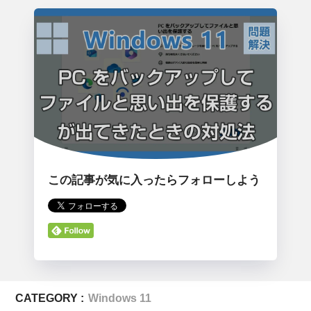
この記事が気に入ったらフォローしよう
CATEGORY :
Windows 11