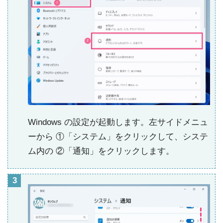
Windows の設定が起動します。左サイドメニュ
ーから ①「システム」をクリックして、システ
ム内の ②「通知」をクリックします。