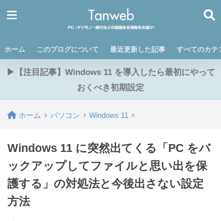
ホーム
このブログについて
最近更新した記事
すべてのカテ
▶【注目記事】Windows 11 を導入したら最初にやって
おくべき初期設定
ホーム
パソコン
Windows 11
Windows 11 に突然出てくる「PC をバ
ックアップしてファイルと思い出を保
護する」の対処法と今後出さない設定
方法