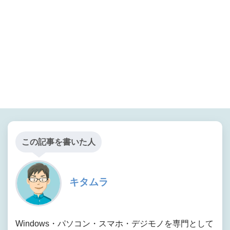
この記事を書いた人
キタムラ
Windows・パソコン・スマホ・デジモノを専門として