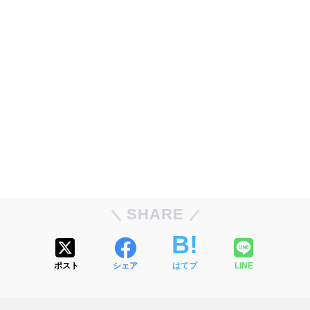
SHARE
ポスト
シェア
はてブ
LINE