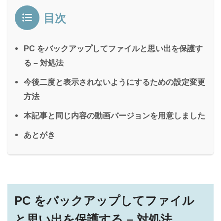
目次
PC をバックアップしてファイルと思い出を保護す
る – 対処法
今後二度と表示されないようにするための設定変更
方法
本記事と同じ内容の動画バージョンを用意しました
あとがき
PC をバックアップしてファイル
と思い出を保護する – 対処法