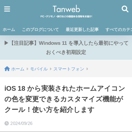
ホーム
このブログについて
最近更新した記事
すべてのカテ
▶【注目記事】Windows 11 を導入したら最初にやって
おくべき初期設定
ホーム
モバイル
スマートフォン
iOS 18 から実装されたホームアイコン
の色を変更できるカスタマイズ機能が
クール！使い方を紹介します
2024/09/26