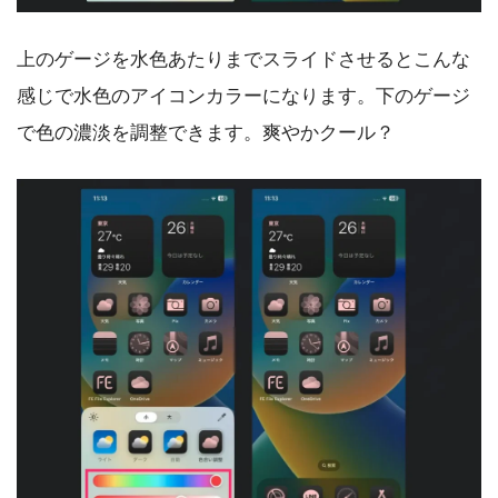
上のゲージを水色あたりまでスライドさせるとこんな
感じで水色のアイコンカラーになります。下のゲージ
で色の濃淡を調整できます。爽やかクール？