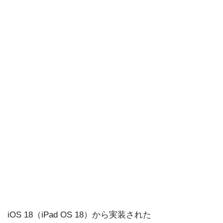
iOS 18（iPad OS 18）から実装された