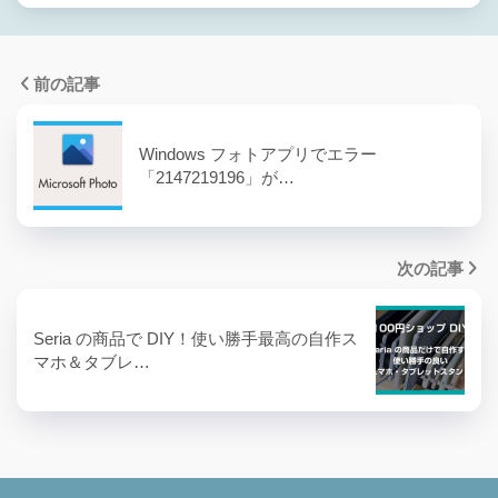
前の記事
Windows フォトアプリでエラー
「2147219196」が…
次の記事
Seria の商品で DIY！使い勝手最高の自作ス
マホ＆タブレ…