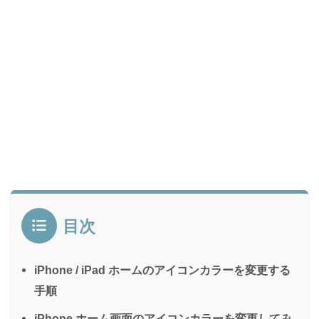
目次
iPhone / iPad ホームのアイコンカラーを変更する
手順
iPhone ホーム画面のアイコンカラーを変更してみ