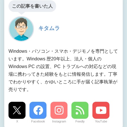
この記事を書いた人
キタムラ
Windows・パソコン・スマホ・デジモノを専門として
います。Windows 歴20年以上、法人・個人の
Windows PC の設置、PC トラブルへの対応などの現
場に携わってきた経験をもとに情報発信します。丁寧
でわかりやすく、かゆいところに手が届く記事執筆が
売りです。
X
Facebook
Instagram
Feedly
YouTube