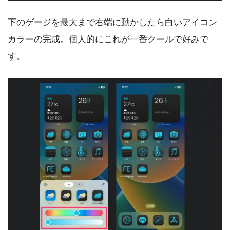
下のゲージを最大まで右端に動かしたら白いアイコン
カラーの完成。個人的にこれが一番クールで好みで
す。