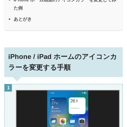
た例
あとがき
iPhone / iPad ホームのアイコンカ
ラーを変更する手順