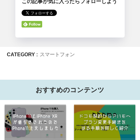
この記事が気に入ったらフォローしよう
CATEGORY :
スマートフォン
おすすめのコンテンツ