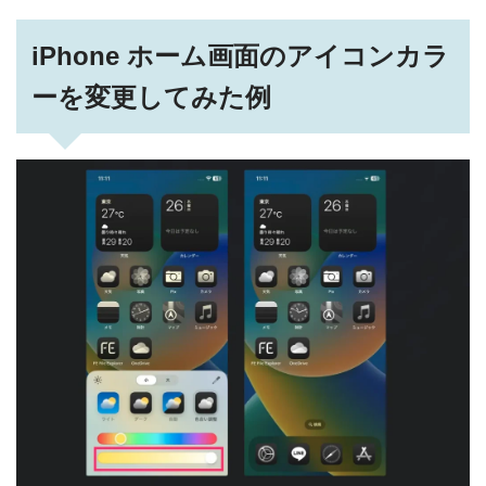
iPhone ホーム画面のアイコンカラ
ーを変更してみた例