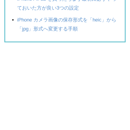
ておいた方が良い3つの設定
iPhone カメラ画像の保存形式を「heic」から
「jpg」形式へ変更する手順