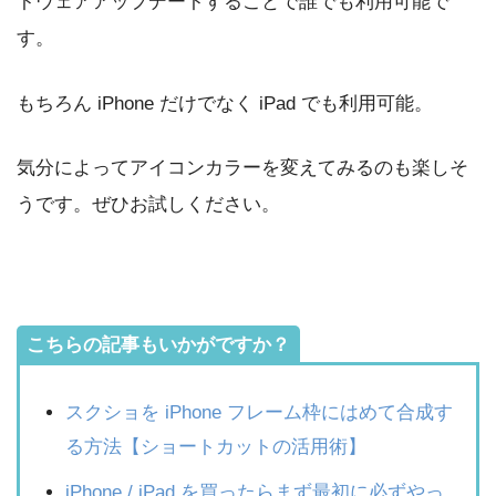
トウェアアップデートすることで誰でも利用可能で
す。
もちろん iPhone だけでなく iPad でも利用可能。
気分によってアイコンカラーを変えてみるのも楽しそ
うです。ぜひお試しください。
こちらの記事もいかがですか？
スクショを iPhone フレーム枠にはめて合成す
る方法【ショートカットの活用術】
iPhone / iPad を買ったらまず最初に必ずやっ