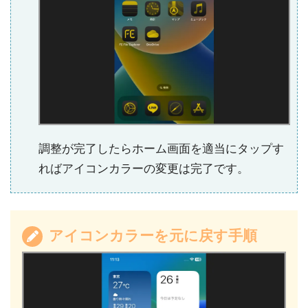
調整が完了したらホーム画面を適当にタップす
ればアイコンカラーの変更は完了です。
アイコンカラーを元に戻す手順