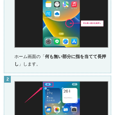
ホーム画面の「
何も無い部分に指を当てて長押
し
」します。