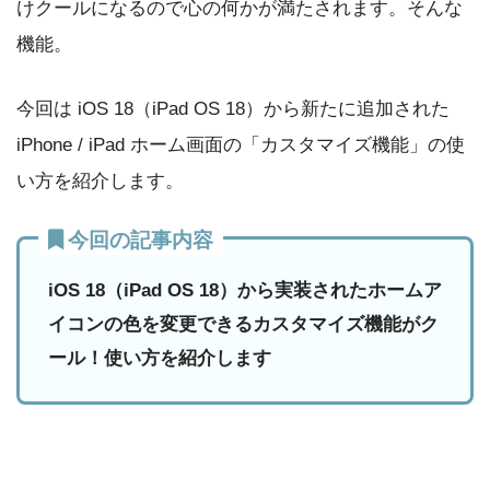
けクールになるので心の何かが満たされます。そんな
機能。
今回は iOS 18（iPad OS 18）から新たに追加された
iPhone / iPad ホーム画面の「カスタマイズ機能」の使
い方を紹介します。
今回の記事内容
iOS 18（iPad OS 18）から実装されたホームア
イコンの色を変更できるカスタマイズ機能がク
ール！使い方を紹介します