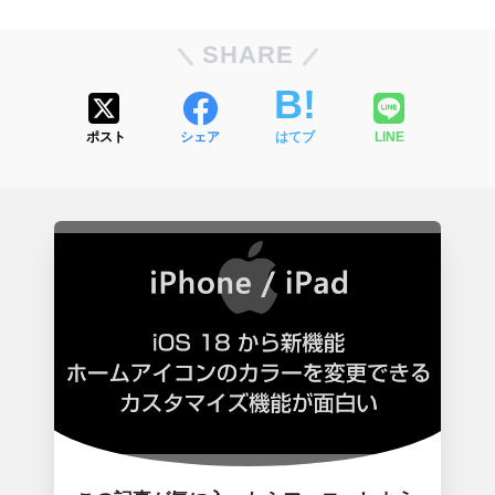
SHARE
ポスト
シェア
はてブ
LINE