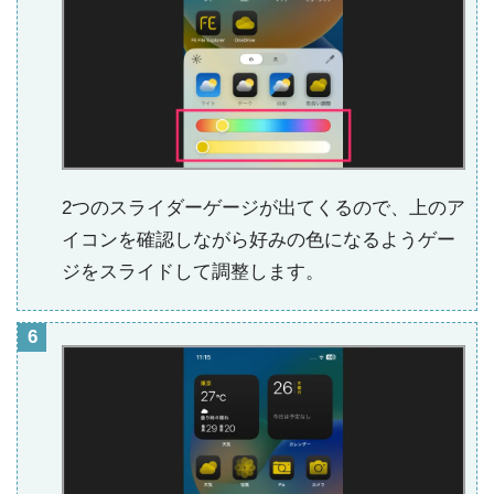
2つのスライダーゲージが出てくるので、上のア
イコンを確認しながら好みの色になるようゲー
ジをスライドして調整します。