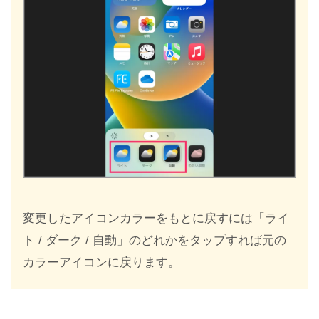
変更したアイコンカラーをもとに戻すには「ライ
ト / ダーク / 自動」のどれかをタップすれば元の
カラーアイコンに戻ります。