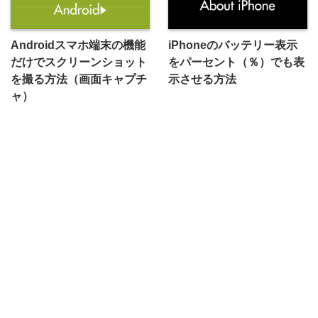
Androidスマホ端末の機能
iPhoneのバッテリー表示
だけでスクリーンショット
をパーセント（％）でも表
を撮る方法（画面キャプチ
示させる方法
ャ）