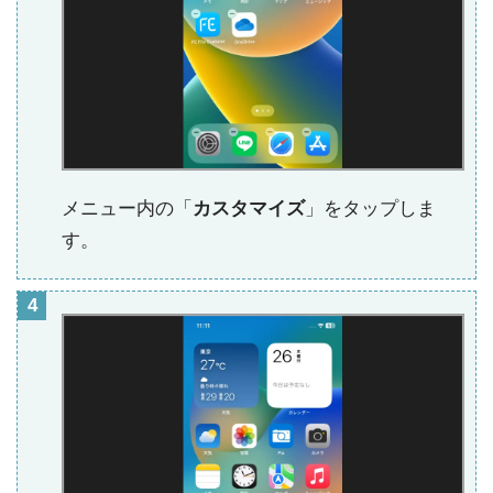
メニュー内の「
カスタマイズ
」をタップしま
す。