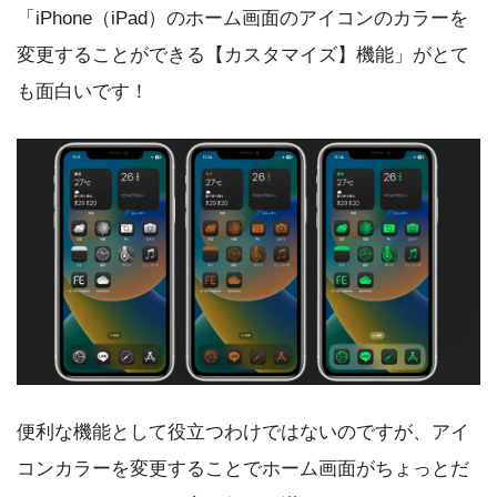
「iPhone（iPad）のホーム画面のアイコンのカラーを
変更することができる【カスタマイズ】機能」がとて
も面白いです！
便利な機能として役立つわけではないのですが、アイ
コンカラーを変更することでホーム画面がちょっとだ