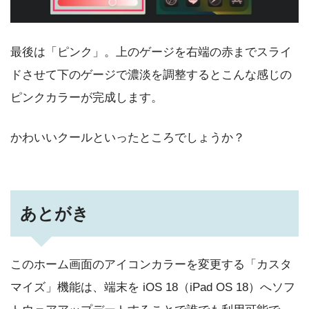
最後は「ピンク」。上のゲージを右端の赤までスライ
ドさせて下のゲージで濃淡を調整するとこんな感じの
ピンクカラーが完成します。
かわいいクールといったところでしょうか？
あとがき
このホーム画面のアイコンカラーを変更する「カスタ
マイズ」機能は、端末を iOS 18（iPad OS 18）へソフ