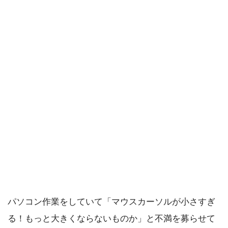
パソコン作業をしていて「マウスカーソルが小さすぎ
る！もっと大きくならないものか」と不満を募らせて