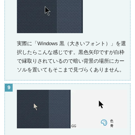
実際に「Windows 黒（大きいフォント）」を選
択したらこんな感じです。黒色矢印ですが白枠
で縁取りされているので暗い背景の場所にカー
ソルを置いてもそこまで見づらくありません。