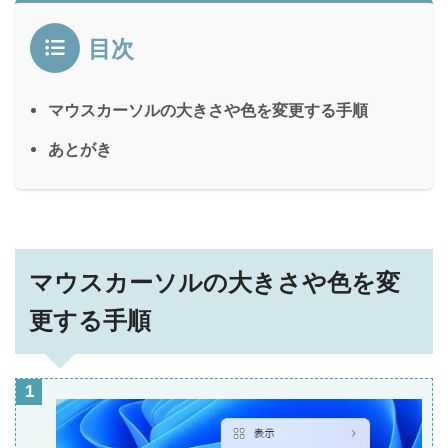
目次
マウスカーソルの大きさや色を変更する手順
あとがき
マウスカーソルの大きさや色を変
更する手順