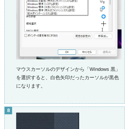
マウスカーソルのデザインから「Windows 黒」
を選択すると、白色矢印だったカーソルが黒色
になります。