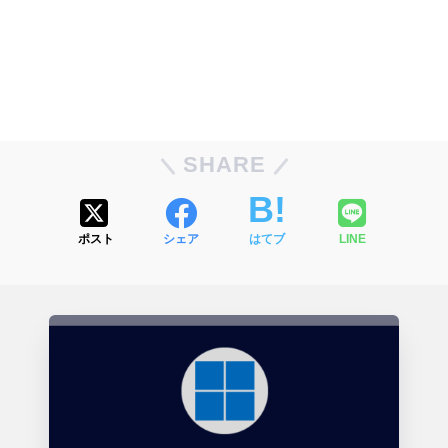
SHARE
ポスト
シェア
はてブ
LINE