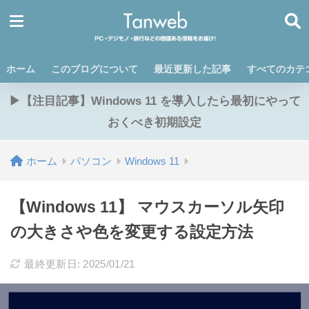
ホーム
このブログについて
最近更新した記事
すべてのカテ
▶【注目記事】Windows 11 を導入したら最初にやって
おくべき初期設定
ホーム
パソコン
Windows 11
【Windows 11】 マウスカーソル矢印
の大きさや色を変更する設定方法
最終更新日: 2025/01/21