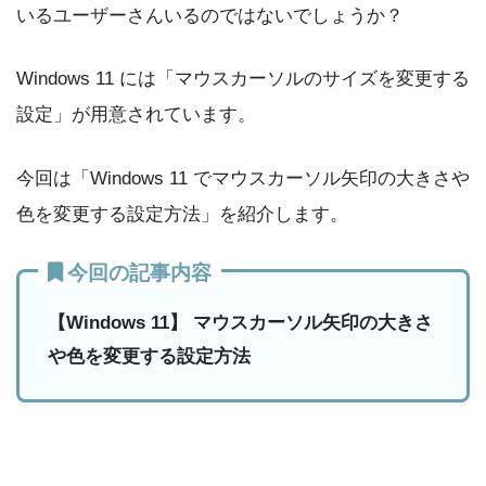
いるユーザーさんいるのではないでしょうか？
Windows 11 には「マウスカーソルのサイズを変更する
設定」が用意されています。
今回は「Windows 11 でマウスカーソル矢印の大きさや
色を変更する設定方法」を紹介します。
今回の記事内容
【Windows 11】 マウスカーソル矢印の大きさ
や色を変更する設定方法