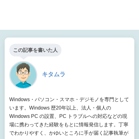
この記事を書いた人
キタムラ
Windows・パソコン・スマホ・デジモノを専門として
います。Windows 歴20年以上、法人・個人の
Windows PC の設置、PC トラブルへの対応などの現
場に携わってきた経験をもとに情報発信します。丁寧
でわかりやすく、かゆいところに手が届く記事執筆が