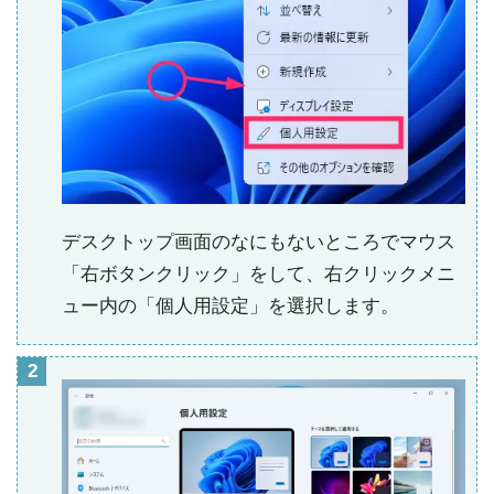
デスクトップ画面のなにもないところでマウス
「右ボタンクリック」をして、右クリックメニ
ュー内の「個人用設定」を選択します。