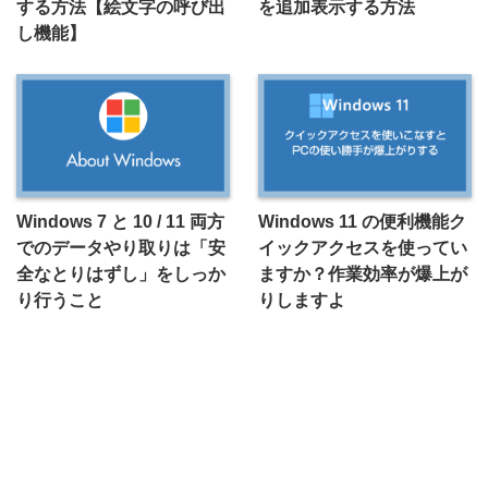
する方法【絵文字の呼び出
を追加表示する方法
し機能】
Windows 7 と 10 / 11 両方
Windows 11 の便利機能ク
でのデータやり取りは「安
イックアクセスを使ってい
全なとりはずし」をしっか
ますか？作業効率が爆上が
り行うこと
りしますよ