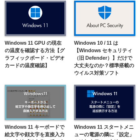
Windows 11 GPU の現在
Windows 10 / 11 は
の温度を確認する方法【グ
【Windows セキュリティ
ラフィックボード・ビデオ
（旧 Defender）】だけで
カードの温度確認】
大丈夫なのか？標準搭載の
ウイルス対策ソフト
Windows 11 キーボードで
Windows 11 スタートメニ
絵文字や顔文字を直接入力
ューの電源の隣に「設定」