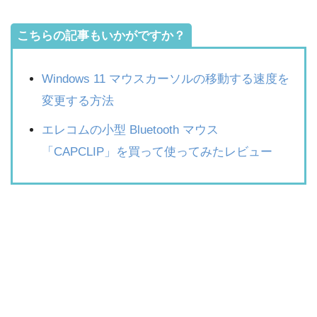
こちらの記事もいかがですか？
Windows 11 マウスカーソルの移動する速度を
変更する方法
エレコムの小型 Bluetooth マウス
「CAPCLIP」を買って使ってみたレビュー