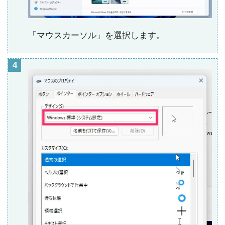
「マウスカーソル」を選択します。