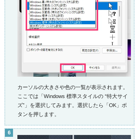
カーソルの大きさや色の一覧が表示されます。
ここでは「Windows 標準スタイルの “特大サイ
ズ”」を選択してみます。選択したら「OK」ボ
タンを押します。