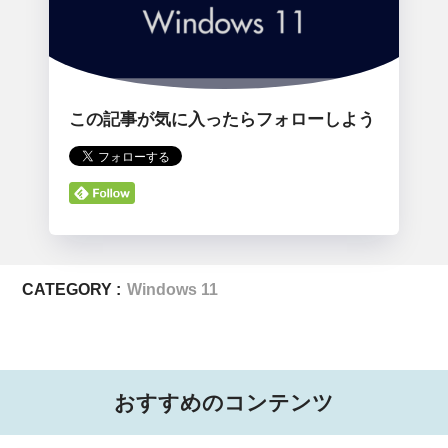
この記事が気に入ったらフォローしよう
CATEGORY :
Windows 11
おすすめのコンテンツ