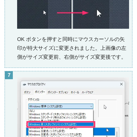
OK ボタンを押すと同時にマウスカーソルの矢
印が特大サイズに変更されました。上画像の左
側がサイズ変更前、右側がサイズ変更後です。