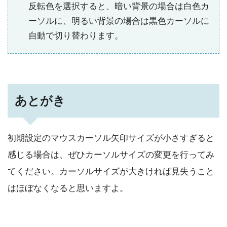
反転色を選択すると、暗い背景の場合は白色カ
ーソルに、明るい背景の場合は黒色カーソルに
自動で切り替わります。
あとがき
初期設定のマウスカーソル矢印サイズが小さすぎると
感じる場合は、ぜひカーソルサイズの変更を行ってみ
てください。カーソルサイズが大きければ見失うこと
はほぼなくなると思いますよ。