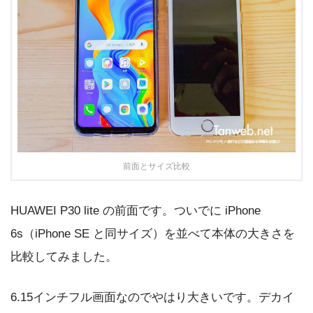
前面とサイズ比較
HUAWEI P30 lite の前面です。ついでに iPhone
6s（iPhone SE と同サイズ）を並べて本体の大きさを
比較してみました。
6.15インチフル画面なのでやはり大きいです。デカイ