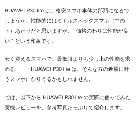
HUAWEI P30 lite は、格安スマホ本体の部類になるで
しょうか。性能的にはミドルスペックスマホ（中の
下）あたりだと思いますが、” 価格のわりに性能が良
い ” という印象です。
安く買えるスマホで、最低限よりも少し上の性能を求
める・・・HUAWEI P30 lite は、そんな方の希望に叶
うスマホになりうるかもしれません。
では、以下から HUAWEI P30 lite の実際に使ってみた
実機レビューを、参考写真たっぷりで紹介します。