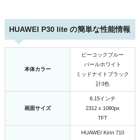
HUAWEI P30 lite の簡単な性能情報
ピーコックブルー
パールホワイト
本体カラー
ミッドナイトブラック
計3色
6.15インチ
画面サイズ
2312 x 1080px
TFT
HUAWEI Kirin 710