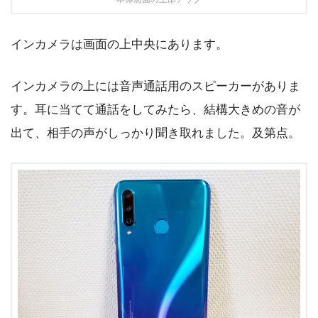
インカメラは画面の上中央にあります。
インカメラの上には音声通話用のスピーカーがありま
す。耳に当てて通話をしてみたら、結構大きめの音が
出て、相手の声がしっかり聞き取れました。及第点。