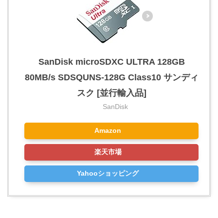
SanDisk microSDXC ULTRA 128GB
80MB/s SDSQUNS-128G Class10 サンディ
スク [並行輸入品]
SanDisk
Amazon
楽天市場
Yahooショッピング