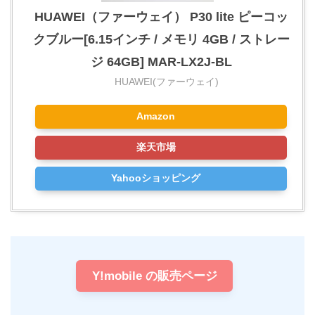
HUAWEI（ファーウェイ） P30 lite ピーコッ
クブルー[6.15インチ / メモリ 4GB / ストレー
ジ 64GB] MAR-LX2J-BL
HUAWEI(ファーウェイ)
Amazon
楽天市場
Yahooショッピング
Y!mobile の販売ページ