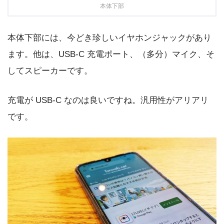
本体下部
本体下部には、今どき珍しいイヤホンジャックがあり
ます。他は、USB-C 充電ポート、（多分）マイク、そ
してスピーカーです。
充電が USB-C なのは良いですね。汎用性がアリアリ
です。