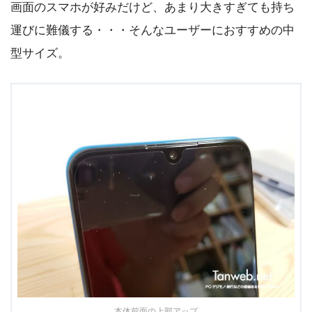
画面のスマホが好みだけど、あまり大きすぎても持ち
運びに難儀する・・・そんなユーザーにおすすめの中
型サイズ。
本体前面の上部アップ