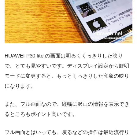
HUAWEI P30 lite の画面は明るくくっきりした映り
で、とても見やすいです。ディスプレイ設定から鮮明
モードに変更すると、もっとくっきりした印象の映り
になります。
また、フル画面なので、縦幅に沢山の情報を表示でき
るところもポイント高いです。
フル画面とはいっても、戻るなどの操作は最近流行り