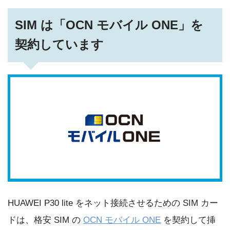
SIM は「OCN モバイル ONE」を
契約しています
HUAWEI P30 lite をネット接続させるための SIM カー
ドは、格安 SIM の
OCN モバイル ONE
を契約して挿