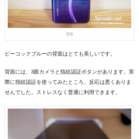
背面
ピーコックブルーの背面はとても美しいです。
背面には、3眼カメラと指紋認証ボタンがあります。実
際に指紋認証を使ってみたところ、反応は悪くありま
せんでした。ストレスなく普通に利用できます。