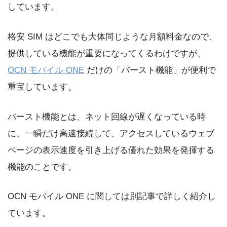
しています。
格安 SIM はどこでも大体同じような月額料金なので、
提供している機能が重要になってくるわけですが、
OCN モバイル ONE
だけの「バースト機能」が便利で
重宝しています。
バースト機能とは、ネット回線が遅くなっている時
に、一瞬だけ高速接続して、アクセスしているウェブ
ページの表示速度を引き上げる優れた効果を発揮する
機能のことです。
OCN モバイル ONE に関しては別記事で詳しく紹介し
ています。