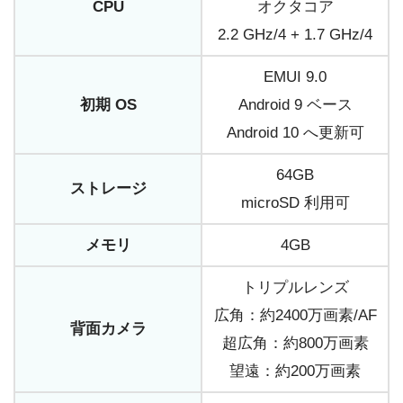
CPU
オクタコア
2.2 GHz/4 + 1.7 GHz/4
EMUI 9.0
初期 OS
Android 9 ベース
Android 10 へ更新可
64GB
ストレージ
microSD 利用可
メモリ
4GB
トリプルレンズ
広角：約2400万画素/AF
背面カメラ
超広角：約800万画素
望遠：約200万画素