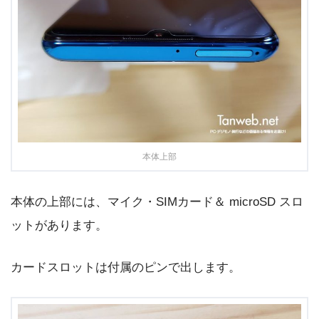
本体上部
本体の上部には、マイク・SIMカード＆ microSD スロ
ットがあります。
カードスロットは付属のピンで出します。