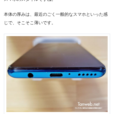
本体の厚みは、最近のごく一般的なスマホといった感
じで、そこそこ薄いです。