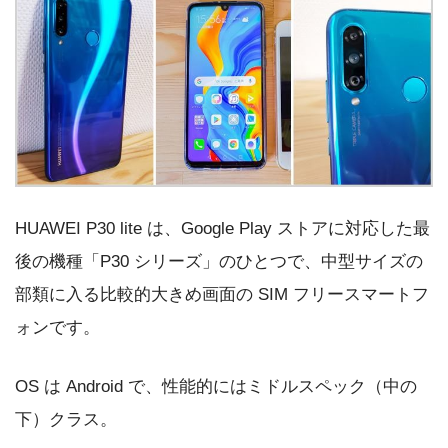
HUAWEI P30 lite は、Google Play ストアに対応した最
後の機種「P30 シリーズ」のひとつで、中型サイズの
部類に入る比較的大きめ画面の SIM フリースマートフ
ォンです。
OS は Android で、性能的にはミドルスペック（中の
下）クラス。