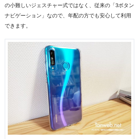
の小難しいジェスチャー式ではなく、従来の「3ボタン
ナビゲーション」なので、年配の方でも安心して利用
できます。