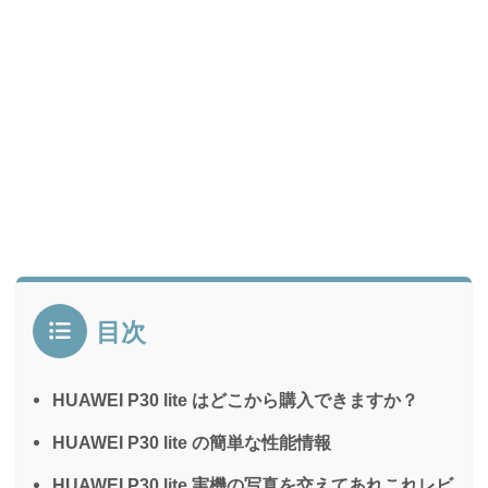
目次
HUAWEI P30 lite はどこから購入できますか？
HUAWEI P30 lite の簡単な性能情報
HUAWEI P30 lite 実機の写真を交えてあれこれレビ