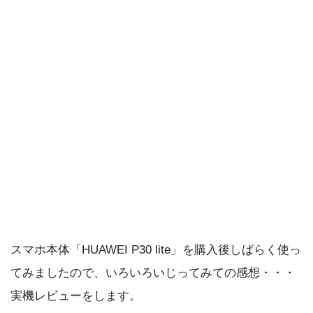
スマホ本体「HUAWEI P30 lite」を購入後しばらく使っ
てみましたので、いろいろいじってみての感想・・・
実機レビューをします。