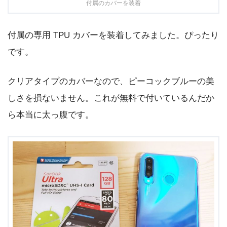
付属のカバーを装着
付属の専用 TPU カバーを装着してみました。ぴったり
です。
クリアタイプのカバーなので、ピーコックブルーの美
しさを損ないません。これが無料で付いているんだか
ら本当に太っ腹です。