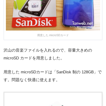
用意した microSDカード
沢山の音楽ファイルを入れるので、容量大きめの
microSD カードを用意しました。
用意した microSDカードは「SanDisk 制の 128GB」で
す。問題なく快適に使えます。