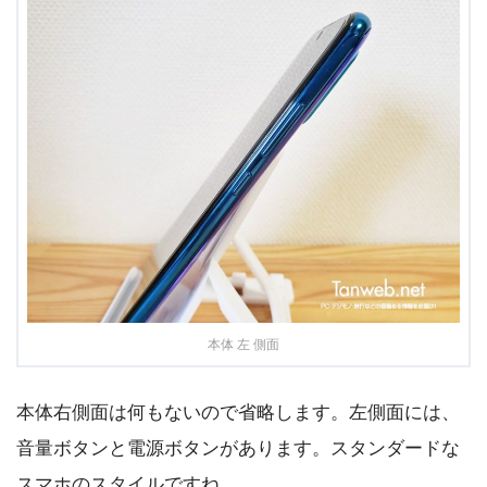
本体 左 側面
本体右側面は何もないので省略します。左側面には、
音量ボタンと電源ボタンがあります。スタンダードな
スマホのスタイルですね。