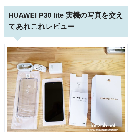
HUAWEI P30 lite 実機の写真を交え
てあれこれレビュー