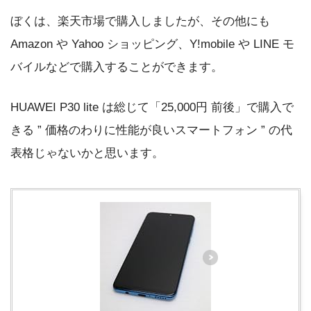
ぼくは、楽天市場で購入しましたが、その他にも
Amazon や Yahoo ショッピング、Y!mobile や LINE モ
バイルなどで購入することができます。
HUAWEI P30 lite は総じて「25,000円 前後」で購入で
きる ” 価格のわりに性能が良いスマートフォン ” の代
表格じゃないかと思います。