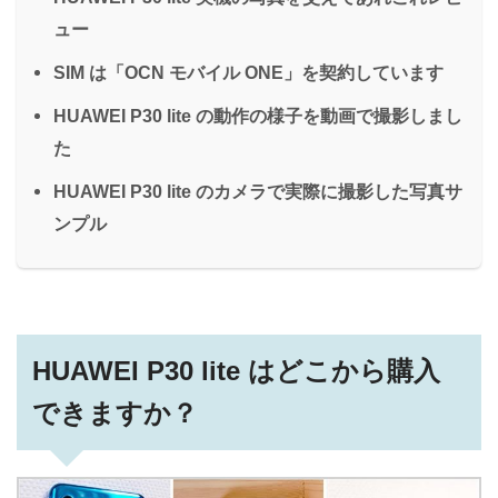
ュー
SIM は「OCN モバイル ONE」を契約しています
HUAWEI P30 lite の動作の様子を動画で撮影しまし
た
HUAWEI P30 lite のカメラで実際に撮影した写真サ
ンプル
HUAWEI P30 lite はどこから購入
できますか？