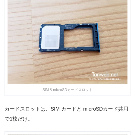
SIM & microSDカードスロット
カードスロットは、SIM カードと microSDカード共用
で1枚だけ。