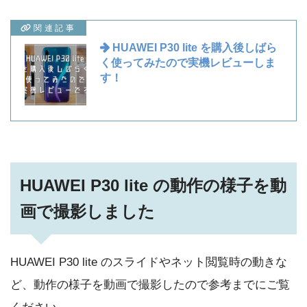
関連記事
HUAWEI P30 lite を購入後しばら
く使ってみたので実機レビューしま
す！
HUAWEI P30 lite の動作の様子を動
画で撮影しました
HUAWEI P30 lite のスライドやネット閲覧時の動きな
ど、動作の様子を動画で撮影したので参考までにご覧