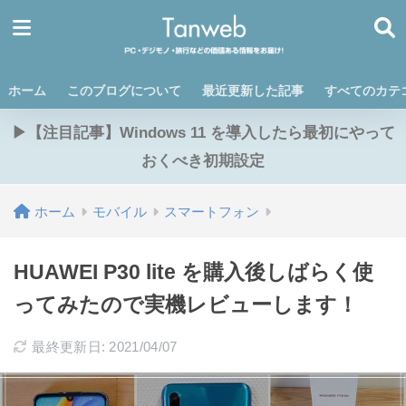
ホーム
このブログについて
最近更新した記事
すべてのカテ
▶【注目記事】Windows 11 を導入したら最初にやって
おくべき初期設定
ホーム
モバイル
スマートフォン
HUAWEI P30 lite を購入後しばらく使
ってみたので実機レビューします！
最終更新日: 2021/04/07