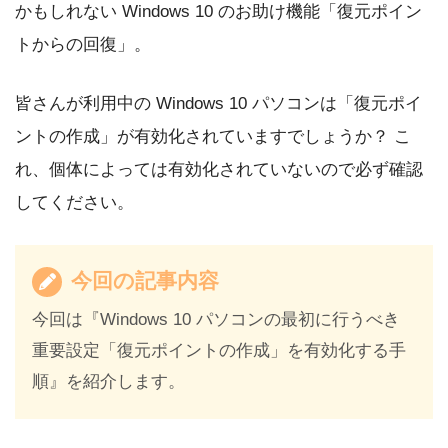
かもしれない Windows 10 のお助け機能「復元ポイン
トからの回復」。
皆さんが利用中の Windows 10 パソコンは「復元ポイ
ントの作成」が有効化されていますでしょうか？ こ
れ、個体によっては有効化されていないので必ず確認
してください。
今回の記事内容
今回は『Windows 10 パソコンの最初に行うべき
重要設定「復元ポイントの作成」を有効化する手
順』を紹介します。