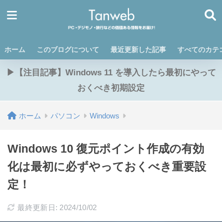
ホーム
このブログについて
最近更新した記事
すべてのカテ
▶【注目記事】Windows 11 を導入したら最初にやって
おくべき初期設定
ホーム
パソコン
Windows
Windows 10 復元ポイント作成の有効
化は最初に必ずやっておくべき重要設
定！
最終更新日: 2024/10/02