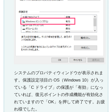
システムのプロパティウィンドウが表示されま
す。保護設定項目の OS（Windows 10）が入っ
ている「C ドライブ」の保護が「有効」になっ
ていれば、復元ポイントの作成機能が有効化さ
れていますので「OK」を押して終了です。お疲
れ様でした。