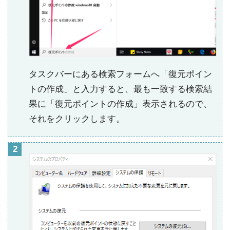
タスクバーにある検索フォームへ「復元ポイン
トの作成」と入力すると、最も一致する検索結
果に「復元ポイントの作成」表示されるので、
それをクリックします。