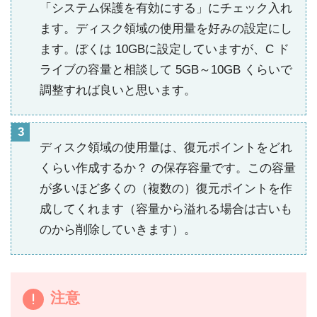
「システム保護を有効にする」にチェック入れ
ます。ディスク領域の使用量を好みの設定にし
ます。ぼくは 10GBに設定していますが、C ド
ライブの容量と相談して 5GB～10GB くらいで
調整すれば良いと思います。
ディスク領域の使用量は、復元ポイントをどれ
くらい作成するか？ の保存容量です。この容量
が多いほど多くの（複数の）復元ポイントを作
成してくれます（容量から溢れる場合は古いも
のから削除していきます）。
注意