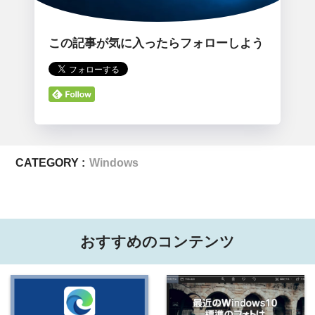
この記事が気に入ったらフォローしよう
CATEGORY :
Windows
おすすめのコンテンツ