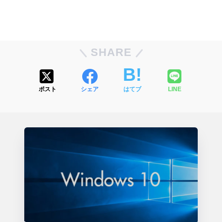
SHARE
ポスト
シェア
はてブ
LINE