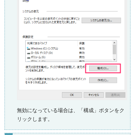
無効になっている場合は、「構成」ボタンをク
リックします。