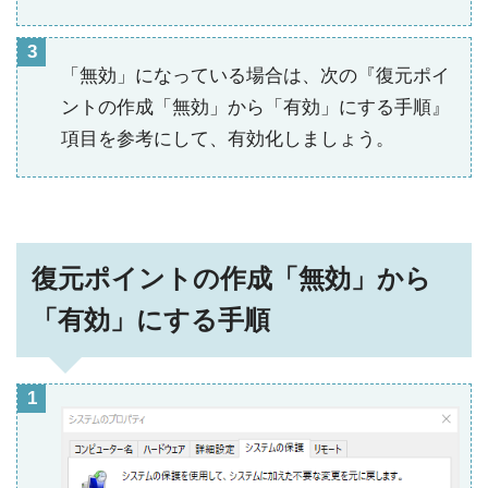
「無効」になっている場合は、次の『復元ポイ
ントの作成「無効」から「有効」にする手順』
項目を参考にして、有効化しましょう。
復元ポイントの作成「無効」から
「有効」にする手順