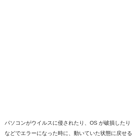
パソコンがウイルスに侵されたり、OS が破損したり
などでエラーになった時に、動いていた状態に戻せる