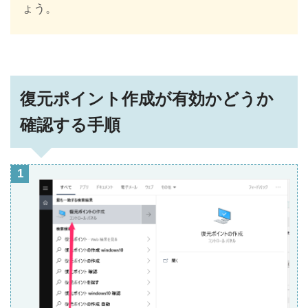
ょう。
復元ポイント作成が有効かどうか
確認する手順