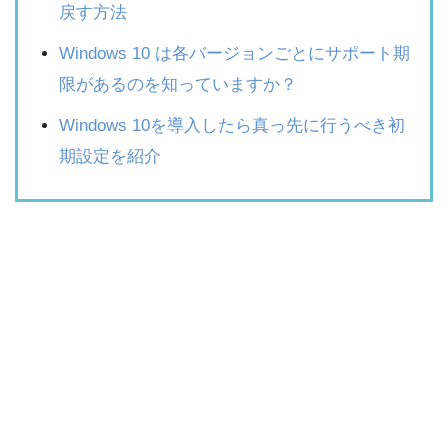
戻す方法
Windows 10 は各バージョンごとにサポート期
限があるのを知っていますか？
Windows 10を導入したら真っ先に行うべき初
期設定を紹介