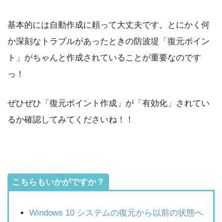
基本的には自動作成に頼って大丈夫です。とにかく何
か深刻なトラブルがあったときの防波堤「復元ポイン
ト」がちゃんと作成されていることが重要なのです
っ！
ぜひぜひ「復元ポイント作成」が「有効化」されてい
るか確認してみてくださいね！！
こちらもいかがですか？
Windows 10 システムの復元から以前の状態へ