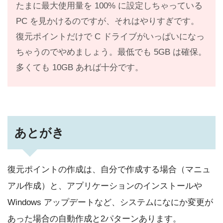
たまに最大使用量を 100% に設定しちゃっている
PC を見かけるのですが、それはやりすぎです。
復元ポイントだけで C ドライブがいっぱいになっ
ちゃうのでやめましょう。最低でも 5GB は確保。
多くても 10GB あれば十分です。
あとがき
復元ポイントの作成は、自分で作成する場合（マニュ
アル作成）と、アプリケーションのインストールや
Windows アップデートなど、システムになにか変更が
あった場合の自動作成と2パターンあります。