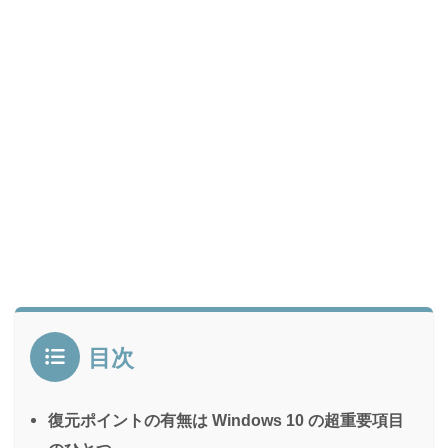
目次
復元ポイントの有無は Windows 10 の超重要項目