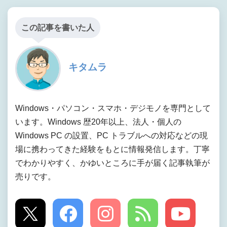
この記事を書いた人
キタムラ
Windows・パソコン・スマホ・デジモノを専門として
います。Windows 歴20年以上、法人・個人の
Windows PC の設置、PC トラブルへの対応などの現
場に携わってきた経験をもとに情報発信します。丁寧
でわかりやすく、かゆいところに手が届く記事執筆が
売りです。