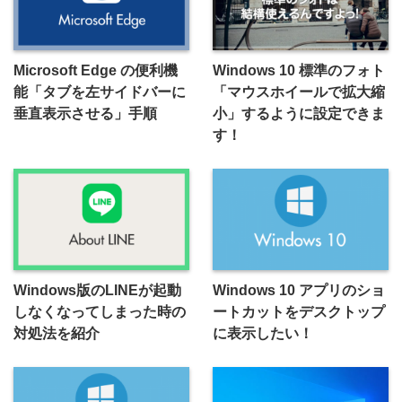
Microsoft Edge の便利機
Windows 10 標準のフォト
能「タブを左サイドバーに
「マウスホイールで拡大縮
垂直表示させる」手順
小」するように設定できま
す！
Windows版のLINEが起動
Windows 10 アプリのショ
しなくなってしまった時の
ートカットをデスクトップ
対処法を紹介
に表示したい！