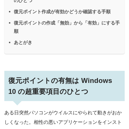
のひとつ
復元ポイント作成が有効かどうか確認する手順
復元ポイントの作成「無効」から「有効」にする手
順
あとがき
復元ポイントの有無は Windows
10 の超重要項目のひとつ
ある日突然パソコンがウイルスにやられて動きがおか
しくなった。相性の悪いアプリケーションをインスト