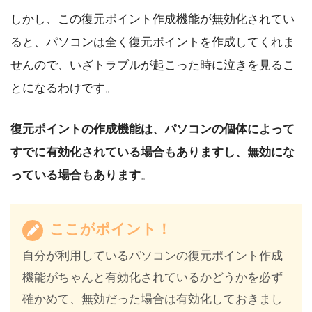
しかし、この復元ポイント作成機能が無効化されてい
ると、パソコンは全く復元ポイントを作成してくれま
せんので、いざトラブルが起こった時に泣きを見るこ
とになるわけです。
復元ポイントの作成機能は、パソコンの個体によって
すでに有効化されている場合もありますし、無効にな
っている場合もあります
。
ここがポイント！
自分が利用しているパソコンの復元ポイント作成
機能がちゃんと有効化されているかどうかを必ず
確かめて、無効だった場合は有効化しておきまし