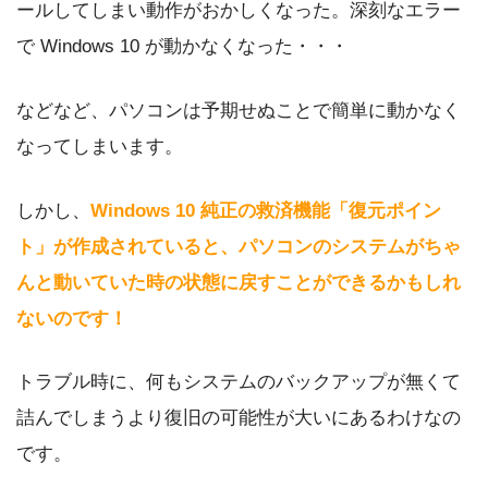
ールしてしまい動作がおかしくなった。深刻なエラー
で Windows 10 が動かなくなった・・・
などなど、パソコンは予期せぬことで簡単に動かなく
なってしまいます。
しかし、
Windows 10 純正の救済機能「復元ポイン
ト」が作成されていると、パソコンのシステムがちゃ
んと動いていた時の状態に戻すことができるかもしれ
ないのです！
トラブル時に、何もシステムのバックアップが無くて
詰んでしまうより復旧の可能性が大いにあるわけなの
です。