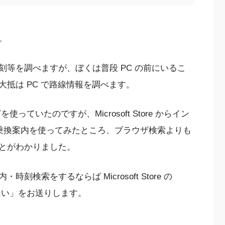
。
等を調べますが、ぼくは普段 PC の前にいるこ
抵は PC で路線情報を調べます。
っていたのですが、Microsoft Store からイン
リの乗換案内を使ってみたところ、ブラウザ検索よりも
とがわかりました。
検索をするならば Microsoft Store の
が良い」をお送りします。