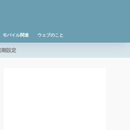
モバイル関連
ウェブのこと
初期設定