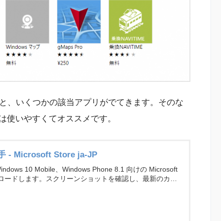
と検索すると、いくつかの該当アプリがでてきます。そのな
は使いやすくてオススメです。
crosoft Store ja-JP
ndows 10 Mobile、Windows Phone 8.1 向けの Microsoft
ウンロードします。スクリーンショットを確認し、最新のカス
ョルダン乗換案内 の評価を比較してください。