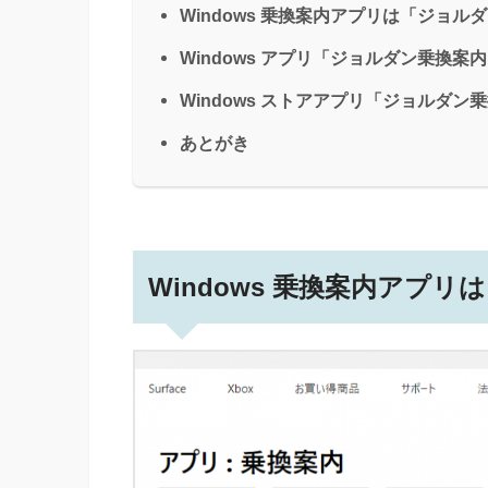
Windows 乗換案内アプリは「ジョル
Windows アプリ「ジョルダン乗換案
Windows ストアアプリ「ジョルダ
あとがき
Windows 乗換案内アプ