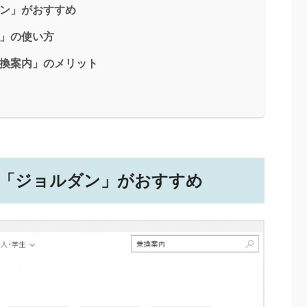
ダン」がおすすめ
内」の使い方
ン乗換案内」のメリット
リは「ジョルダン」がおすすめ