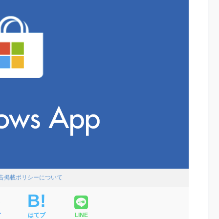
広告掲載ポリシーについて
ア
はてブ
LINE