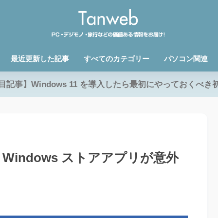
最近更新した記事
すべてのカテゴリー
パソコン関連
目記事】Windows 11 を導入したら最初にやっておくべき
Windows ストアアプリが意外