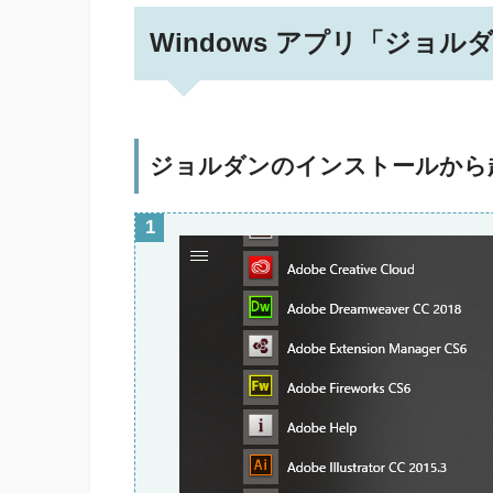
Windows アプリ「ジョ
ジョルダンのインストールから