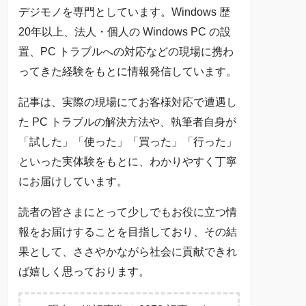
デジモノを専門としています。Windows 歴
20年以上、法人・個人の Windows PC の設
置、PC トラブルへの対応などの現場に携わ
ってきた経験をもとに情報発信しています。
記事は、実際の現場にてお客様対応で遭遇し
た PC トラブルの解決方法や、執筆者自身が
「試した」「使った」「買った」「行った」
といった実体験をもとに、わかりやすく丁寧
にお届けしています。
読者の皆さまにとって少しでもお役に立つ情
報をお届けすることを目指しており、その結
果として、ささやかながら社会に貢献できれ
ば嬉しく思っております。