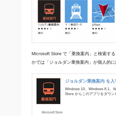
Microsoft Store で「乗換案内」
かでは「ジョルダン乗換案内」が個人的に
ジョルダン乗換案内 を入手 - Mi
Windows 10、Windows 8.1、Wi
Store からこのアプリをダ
タマー レビューを読んで、ジ
Microsoft Store