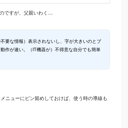
るのですが、父親いわく…
や不要な情報）表示されないし、字が大きいのとブ
動作が速い。（IT機器が）不得意な自分でも簡単
タートメニューにピン留めしておけば、使う時の導線も