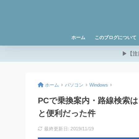
ホーム
このブログについて
▶【注
ホーム
パソコン
Windows
PCで乗換案内・路線検索は 
と便利だった件
最終更新日: 2019/11/19