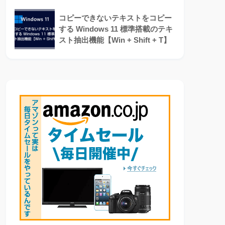
コピーできないテキストをコピー
する Windows 11 標準搭載のテキ
スト抽出機能【Win + Shift + T】