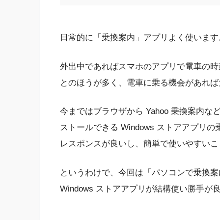
日常的に「乗換案内」アプリよく使います
外出中であればスマホのアプリで電車の時刻
とのほうが多く、電車に乗る機会があれば大
今まではブラウザから Yahoo 乗換案内などを使
ストールできる Windows ストアアプ
レスポンスが良いし、簡単で使いやすいこ
というわけで、今回は「パソコンで乗換案内・時刻
Windows ストアアプリが結構使い勝手