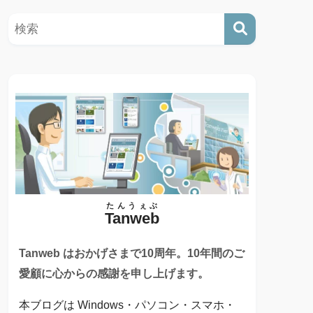
たんうぇぶ
Tanweb
Tanweb はおかげさまで10周年。10年間のご
愛顧に心からの感謝を申し上げます。
本ブログは Windows・パソコン・スマホ・