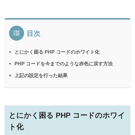
目次
とにかく困る PHP コードのホワイト化
PHP コードを今までのような赤色に戻す方法
上記の設定を行った結果
とにかく困る PHP コードのホワイ
ト化