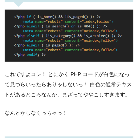
これですよコレ！ とにかく PHP コードが白色になっ
て見づらいったらありゃしないっ！ 白色の通常テキス
トがあるところなんか、まざってややこしすぎます。
なんとかしなくっちゃっ！