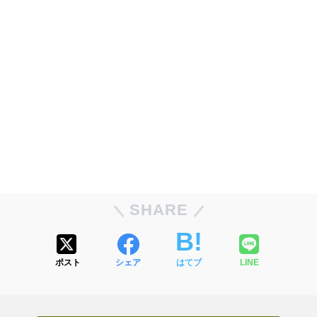
SHARE
ポスト
シェア
はてブ
LINE