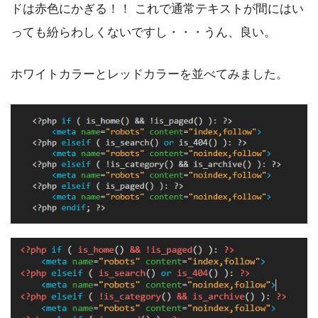
ドは赤色にかぎる！！ これで通常テキストが間にはい
っても紛らわしくないですし・・・うん、良い。
ホワイトカラーとレッドカラーを並べてみました。