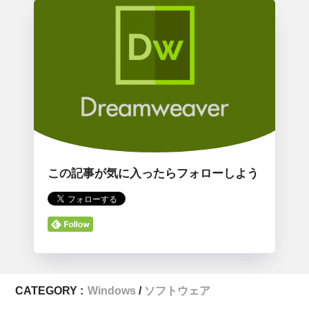
この記事が気に入ったらフォローしよう
CATEGORY :
Windows
ソフトウェア