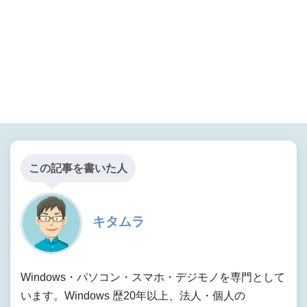
この記事を書いた人
キタムラ
Windows・パソコン・スマホ・デジモノを専門として
います。Windows 歴20年以上、法人・個人の