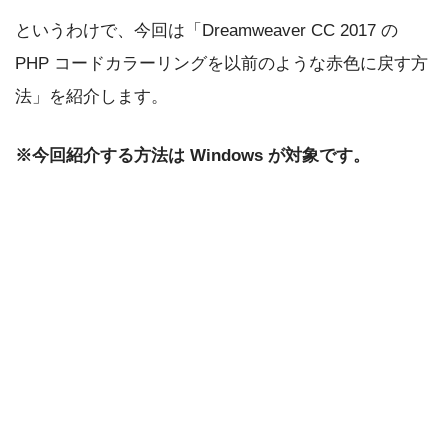
というわけで、今回は「Dreamweaver CC 2017 の
PHP コードカラーリングを以前のような赤色に戻す方
法」を紹介します。
※今回紹介する方法は Windows が対象です。