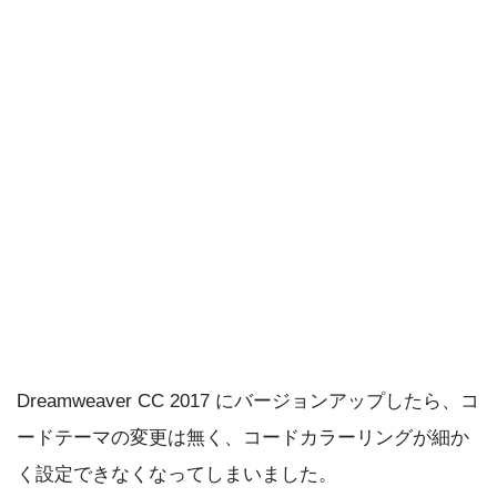
Dreamweaver CC 2017 にバージョンアップしたら、コ
ードテーマの変更は無く、コードカラーリングが細か
く設定できなくなってしまいました。