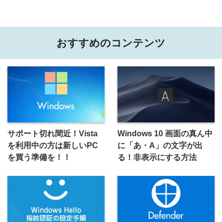
おすすめのコンテンツ
サポート切れ間近！Vista
Windows 10 画面の真ん中
を利用中の方は新しいPC
に「あ・A」の文字が出
を買う準備を！！
る！非表示にする方法