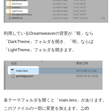
利用しているDreamweaverの背景が「暗」なら
「DarkTheme」フォルダを開き、「明」ならば
「LightTheme」フォルダを開きます。
各テーマフォルダを開くと「main.less」があります。
このファイルの一部に変更を加えます。
この