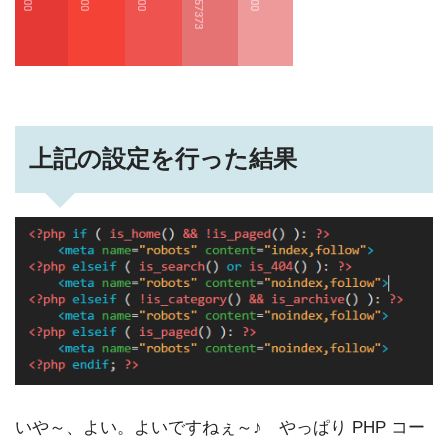
上記の設定を行った結果
いや～、よい。よいですねぇ～♪ やっぱり PHP コー