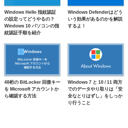
Windows Hello 指紋認証
Windows Defenderはどう
の設定ってどうやるの？
いう効果があるのかを解説
Windows 10 パソコンの指
するよ！
紋認証手順を紹介
48桁の BitLocker 回復キー
Windows 7 と 10 / 11 両方
を Microsoft アカウントか
でのデータやり取りは「安
ら確認する方法
全なとりはずし」をしっか
り行うこと