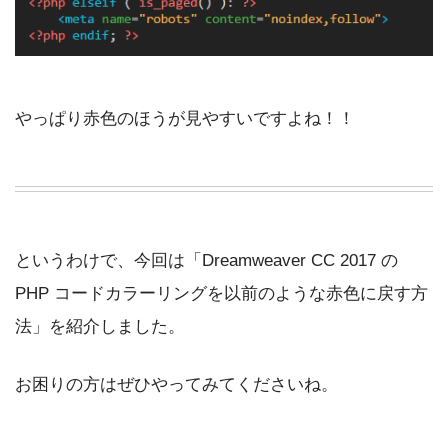
やっぱり赤色のほうが見やすいですよね！！
というわけで、今回は「Dreamweaver CC 2017 の
PHP コードカラーリングを以前のような赤色に戻す方
法」を紹介しました。
お困りの方はぜひやってみてくださいね。