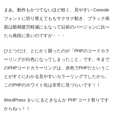
まあ、動作もかつてないほど軽く、見やすい Console
フォントに切り替えてももサクサク動き、ブラック画
面は眼精疲労軽減にもなって以前のバージョンに比べ
たら格段に良いのですが・・・
ひとつだけ、とにかく困ったのが「PHPのコードカラ
ーリングが白色になってしまったこと」です。今まで
のPHPコードカラーリングは、赤色でPHPだというこ
とがすぐにわかる見やすいカラーリングでしたから、
このPHPのホワイト化は非常に見づらいです！！
WordPress をいじるときなんか PHP コード祭りです
からねっ！！