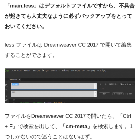
「main.less」はデフォルトファイルですから、不具合
が起きても大丈夫なように必ずバックアップをとって
おいてください。
less ファイルは Dreamweaver CC 2017 で開いて編集
することができます。
ファイルをDreamweaver CC 2017で開いたら、「Ctrl
+ F」で検索を出して、
「cm-meta」
を検索します。1
つしかないので迷うことはないはず。