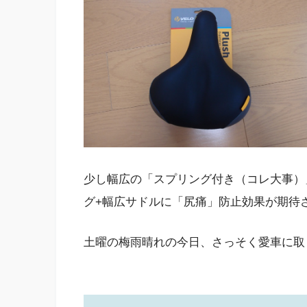
少し幅広の「スプリング付き（コレ大事）
グ+幅広サドルに「尻痛」防止効果が期待
土曜の梅雨晴れの今日、さっそく愛車に取