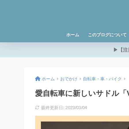
ホーム
このブログについて
▶【注
ホーム
おでかけ
自転車・車・バイク
愛自転車に新しいサドル「VE
最終更新日: 2023/03/04