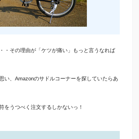
・・その理由が「ケツが痛い」もっと言うなれば
い、Amazonのサドルコーナーを探していたらあ
符をうつべく注文するしかないっ！