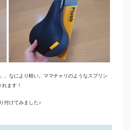
」。なにより軽い。ママチャリのようなスプリン
されます！
り付けてみました♪