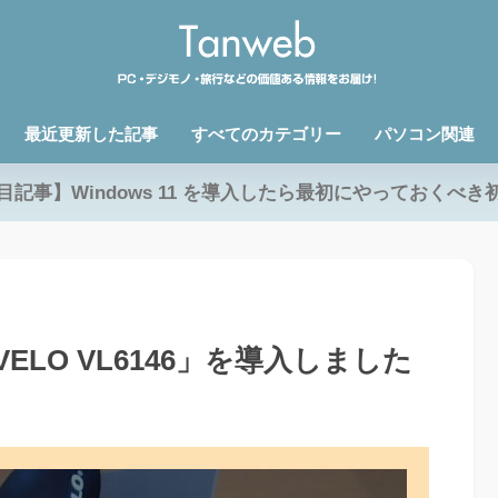
最近更新した記事
すべてのカテゴリー
パソコン関連
目記事】Windows 11 を導入したら最初にやっておくべき
LO VL6146」を導入しました