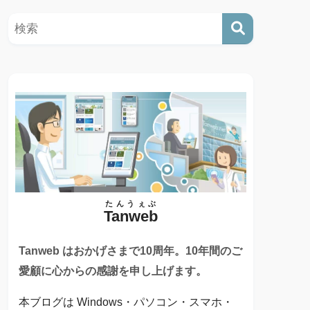
たんうぇぶ
Tanweb
Tanweb はおかげさまで10周年。10年間のご
愛顧に心からの感謝を申し上げます。
本ブログは Windows・パソコン・スマホ・