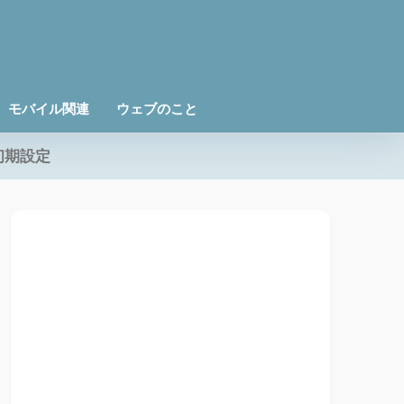
モバイル関連
ウェブのこと
初期設定