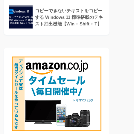
コピーできないテキストをコピー
する Windows 11 標準搭載のテキ
スト抽出機能【Win + Shift + T】