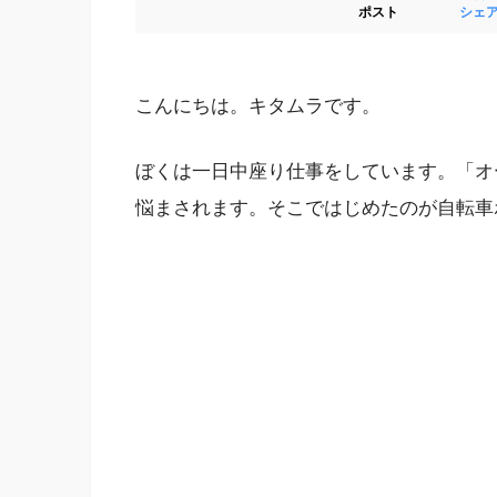
ポスト
シェ
こんにちは。キタムラです。
ぼくは一日中座り仕事をしています。「オ
悩まされます。そこではじめたのが自転車