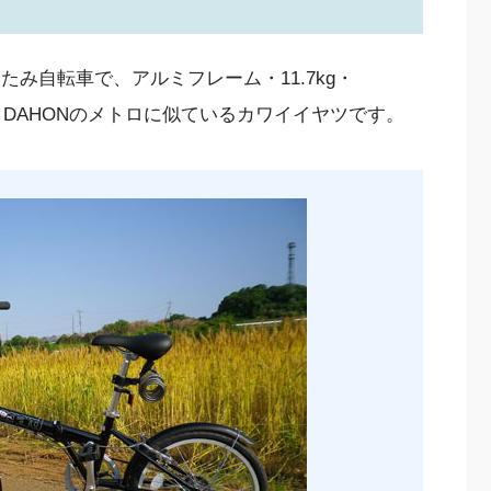
たたみ自転車で、アルミフレーム・11.7kg・
く、DAHONのメトロに似ているカワイイヤツです。