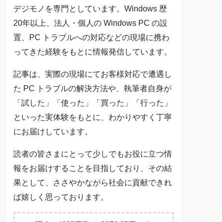
デジモノを専門としています。Windows 歴
20年以上、法人・個人の Windows PC の設
置、PC トラブルへの対応などの現場に携わ
ってきた経験をもとに情報発信しています。
記事は、実際の現場にてお客様対応で遭遇し
た PC トラブルの解決方法や、執筆者自身が
「試した」「使った」「買った」「行った」
といった実体験をもとに、わかりやすく丁寧
にお届けしています。
読者の皆さまにとって少しでもお役に立つ情
報をお届けすることを目指しており、その結
果として、ささやかながら社会に貢献できれ
ば嬉しく思っております。