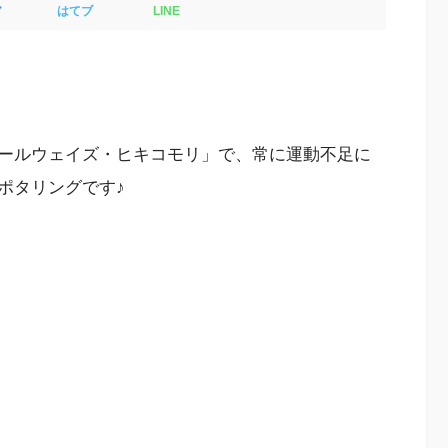
ア
はてブ
LINE
ールウェイズ・ヒキコモリ」で、常に運動不足に
ポタリングです♪