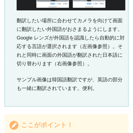
翻訳したい場所に合わせてカメラを向けて画面
に翻訳したい外国語がおさまるようにします。
Google レンズが外国語を認識したら自動的に対
応する言語が選択されます（左画像参照）。そ
れと同時に画面の外国語が翻訳された日本語に
切り替わります（右画像参照）。
サンプル画像は韓国語翻訳ですが、英語の部分
も一緒に翻訳されています。便利。
ここがポイント！