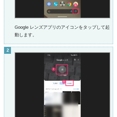
Google レンズアプリのアイコンをタップして起
動します。