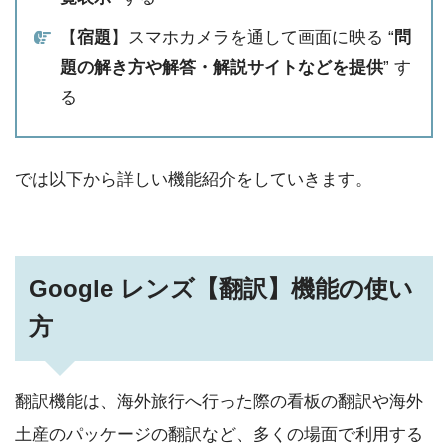
【
宿題
】スマホカメラを通して画面に映る “
問
題の解き方や解答・解説サイトなどを提供
” す
る
では以下から詳しい機能紹介をしていきます。
Google レンズ【翻訳】機能の使い
方
翻訳機能は、海外旅行へ行った際の看板の翻訳や海外
土産のパッケージの翻訳など、多くの場面で利用する