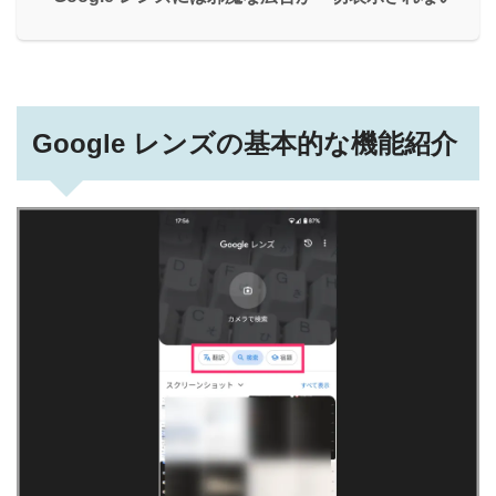
Google レンズの基本的な機能紹介