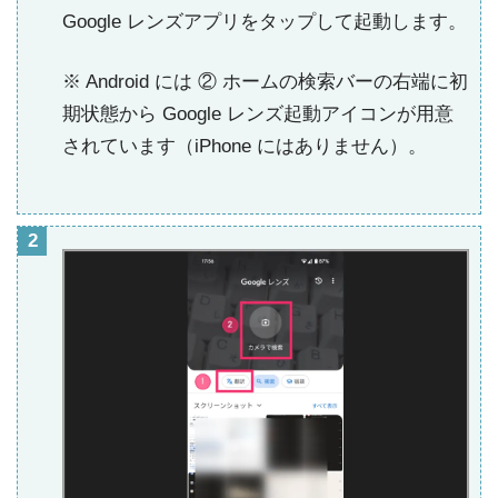
Google レンズアプリをタップして起動します。
※ Android には ② ホームの検索バーの右端に初
期状態から Google レンズ起動アイコンが用意
されています（iPhone にはありません）。