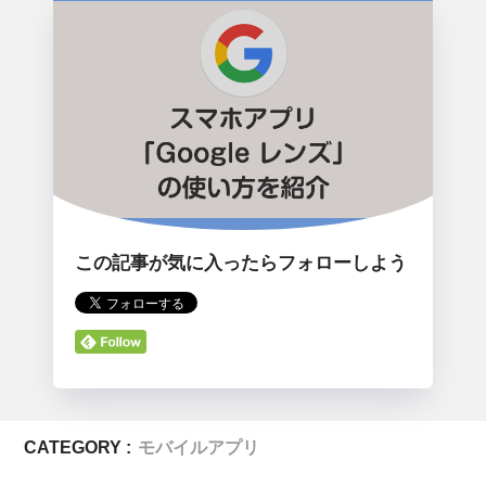
この記事が気に入ったらフォローしよう
CATEGORY :
モバイルアプリ