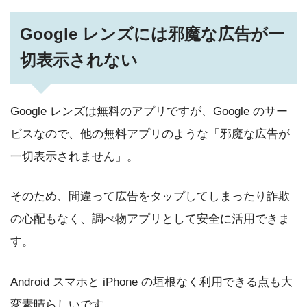
Google レンズには邪魔な広告が一
切表示されない
Google レンズは無料のアプリですが、Google のサー
ビスなので、他の無料アプリのような「邪魔な広告が
一切表示されません」。
そのため、間違って広告をタップしてしまったり詐欺
の心配もなく、調べ物アプリとして安全に活用できま
す。
Android スマホと iPhone の垣根なく利用できる点も大
変素晴らしいです。