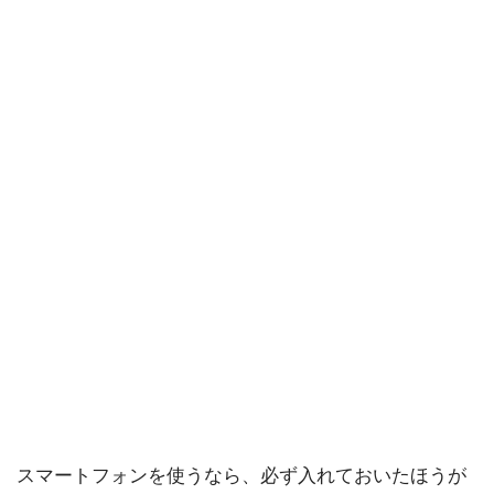
スマートフォンを使うなら、必ず入れておいたほうが