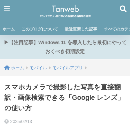
ホーム
このブログについて
最近更新した記事
すべてのカテ
▶【注目記事】Windows 11 を導入したら最初にやって
おくべき初期設定
ホーム
モバイル
モバイルアプリ
スマホカメラで撮影した写真を直接翻
訳・画像検索できる「Google レンズ」
の使い方
2025/02/13