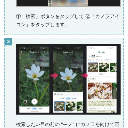
①「検索」ボタンをタップして ②「カメラアイ
コン」をタップします。
検索したい目の前の “モノ” にカメラを向けて画