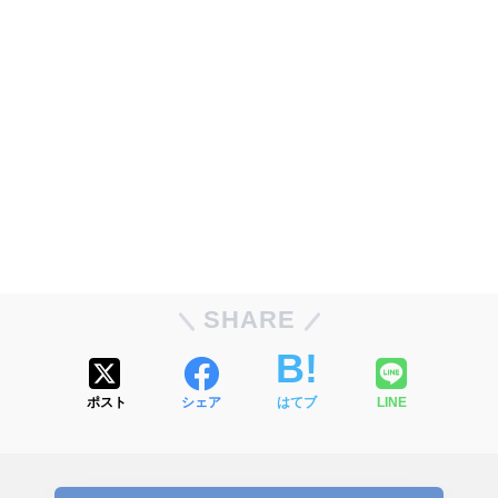
SHARE
ポスト
シェア
はてブ
LINE