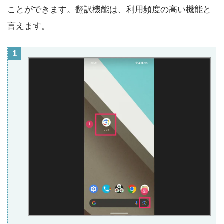
ことができます。翻訳機能は、利用頻度の高い機能と
言えます。