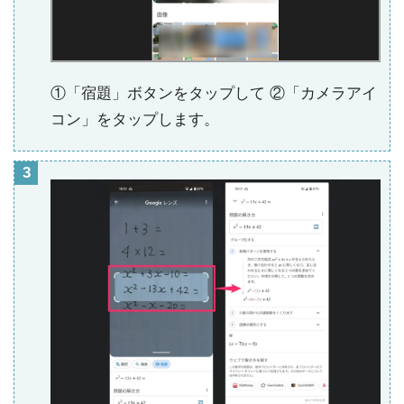
①「宿題」ボタンをタップして ②「カメラアイ
コン」をタップします。