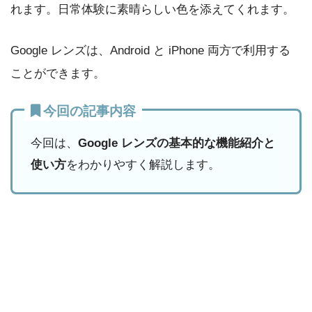
れます。日常体験に素晴らしい色を添えてくれます。
Google レンズは、Android と iPhone 両方で利用する
ことができます。
今回の記事内容
今回は、
Google レンズの基本的な機能紹介と
使い方
をわかりやすく解説します。