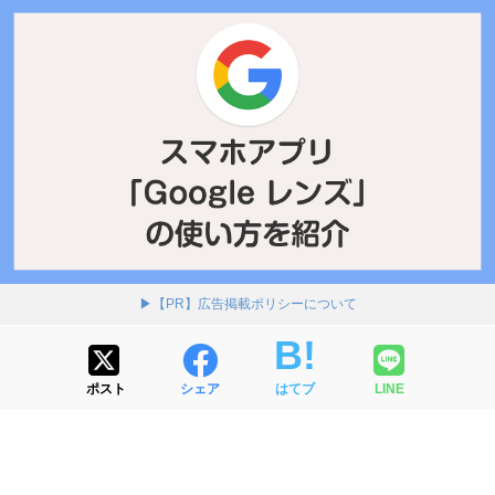
▶【PR】広告掲載ポリシーについて
ポスト
シェア
はてブ
LINE