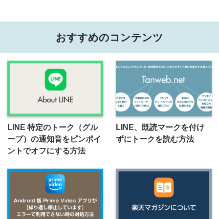
おすすめのコンテンツ
LINE 特定のトーク（グル
LINE、既読マークを付け
ープ）の通知音をピンポイ
ずにトークを読む方法
ントでオフにする方法