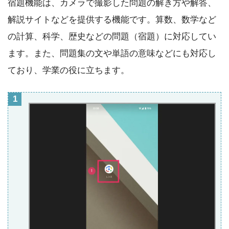
宿題機能は、カメラで撮影した問題の解き方や解答、
解説サイトなどを提供する機能です。算数、数学など
の計算、科学、歴史などの問題（宿題）に対応してい
ます。また、問題集の文や単語の意味などにも対応し
ており、学業の役に立ちます。