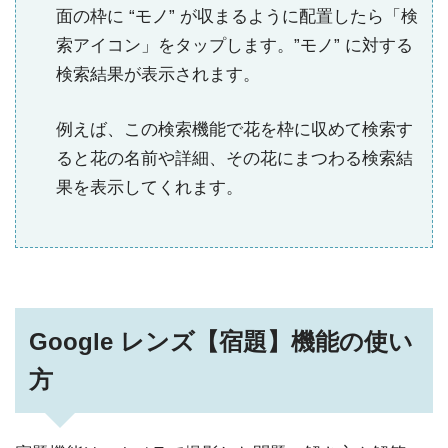
面の枠に “モノ” が収まるように配置したら「検
索アイコン」をタップします。”モノ” に対する
検索結果が表示されます。
例えば、この検索機能で花を枠に収めて検索す
ると花の名前や詳細、その花にまつわる検索結
果を表示してくれます。
Google レンズ【宿題】機能の使い
方