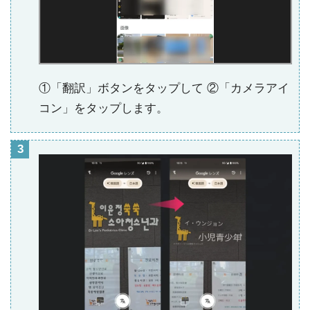
①「翻訳」ボタンをタップして ②「カメラアイ
コン」をタップします。