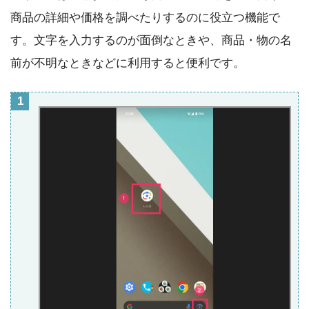
商品の詳細や価格を調べたりするのに役立つ機能で
す。文字を入力するのが面倒なときや、商品・物の名
前が不明なときなどに利用すると便利です。