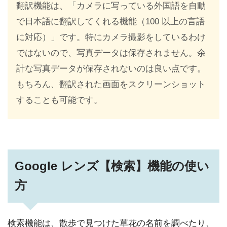
翻訳機能は、「カメラに写っている外国語を自動
で日本語に翻訳してくれる機能（100 以上の言語
に対応）」です。特にカメラ撮影をしているわけ
ではないので、写真データは保存されません。余
計な写真データが保存されないのは良い点です。
もちろん、翻訳された画面をスクリーンショット
することも可能です。
Google レンズ【検索】機能の使い
方
検索機能は、散歩で見つけた草花の名前を調べたり、