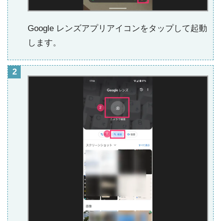
Google レンズアプリアイコンをタップして起動
します。