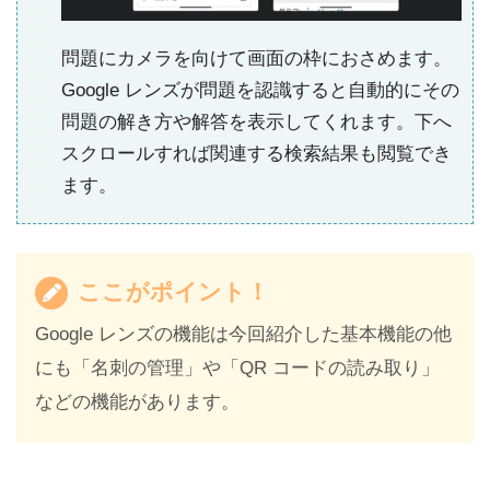
問題にカメラを向けて画面の枠におさめます。
Google レンズが問題を認識すると自動的にその
問題の解き方や解答を表示してくれます。下へ
スクロールすれば関連する検索結果も閲覧でき
ます。
ここがポイント！
Google レンズの機能は今回紹介した基本機能の他
にも「名刺の管理」や「QR コードの読み取り」
などの機能があります。