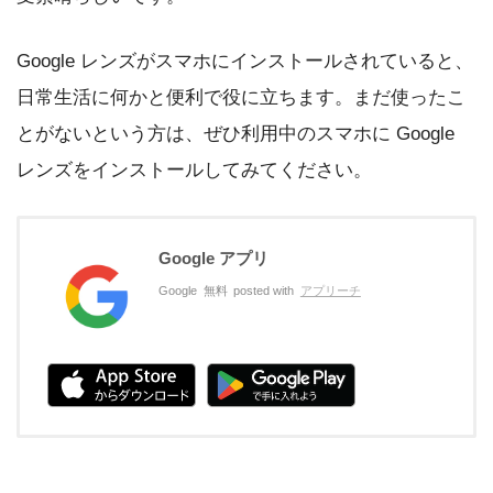
Google レンズがスマホにインストールされていると、
日常生活に何かと便利で役に立ちます。まだ使ったこ
とがないという方は、ぜひ利用中のスマホに Google
レンズをインストールしてみてください。
Google アプリ
Google
無料
posted with
アプリーチ