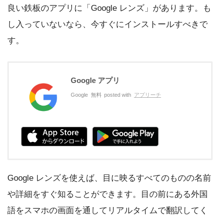
良い鉄板のアプリに「Google レンズ」があります。も
し入っていないなら、今すぐにインストールすべきで
す。
Google アプリ
Google
無料
posted with
アプリーチ
Google レンズを使えば、目に映るすべてのものの名前
や詳細をすぐ知ることができます。目の前にある外国
語をスマホの画面を通してリアルタイムで翻訳してく