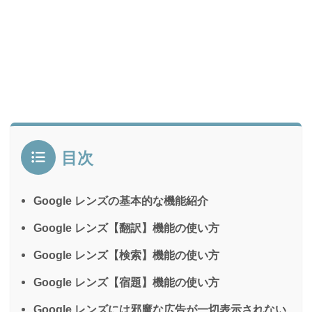
目次
Google レンズの基本的な機能紹介
Google レンズ【翻訳】機能の使い方
Google レンズ【検索】機能の使い方
Google レンズ【宿題】機能の使い方
Google レンズには邪魔な広告が一切表示されない