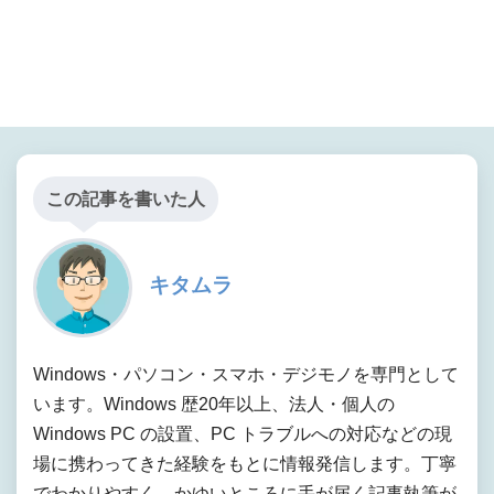
この記事を書いた人
キタムラ
Windows・パソコン・スマホ・デジモノを専門として
います。Windows 歴20年以上、法人・個人の
Windows PC の設置、PC トラブルへの対応などの現
場に携わってきた経験をもとに情報発信します。丁寧
でわかりやすく、かゆいところに手が届く記事執筆が