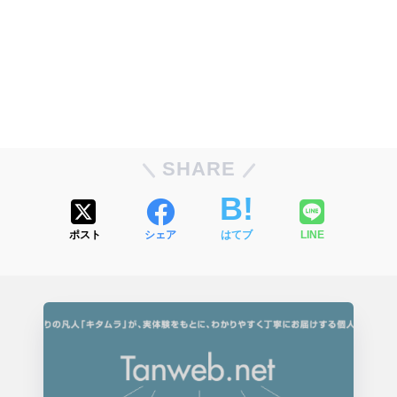
SHARE
ポスト
シェア
はてブ
LINE