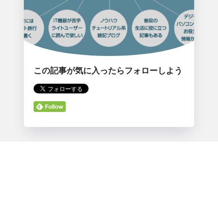
この記事が気に入ったらフォローしよう