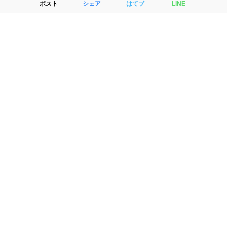
ポスト
シェア
はてブ
LINE