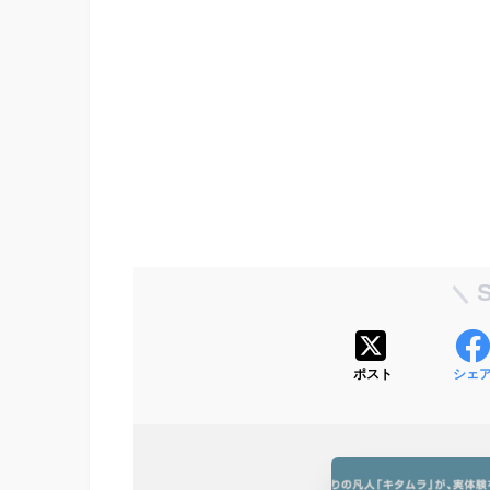
ポスト
シェ