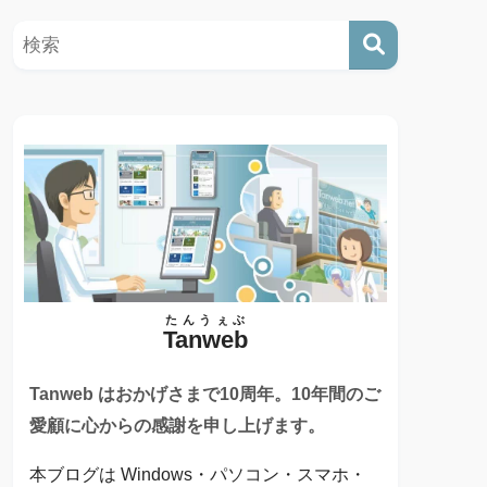
たんうぇぶ
Tanweb
Tanweb はおかげさまで10周年。10年間のご
愛顧に心からの感謝を申し上げます。
本ブログは Windows・パソコン・スマホ・