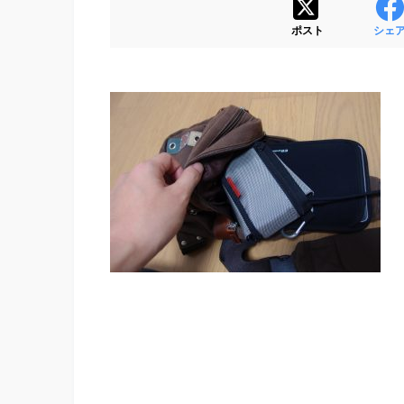
ポスト
シェ