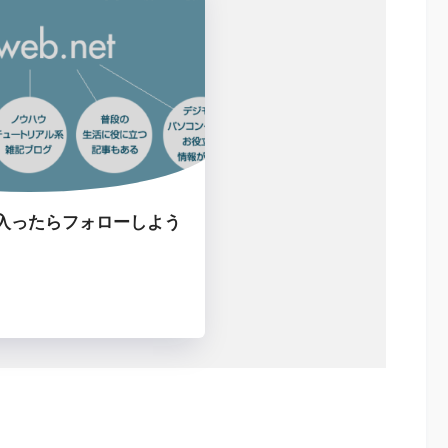
入ったらフォローしよう