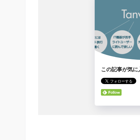
この記事が気に