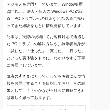
デジモノを専門としています。Windows 歴
20年以上、法人・個人の Windows PC の設
置、PC トラブルへの対応などの現場に携わ
ってきた経験をもとに情報発信しています。
記事は、実際の現場にてお客様対応で遭遇し
た PC トラブルの解決方法や、執筆者自身が
「試した」「使った」「買った」「行った」
といった実体験をもとに、わかりやすく丁寧
にお届けしています。
読者の皆さまにとって少しでもお役に立つ情
報をお届けすることを目指しており、その結
果として、ささやかながら社会に貢献できれ
ば嬉しく思っております。