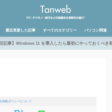
最近更新した記事
すべてのカテゴリー
パソコン関連
目記事】Windows 11 を導入したら最初にやっておくべき
広告掲載ポリシーについて