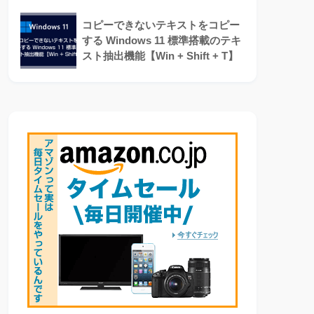
コピーできないテキストをコピー
する Windows 11 標準搭載のテキ
スト抽出機能【Win + Shift + T】