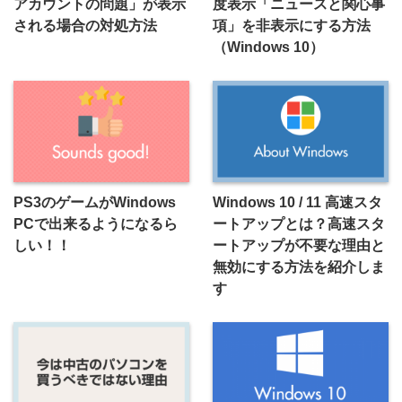
アカウントの問題」が表示
度表示「ニュースと関心事
される場合の対処方法
項」を非表示にする方法
（Windows 10）
PS3のゲームがWindows
Windows 10 / 11 高速スタ
PCで出来るようになるら
ートアップとは？高速スタ
しい！！
ートアップが不要な理由と
無効にする方法を紹介しま
す