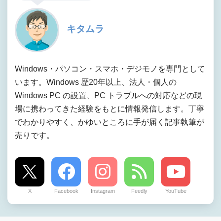
キタムラ
Windows・パソコン・スマホ・デジモノを専門として
います。Windows 歴20年以上、法人・個人の
Windows PC の設置、PC トラブルへの対応などの現
場に携わってきた経験をもとに情報発信します。丁寧
でわかりやすく、かゆいところに手が届く記事執筆が
売りです。
X
Facebook
Instagram
Feedly
YouTube