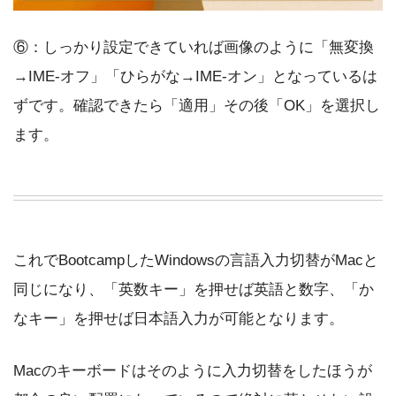
⑥：しっかり設定できていれば画像のように「無変換
→IME-オフ」「ひらがな→IME-オン」となっているは
ずです。確認できたら「適用」その後「OK」を選択し
ます。
これでBootcampしたWindowsの言語入力切替がMacと
同じになり、「英数キー」を押せば英語と数字、「か
なキー」を押せば日本語入力が可能となります。
Macのキーボードはそのように入力切替をしたほうが