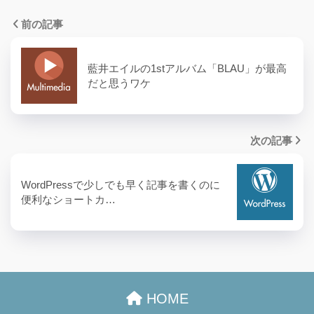
前の記事
藍井エイルの1stアルバム「BLAU」が最高
だと思うワケ
次の記事
WordPressで少しでも早く記事を書くのに
便利なショートカ…
HOME