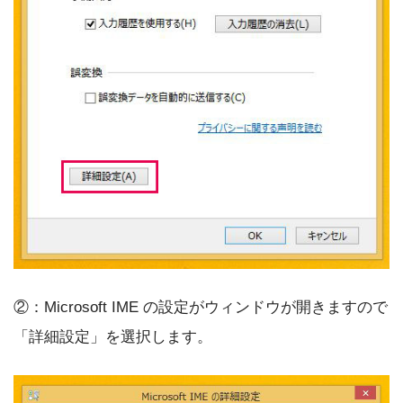
②：Microsoft IME の設定がウィンドウが開きますので
「詳細設定」を選択します。