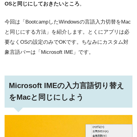
OSと同じにしておきたいところ
。
今回は「BootcampしたWindowsの言語入力切替をMac
と同じにする方法」を紹介します。とくにアプリは必
要なくOSの設定のみでOKです。ちなみにカスタム対
象言語バーは「Microsoft IME」です。
Microsoft IMEの入力言語切り替え
をMacと同じにしよう