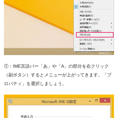
①：IME言語バー「あ」や「A」の部分を右クリック
（副ボタン）するとメニューが上がってきます。「プ
ロパティ」を選択しましょう。