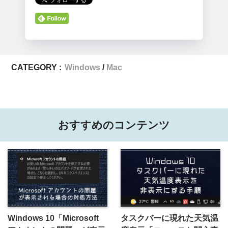
CATEGORY :
Windows
Mac
おすすめのコンテンツ
Windows 10「Microsoft
タスクバーに現れた天気温