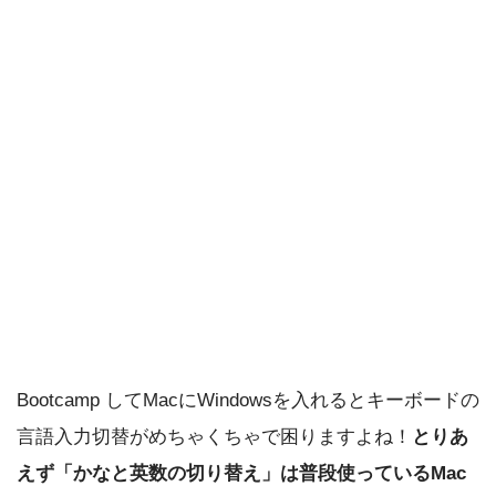
Bootcamp してMacにWindowsを入れるとキーボードの
言語入力切替がめちゃくちゃで困りますよね！
とりあ
えず「かなと英数の切り替え」は普段使っているMac