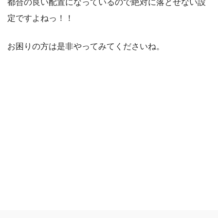
都合の良い配置になっているので絶対に落とせない設
定ですよねっ！！
お困りの方は是非やってみてくださいね。