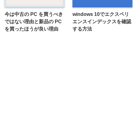
今は中古の PC を買うべき
windows 10でエクスペリ
ではない理由と新品の PC
エンスインデックスを確認
を買ったほうが良い理由
する方法