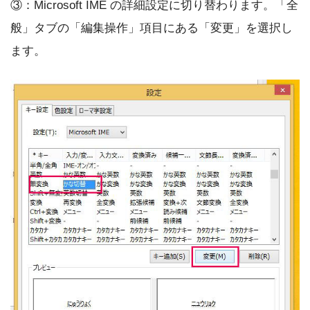
③：Microsoft IME の詳細設定に切り替わります。「全
般」タブの「編集操作」項目にある「変更」を選択し
ます。