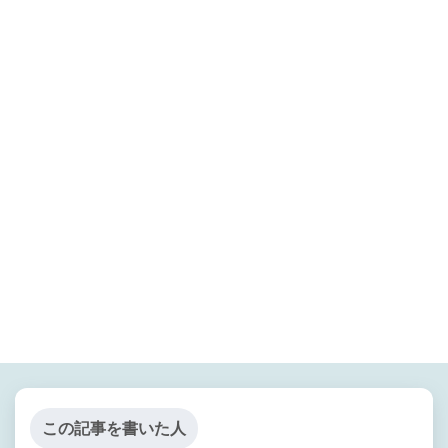
この記事を書いた人