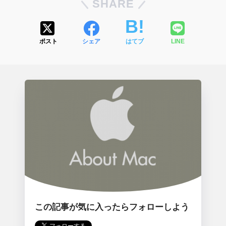
SHARE
ポスト
シェア
はてブ
LINE
この記事が気に入ったらフォローしよう