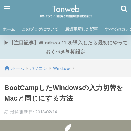
ホーム
このブログについて
最近更新した記事
すべてのカテ
▶【注目記事】Windows 11 を導入したら最初にやって
おくべき初期設定
ホーム
パソコン
Windows
BootCampしたWindowsの入力切替を
Macと同じにする方法
最終更新日: 2018/02/14