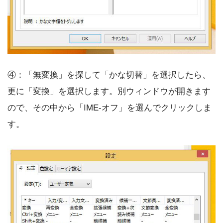
④：「無変換」を探して「かな切替」を選択したら、
更に「変換」を選択します。別ウィンドウが開きます
ので、その中から「IME-オフ」を選んでクリックしま
す。