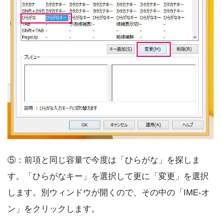
⑤：前項と同じ容量で今度は「ひらがな」を探しま
す。「ひらがなキー」を選択して更に「変更」を選択
します。別ウィンドウが開くので、その中の「IME-オ
ン」をクリックします。