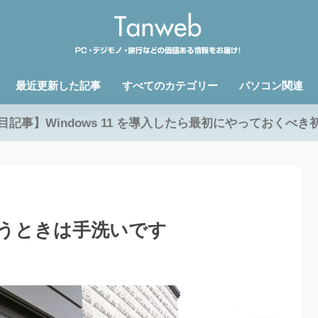
最近更新した記事
すべてのカテゴリー
パソコン関連
目記事】Windows 11 を導入したら最初にやっておくべき
うときは手洗いです