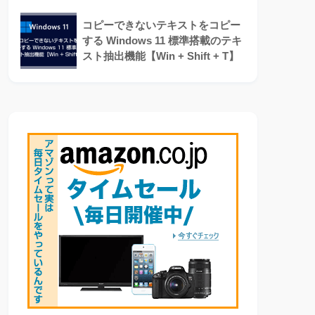
コピーできないテキストをコピー
する Windows 11 標準搭載のテキ
スト抽出機能【Win + Shift + T】