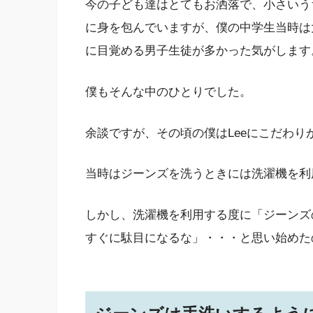
今の子ども達はとてもお洒落で、小さいう
に身を包んでいますが、僕の中学生当時は
に目覚める男子生徒が多かった気がします
僕もそんな中のひとりでした。
余談ですが、その頃の僕はLeeにこだわり
当時はジーンズを洗うときには洗濯機を利
しかし、洗濯機を利用する度に「ジーンズ
すぐに駄目になるな」・・・と思い始めた