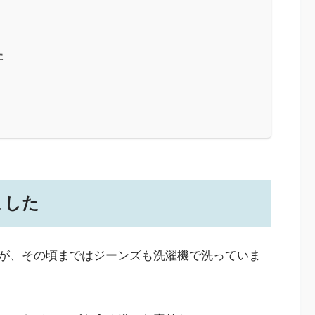
た
ました
が、その頃まではジーンズも洗濯機で洗っていま