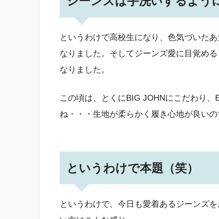
ジーンズは手洗いするよう
というわけで高校生になり、色気づいたあ
なりました。そしてジーンズ愛に目覚める
なりました。
この頃は、とくにBIG JOHNにこだわり、
ね・・・生地が柔らかく履き心地が良いの
というわけで本題（笑）
というわけで、今日も愛着あるジーンズを