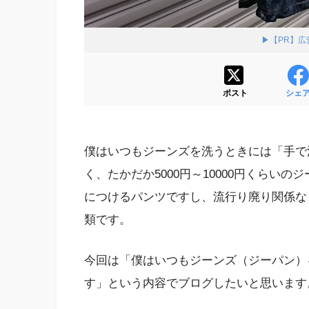
▶【PR】
ポスト
シェ
僕はいつもジーンズを洗うときには「手で
く、たかだか5000円～10000円くらい
につけるパンツですし、流行り廃り関係な
類です。
今回は「僕はいつもジーンズ（ジーパン）
す」という内容でブログしたいと思います