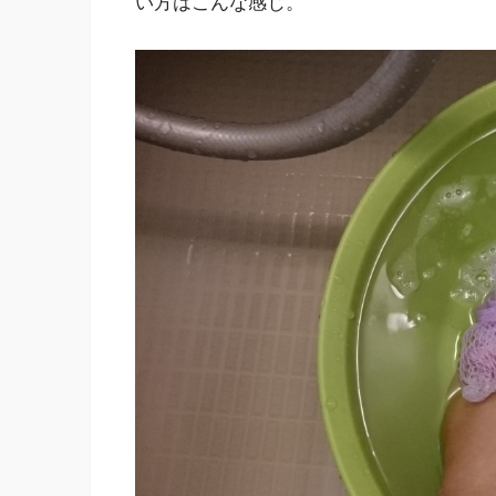
い方はこんな感じ。