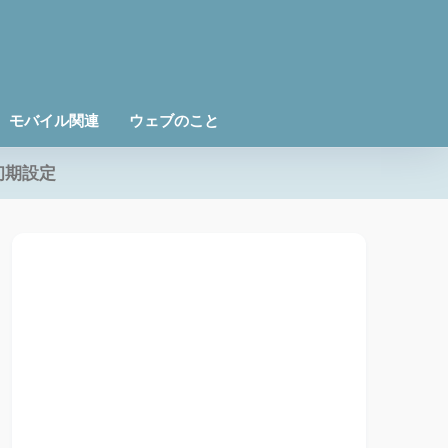
モバイル関連
ウェブのこと
初期設定