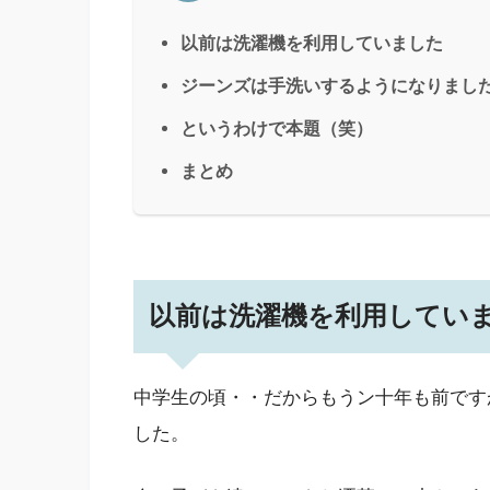
以前は洗濯機を利用していました
ジーンズは手洗いするようになりまし
というわけで本題（笑）
まとめ
以前は洗濯機を利用してい
中学生の頃・・だからもうン十年も前です
した。