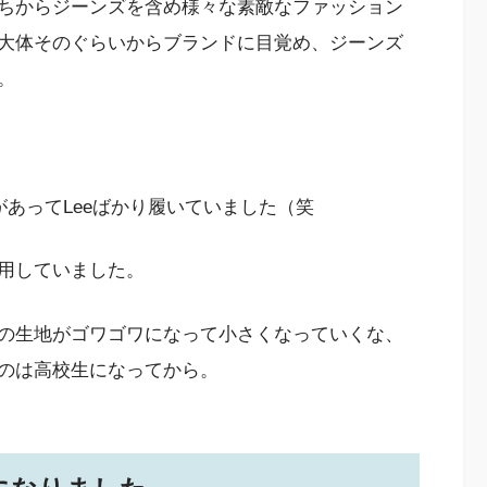
ちからジーンズを含め様々な素敵なファッション
大体そのぐらいからブランドに目覚め、ジーンズ
。
があってLeeばかり履いていました（笑
用していました。
の生地がゴワゴワになって小さくなっていくな、
のは高校生になってから。