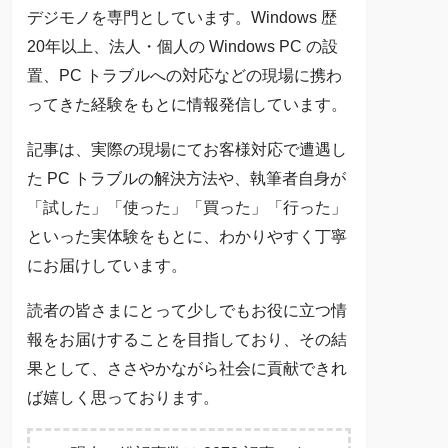
デジモノを専門としています。Windows 歴
20年以上、法人・個人の Windows PC の設
置、PC トラブルへの対応などの現場に携わ
ってきた経験をもとに情報発信しています。
記事は、実際の現場にてお客様対応で遭遇し
た PC トラブルの解決方法や、執筆者自身が
「試した」「使った」「買った」「行った」
といった実体験をもとに、わかりやすく丁寧
にお届けしています。
読者の皆さまにとって少しでもお役に立つ情
報をお届けすることを目指しており、その結
果として、ささやかながら社会に貢献できれ
ば嬉しく思っております。