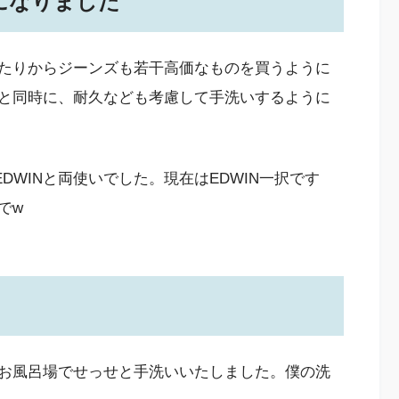
になりました
たりからジーンズも若干高価なものを買うように
と同時に、耐久なども考慮して手洗いするように
EDWINと両使いでした。現在はEDWIN一択です
でw
お風呂場でせっせと手洗いいたしました。僕の洗