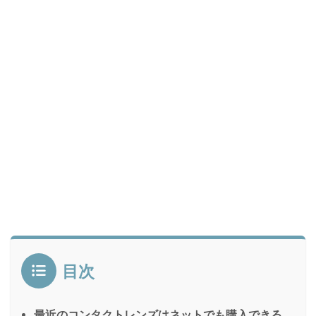
目次
最近のコンタクトレンズはネットでも購入できる