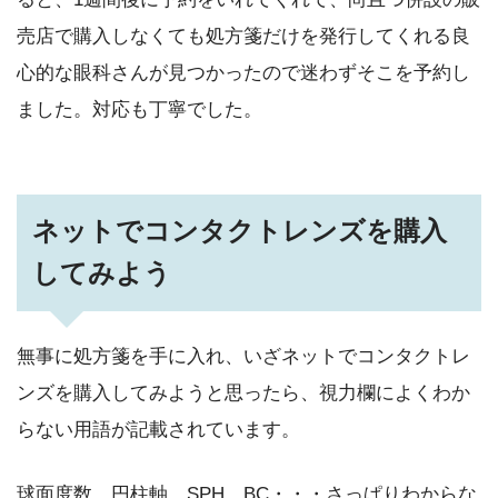
売店で購入しなくても処方箋だけを発行してくれる良
心的な眼科さんが見つかったので迷わずそこを予約し
ました。対応も丁寧でした。
ネットでコンタクトレンズを購入
してみよう
無事に処方箋を手に入れ、いざネットでコンタクトレ
ンズを購入してみようと思ったら、視力欄によくわか
らない用語が記載されています。
球面度数、円柱軸、SPH、BC・・・さっぱりわからな