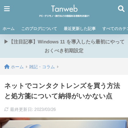
ホーム
このブログについて
最近更新した記事
すべてのカテ
▶【注目記事】Windows 11 を導入したら最初にやって
おくべき初期設定
ホーム
雑記・コラム
ネットでコンタクトレンズを買う方法
と処方箋について納得がいかない点
最終更新日: 2023/03/26