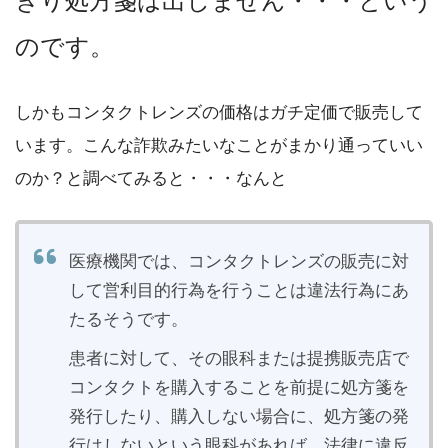
ぎり処方箋は出しません・・・という
のです。
しかもコンタクトレンズの価格はガチ定価で販売して
います。こんな詐欺みたいなことがまかり通っていい
のか？と調べてみると・・・なんと
医療機関では、コンタクトレンズの販売に対
して営利目的行為を行うことは違法行為にあ
たるそうです。
患者に対して、その眼科または提携販売店で
コンタクトを購入することを前提に処方箋を
発行したり、購入しない場合に、処方箋の発
行はしないという眼科があれば、法律に違反