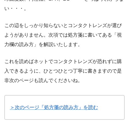
い・・・。
この辺をしっかり知らないとコンタクトレンズが選び
ようがありません。次項では処方箋に書いてある「視
力欄の読み方」を解説いたします。
これを読めばネットでコンタクトレンズが恐れずに購
入できるように、ひとつひとつ丁寧に書きますので是
非次のページも読んでくださいね。
＞次のページ「処方箋の読み方」を読む