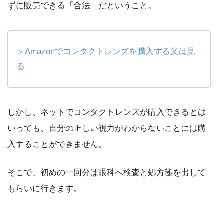
ずに販売できる「合法」だということ。
＞Amazonでコンタクトレンズを購入する又は見
る
しかし、ネットでコンタクトレンズが購入できるとは
いっても、自分の正しい視力がわからないことには購
入することができません。
そこで、初めの一回分は眼科へ検査と処方箋を出して
もらいに行きます。