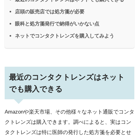
店頭の販売店では処方箋が必要
眼科と処方箋発行で納得がいかない点
ネットでコンタクトレンズを購入してみよう
最近のコンタクトレンズはネット
でも購入できる
Amazonや楽天市場、その他様々なネット通販でコンタ
クトレンズは購入できます。調べによると、実はコン
タクトレンズは特に医師の発行した処方箋を必要とせ