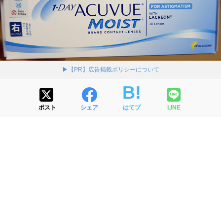
▶【PR】広告掲載ポリシーについて
ポスト
シェア
はてブ
LINE