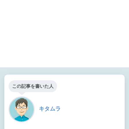
この記事を書いた人
キタムラ