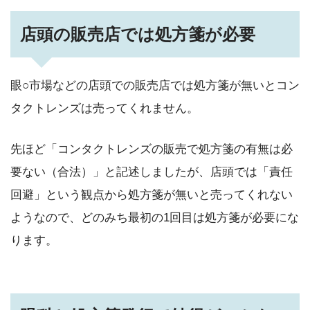
店頭の販売店では処方箋が必要
眼○市場などの店頭での販売店では処方箋が無いとコン
タクトレンズは売ってくれません。
先ほど「コンタクトレンズの販売で処方箋の有無は必
要ない（合法）」と記述しましたが、店頭では「責任
回避」という観点から処方箋が無いと売ってくれない
ようなので、どのみち最初の1回目は処方箋が必要にな
ります。