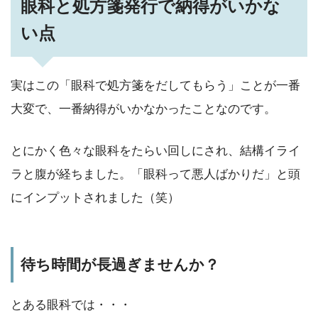
眼科と処方箋発行で納得がいかな
い点
実はこの「眼科で処方箋をだしてもらう」ことが一番
大変で、一番納得がいかなかったことなのです。
とにかく色々な眼科をたらい回しにされ、結構イライ
ラと腹が経ちました。「眼科って悪人ばかりだ」と頭
にインプットされました（笑）
待ち時間が長過ぎませんか？
とある眼科では・・・