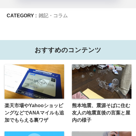
CATEGORY :
雑記・コラム
おすすめのコンテンツ
楽天市場やYahooショッピ
熊本地震、震源そばに住む
ングなどでANAマイルも追
友人の地震直後の言葉と屋
加でもらえる裏ワザ
内の様子