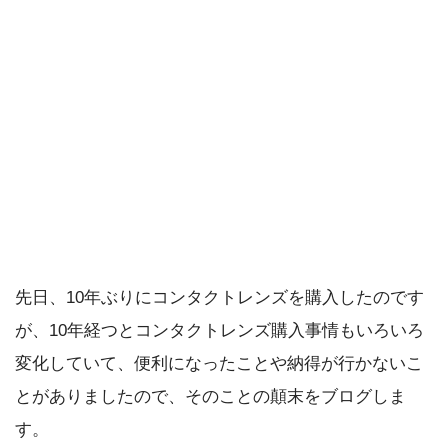
先日、10年ぶりにコンタクトレンズを購入したのです
が、10年経つとコンタクトレンズ購入事情もいろいろ
変化していて、便利になったことや納得が行かないこ
とがありましたので、そのことの顛末をブログしま
す。