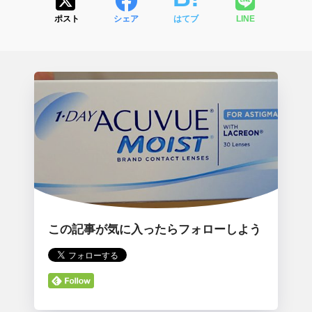
ポスト
シェア
はてブ
LINE
この記事が気に入ったらフォローしよう