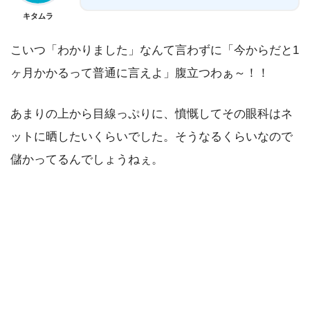
キタムラ
こいつ「わかりました」なんて言わずに「今からだと1
ヶ月かかるって普通に言えよ」腹立つわぁ～！！
あまりの上から目線っぷりに、憤慨してその眼科はネ
ットに晒したいくらいでした。そうなるくらいなので
儲かってるんでしょうねぇ。