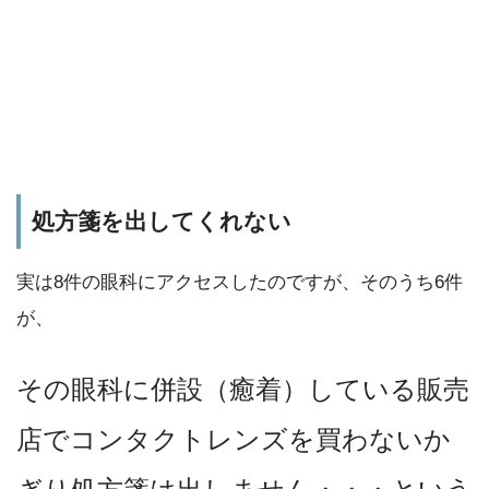
処方箋を出してくれない
実は8件の眼科にアクセスしたのですが、そのうち6件
が、
その眼科に併設（癒着）している販売
店でコンタクトレンズを買わないか