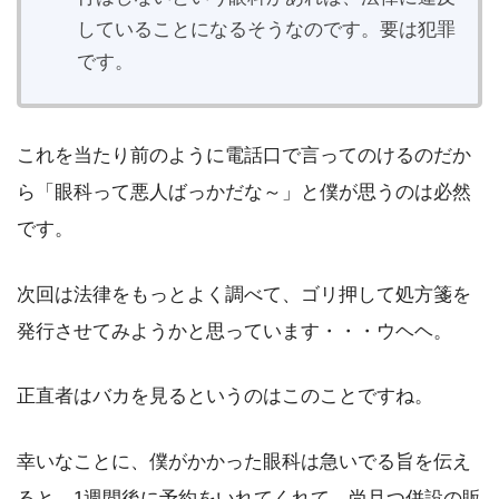
していることになるそうなのです。要は犯罪
です。
これを当たり前のように電話口で言ってのけるのだか
ら「眼科って悪人ばっかだな～」と僕が思うのは必然
です。
次回は法律をもっとよく調べて、ゴリ押して処方箋を
発行させてみようかと思っています・・・ウヘヘ。
正直者はバカを見るというのはこのことですね。
幸いなことに、僕がかかった眼科は急いでる旨を伝え
ると、1週間後に予約をいれてくれて、尚且つ併設の販