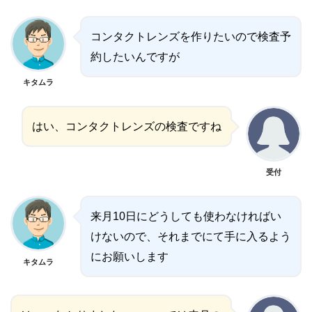
コンタクトレンズを作りたいので検査予
約したいんですが
キタムラ
はい、コンタクトレンズの検査ですね
受付
来月10日にどうしても使わなければい
けないので、それまでにて手に入るよう
にお願いします
キタムラ