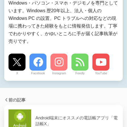
Windows・パソコン・スマホ・デジモノを専門として
います。Windows 歴20年以上、法人・個人の
Windows PC の設置、PC トラブルへの対応などの現
場に携わってきた経験をもとに情報発信します。丁寧
でわかりやすく、かゆいところに手が届く記事執筆が
売りです。
X
Facebook
Instagram
Feedly
YouTube
前の記事
Android端末にオススメの電話帳アプリ「電
話帳X」