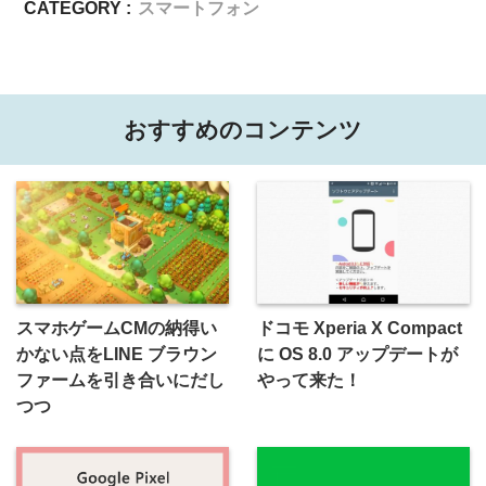
CATEGORY :
スマートフォン
おすすめのコンテンツ
スマホゲームCMの納得い
ドコモ Xperia X Compact
かない点をLINE ブラウン
に OS 8.0 アップデートが
ファームを引き合いにだし
やって来た！
つつ