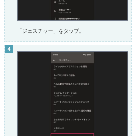
「ジェスチャー」をタップ。