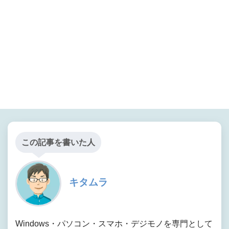
この記事を書いた人
キタムラ
Windows・パソコン・スマホ・デジモノを専門として