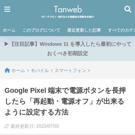
ホーム
このブログについて
最近更新した記事
すべてのカテ
▶【注目記事】Windows 11 を導入したら最初にやって
おくべき初期設定
ホーム
モバイル
スマートフォン
Google Pixel 端末で電源ボタンを長押
したら「再起動・電源オフ」が出来る
ように設定する方法
最終更新日: 2023/07/03