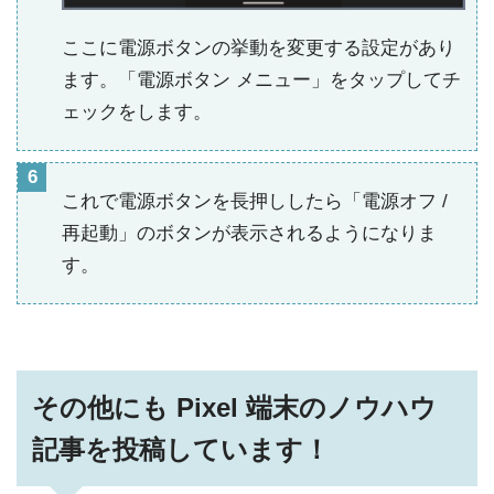
ここに電源ボタンの挙動を変更する設定があり
ます。「電源ボタン メニュー」をタップしてチ
ェックをします。
これで電源ボタンを長押ししたら「電源オフ /
再起動」のボタンが表示されるようになりま
す。
その他にも Pixel 端末のノウハウ
記事を投稿しています！