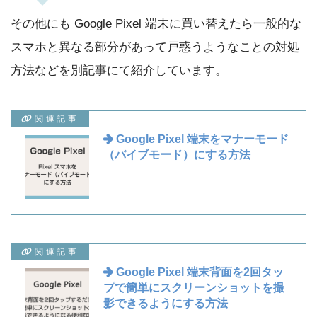
その他にも Google Pixel 端末に買い替えたら一般的な
スマホと異なる部分があって戸惑うようなことの対処
方法などを別記事にて紹介しています。
関連記事
Google Pixel 端末をマナーモード
（バイブモード）にする方法
関連記事
Google Pixel 端末背面を2回タッ
プで簡単にスクリーンショットを撮
影できるようにする方法