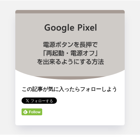
この記事が気に入ったらフォローしよう