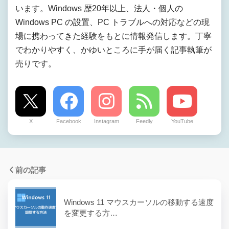
います。Windows 歴20年以上、法人・個人の
Windows PC の設置、PC トラブルへの対応などの現
場に携わってきた経験をもとに情報発信します。丁寧
でわかりやすく、かゆいところに手が届く記事執筆が
売りです。
X
Facebook
Instagram
Feedly
YouTube
前の記事
Windows 11 マウスカーソルの移動する速度
を変更する方…