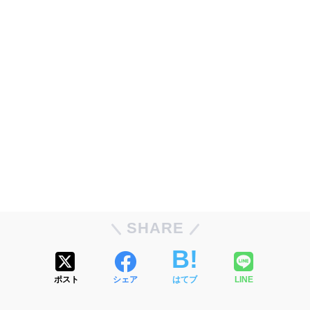
SHARE
ポスト
シェア
はてブ
LINE