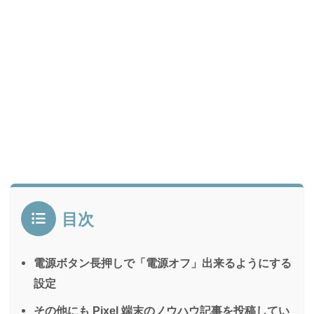
目次
電源ボタン長押しで「電源オフ」出来るようにする
設定
その他にも Pixel 端末のノウハウ記事を投稿してい