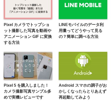
Pixel カメラでトップショ
LINEモバイルのデータ利
ット撮影した写真を動画や
用量ってどうやって見る
アニメーション GIF に変換
の？簡単に調べる方法
する方法
Pixel 5 を購入しました！
Android スマホの調子がお
カメラ撮影写真サンプル多
かしくなったらとりあえず
めで実機レビューです
再起動してみよう