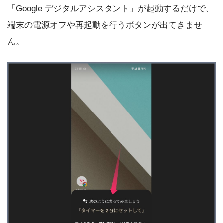
「Google デジタルアシスタント」が起動するだけで、
端末の電源オフや再起動を行うボタンが出てきませ
ん。