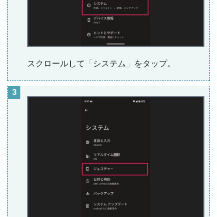
スクロールして「システム」をタップ。