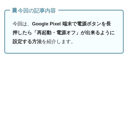
今回の記事内容
今回は、
Google Pixel 端末で電源ボタンを長
押したら「再起動・電源オフ」が出来るように
設定する方法
を紹介します。