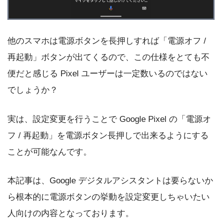
他のスマホは電源ボタンを長押しすれば「電源オフ /
再起動」ボタンが出てくるので、この仕様をとても不
便だと感じる Pixel ユーザーは一定数いるのではない
でしょうか？
実は、設定変更を行うことで Google Pixel の「電源オ
フ / 再起動」を電源ボタン長押しで出来るようにする
ことが可能なんです。
本記事は、Google デジタルアシスタントは要らないか
ら根本的に電源ボタンの挙動を設定変更しちゃいたい
人向けの内容となっております。