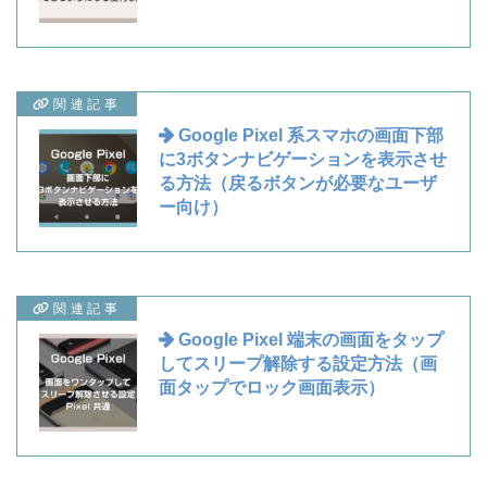
関連記事
Google Pixel 系スマホの画面下部
に3ボタンナビゲーションを表示させ
る方法（戻るボタンが必要なユーザ
ー向け）
関連記事
Google Pixel 端末の画面をタップ
してスリープ解除する設定方法（画
面タップでロック画面表示）