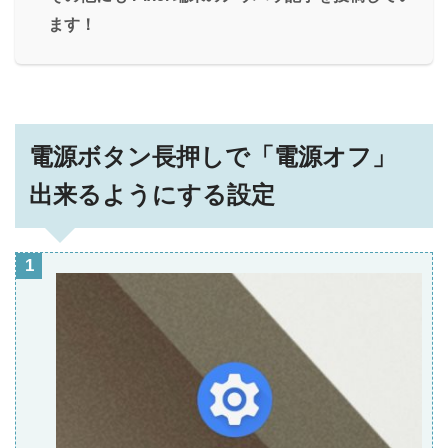
ます！
電源ボタン長押しで「電源オフ」
出来るようにする設定