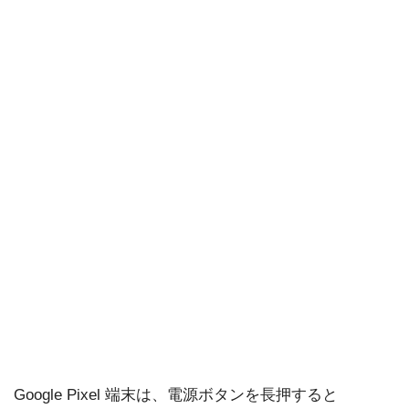
Google Pixel 端末は、電源ボタンを長押すると