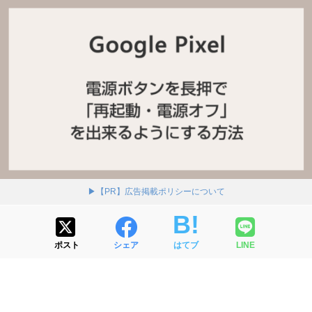
▶【PR】広告掲載ポリシーについて
ポスト
シェア
はてブ
LINE