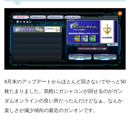
8月末のアップデートからほとんど回さないでやっと50
枚たまりました。気軽にガシャコンが回せるのがガン
ダムオンラインの良い所だったんだけどなぁ。なんか
楽しさが減少傾向の最近のガンオンです。