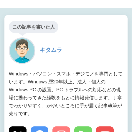
この記事を書いた人
キタムラ
Windows・パソコン・スマホ・デジモノを専門として
います。Windows 歴20年以上、法人・個人の
Windows PC の設置、PC トラブルへの対応などの現
場に携わってきた経験をもとに情報発信します。丁寧
でわかりやすく、かゆいところに手が届く記事執筆が
売りです。