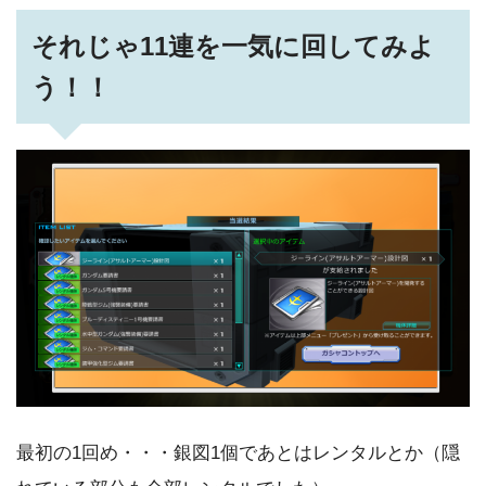
それじゃ11連を一気に回してみよ
う！！
最初の1回め・・・銀図1個であとはレンタルとか（隠