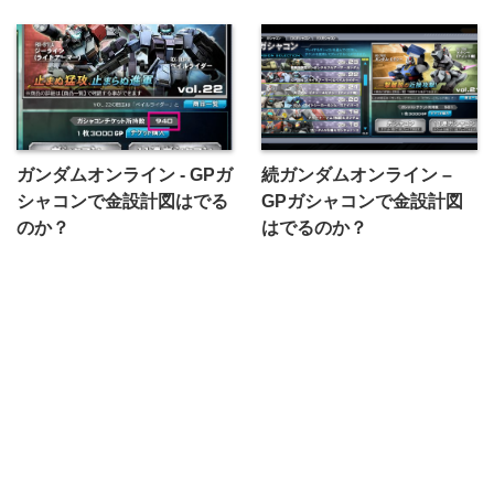
ガンダムオンライン - GPガ
続ガンダムオンライン –
シャコンで金設計図はでる
GPガシャコンで金設計図
のか？
はでるのか？