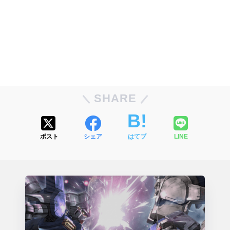
SHARE
ポスト
シェア
はてブ
LINE