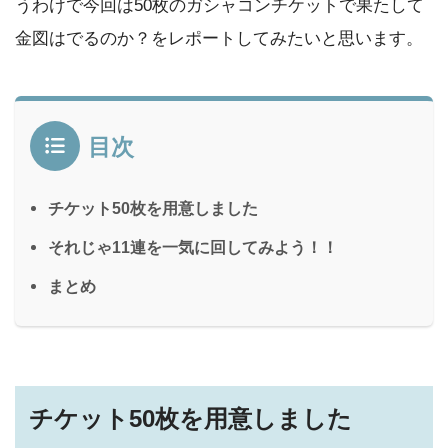
うわけで今回は50枚のガシャコンチケットで果たして
金図はでるのか？をレポートしてみたいと思います。
目次
チケット50枚を用意しました
それじゃ11連を一気に回してみよう！！
まとめ
チケット50枚を用意しました