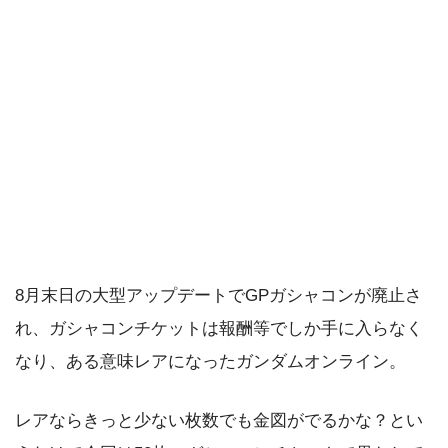
8月末日の大型アップデートでGPガシャコンが廃止さ
れ、ガシャコンチケットは報酬等でしか手に入らなく
なり、ある意味レアになったガンダムオンライン。
レアならきっと少ない枚数でも金図がでるかな？とい