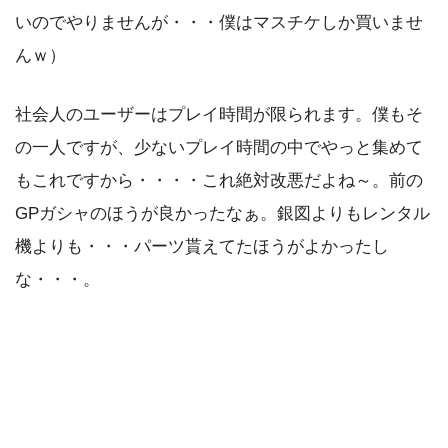
いのでやりませんが・・・僕はマスチケしか買いませ
んｗ）
社会人のユーザーはプレイ時間が限られます。僕もそ
の一人ですが、少ないプレイ時間の中でやっと集めて
もこれですから・・・・これ絶対改悪だよね～。前の
GPガシャのほうが良かったなぁ。銀図よりもレンタル
機よりも・・・パーツ貰えてたほうがよかったし
な・・・。