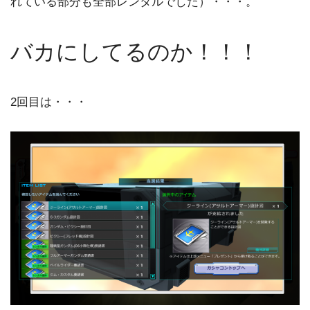
れている部分も全部レンタルでした）・・・。
バカにしてるのか！！！
2回目は・・・