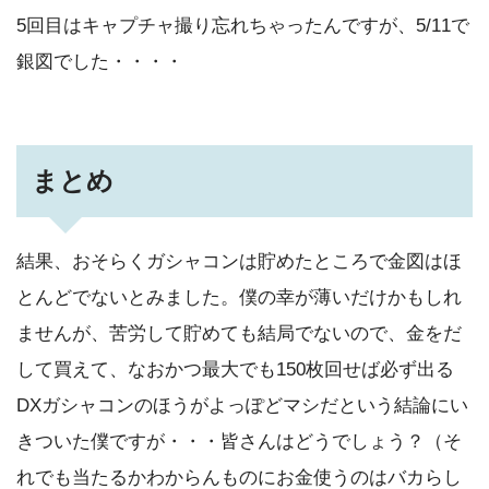
5回目はキャプチャ撮り忘れちゃったんですが、5/11で
銀図でした・・・・
まとめ
結果、おそらくガシャコンは貯めたところで金図はほ
とんどでないとみました。僕の幸が薄いだけかもしれ
ませんが、苦労して貯めても結局でないので、金をだ
して買えて、なおかつ最大でも150枚回せば必ず出る
DXガシャコンのほうがよっぽどマシだという結論にい
きついた僕ですが・・・皆さんはどうでしょう？（そ
れでも当たるかわからんものにお金使うのはバカらし