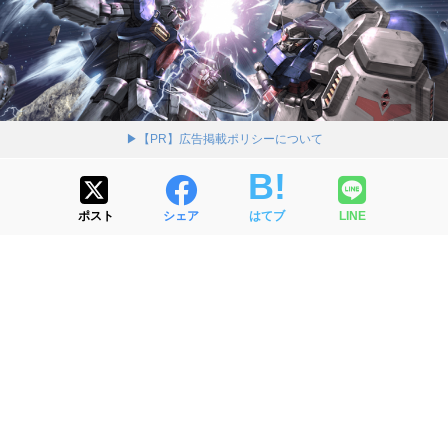
▶【PR】広告掲載ポリシーについて
ポスト
シェア
はてブ
LINE