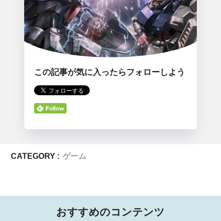
この記事が気に入ったらフォローしよう
CATEGORY :
ゲーム
おすすめのコンテンツ