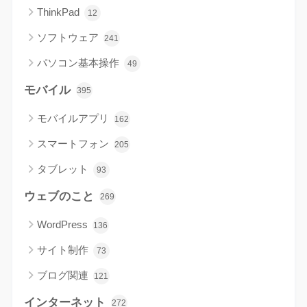
ThinkPad
12
ソフトウェア
241
パソコン基本操作
49
モバイル
395
モバイルアプリ
162
スマートフォン
205
タブレット
93
ウェブのこと
269
WordPress
136
サイト制作
73
ブログ関連
121
インターネット
272