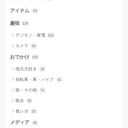
アイテム
93
趣味
216
デジモノ・家電
163
カメラ
54
おでかけ
155
地元大好き
18
自転車・車・バイク
41
旅・その他
74
散歩
30
食レポ
25
メディア
85