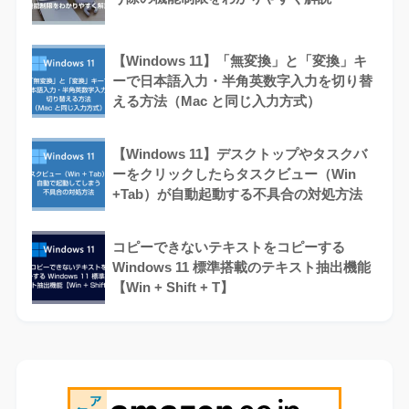
【Windows 11】「無変換」と「変換」キ
ーで日本語入力・半角英数字入力を切り替
える方法（Mac と同じ入力方式）
【Windows 11】デスクトップやタスクバ
ーをクリックしたらタスクビュー（Win
+Tab）が自動起動する不具合の対処方法
コピーできないテキストをコピーする
Windows 11 標準搭載のテキスト抽出機能
【Win + Shift + T】