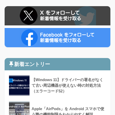
新着エントリー
【Windows 11】ドライバーの署名がなく
て古い周辺機器が使えない時の対処方法
（エラーコード52）
Apple「AirPods」を Android スマホで使
う際の機能制限をわかりやすく解説