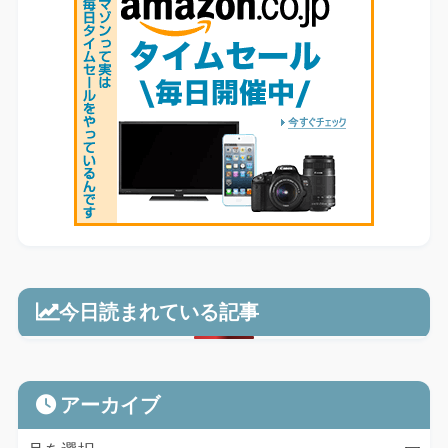
今日読まれている記事
アーカイブ