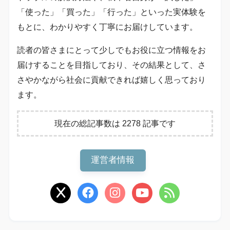
「使った」「買った」「行った」といった実体験を
もとに、わかりやすく丁寧にお届けしています。
読者の皆さまにとって少しでもお役に立つ情報をお
届けすることを目指しており、その結果として、さ
さやかながら社会に貢献できれば嬉しく思っており
ます。
現在の総記事数は 2278 記事です
運営者情報