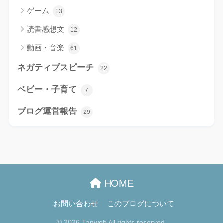
ゲーム
13
読書感想文
12
動画・音楽
61
ネガティブスピーチ
22
ベビー・子育て
7
ブログ運営報告
29
HOME
お問い合わせ
このブログについて
© 2026 Tanweb All rights reserved.