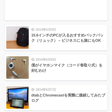
2014年6月9日
15.6インチのPCが入るおすすめバックパッ
ク（リュック） – ビジネスにも旅にもOK
2014年6月8日
僕がイヤホンマイク（コード巻取り式）を
好むわけ
2014年6月7日
dtabとChromecastを実際に接続してみたブ
ログ