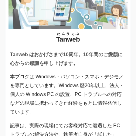
たんうぇぶ
Tanweb
Tanweb はおかげさまで10周年。10年間のご愛顧に
心からの感謝を申し上げます。
本ブログは Windows・パソコン・スマホ・デジモノ
を専門としています。Windows 歴20年以上、法人・
個人の Windows PC の設置、PC トラブルへの対応
などの現場に携わってきた経験をもとに情報発信し
ています。
記事は、実際の現場にてお客様対応で遭遇した PC
トラブルの解決方法や、執筆者自身が「試した」